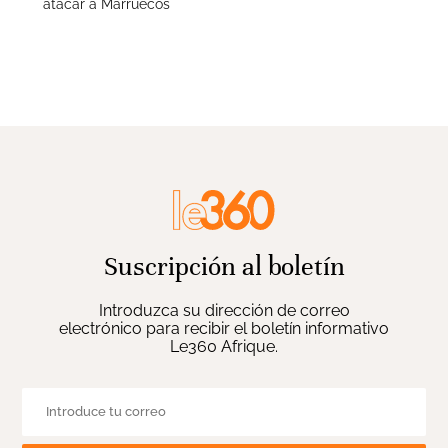
atacar a Marruecos
Suscripción al boletín
Introduzca su dirección de correo
electrónico para recibir el boletín informativo
Le360 Afrique.