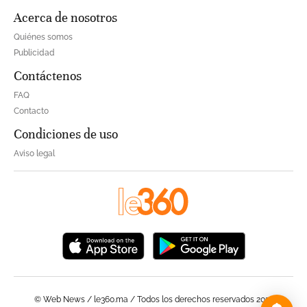
Acerca de nosotros
Quiénes somos
Publicidad
Contáctenos
FAQ
Contacto
Condiciones de uso
Aviso legal
© Web News / le360.ma / Todos los derechos reservados 2023