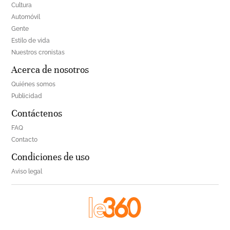
Cultura
Automóvil
Gente
Estilo de vida
Nuestros cronistas
Acerca de nosotros
Quiénes somos
Publicidad
Contáctenos
FAQ
Contacto
Condiciones de uso
Aviso legal