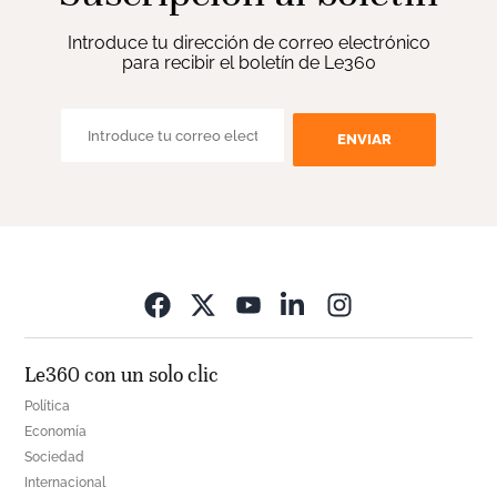
Introduce tu dirección de correo electrónico
para recibir el boletín de Le360
ENVIAR
Opens in new wi
Le360 con un solo clic
Política
Economía
Sociedad
Internacional