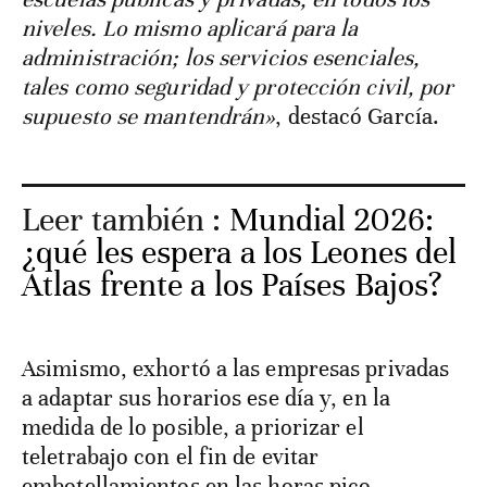
niveles. Lo mismo aplicará para la
administración; los servicios esenciales,
tales como seguridad y protección civil, por
supuesto se mantendrán»
, destacó García.
Leer también :
Mundial 2026:
¿qué les espera a los Leones del
Atlas frente a los Países Bajos?
Asimismo, exhortó a las empresas privadas
a adaptar sus horarios ese día y, en la
medida de lo posible, a priorizar el
teletrabajo con el fin de evitar
embotellamientos en las horas pico.