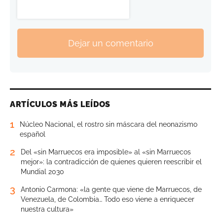
Dejar un comentario
ARTÍCULOS MÁS LEÍDOS
1
Núcleo Nacional, el rostro sin máscara del neonazismo
español
2
Del «sin Marruecos era imposible» al «sin Marruecos
mejor»: la contradicción de quienes quieren reescribir el
Mundial 2030
3
Antonio Carmona: «la gente que viene de Marruecos, de
Venezuela, de Colombia… Todo eso viene a enriquecer
nuestra cultura»