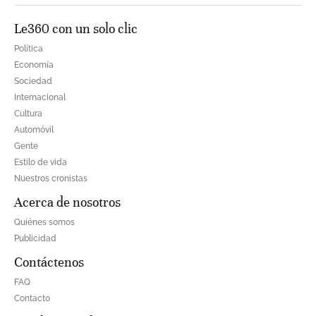
Le360 con un solo clic
Política
Economía
Sociedad
Internacional
Cultura
Automóvil
Gente
Estilo de vida
Nuestros cronistas
Acerca de nosotros
Quiénes somos
Publicidad
Contáctenos
FAQ
Contacto