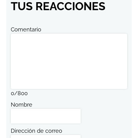
TUS REACCIONES
Comentario
0
/
800
Nombre
Dirección de correo