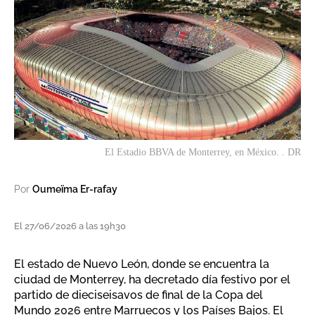
El Estadio BBVA de Monterrey, en México. . DR
Por
Oumeïma Er-rafay
El 27/06/2026 a las 19h30
El estado de Nuevo León, donde se encuentra la
ciudad de Monterrey, ha decretado día festivo por el
partido de dieciseisavos de final de la Copa del
Mundo 2026 entre Marruecos y los Países Bajos. El