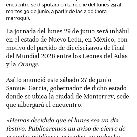
encuentro se disputará en la noche del lunes 29 al
martes 30 de junio, a partir de las 2:00 (hora
marroquí).
La jornada del lunes 29 de junio será inhábil
en el estado de Nuevo León, en México, con
motivo del partido de dieciseisavos de final
del Mundial 2026 entre los Leones del Atlas
y la
Orange
.
Así lo anunció este sábado 27 de junio
Samuel García, gobernador de dicho estado
donde se ubica la ciudad de Monterrey, sede
que albergará el encuentro.
«Hemos decidido que el lunes sea un día
festivo. Publicaremos un aviso de cierre de
escuelas públicas y privadas, en todos los