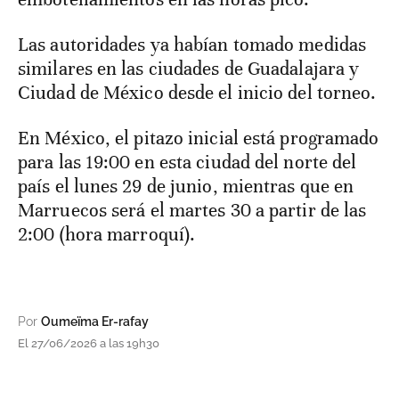
Las autoridades ya habían tomado medidas
similares en las ciudades de Guadalajara y
Ciudad de México desde el inicio del torneo.
En México, el pitazo inicial está programado
para las 19:00 en esta ciudad del norte del
país el lunes 29 de junio, mientras que en
Marruecos será el martes 30 a partir de las
2:00 (hora marroquí).
Por
Oumeïma Er-rafay
El 27/06/2026 a las 19h30