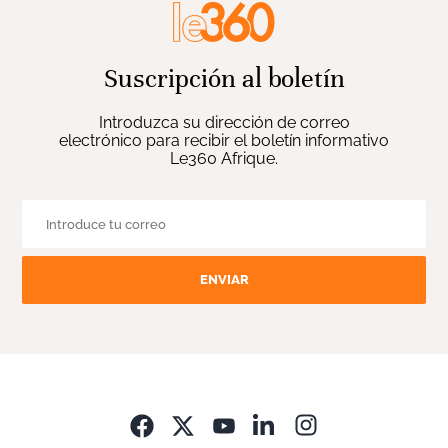
Suscripción al boletín
Introduzca su dirección de correo
electrónico para recibir el boletín informativo
Le360 Afrique.
ENVIAR
Opens in new wi