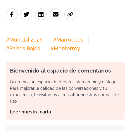
#
Mundial 2026
#
Marruecos
#
Países Bajos
#
Monterrey
Bienvenido al espacio de comentarios
Queremos un espacio de debate, intercambio y diálogo.
Para mejorar la calidad de las conversaciones y tu
experiencia, te invitamos a consultar nuestras normas de
uso.
Leer nuestra carta