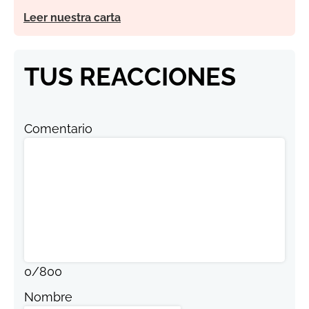
Leer nuestra carta
TUS REACCIONES
Comentario
0
/
800
Nombre