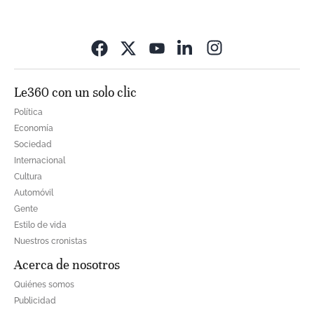
Opens in new wi
Le360 con un solo clic
Política
Economía
Sociedad
Internacional
Cultura
Automóvil
Gente
Estilo de vida
Nuestros cronistas
Acerca de nosotros
Quiénes somos
Publicidad