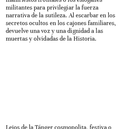
militantes para privilegiar la fuerza
narrativa de la sutileza. Al escarbar en los
secretos ocultos en los cajones familiares,
devuelve una voz y una dignidad a las
muertas y olvidadas de la Historia.
Lejos de la Tánger cosmopolita, festiva o