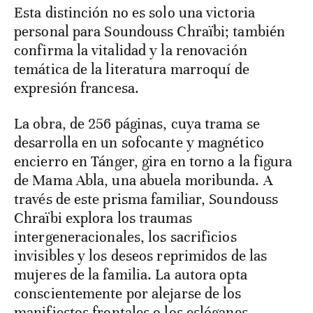
Esta distinción no es solo una victoria
personal para Soundouss Chraïbi; también
confirma la vitalidad y la renovación
temática de la literatura marroquí de
expresión francesa.
La obra, de 256 páginas, cuya trama se
desarrolla en un sofocante y magnético
encierro en Tánger, gira en torno a la figura
de Mama Abla, una abuela moribunda. A
través de este prisma familiar, Soundouss
Chraïbi explora los traumas
intergeneracionales, los sacrificios
invisibles y los deseos reprimidos de las
mujeres de la familia. La autora opta
conscientemente por alejarse de los
manifiestos frontales o los eslóganes