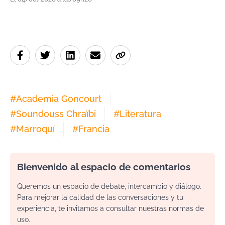
#
Academia Goncourt
#
Soundouss Chraïbi
#
Literatura
#
Marroquí
#
Francia
Bienvenido al espacio de comentarios
Queremos un espacio de debate, intercambio y diálogo.
Para mejorar la calidad de las conversaciones y tu
experiencia, te invitamos a consultar nuestras normas de
uso.