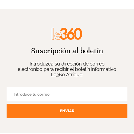
Suscripción al boletín
Introduzca su dirección de correo
electrónico para recibir el boletín informativo
Le360 Afrique.
ENVIAR