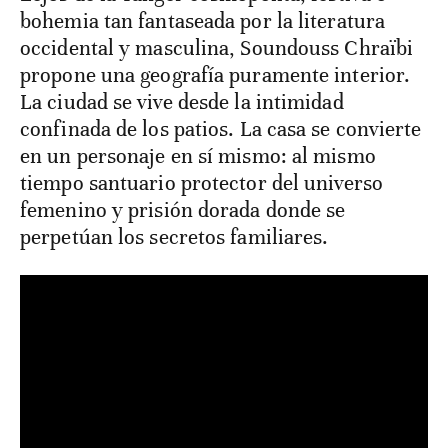
bohemia tan fantaseada por la literatura
occidental y masculina, Soundouss Chraïbi
propone una geografía puramente interior.
La ciudad se vive desde la intimidad
confinada de los patios. La casa se convierte
en un personaje en sí mismo: al mismo
tiempo santuario protector del universo
femenino y prisión dorada donde se
perpetúan los secretos familiares.