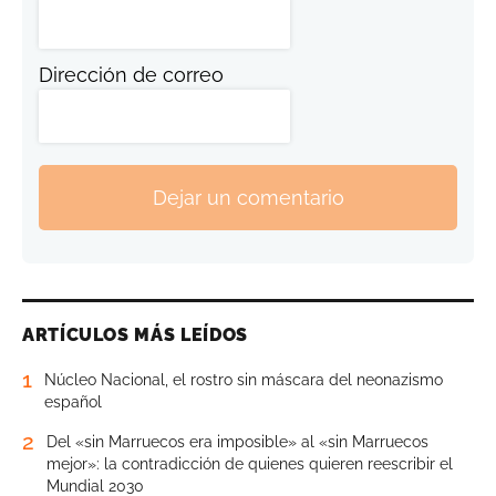
Dirección de correo
Dejar un comentario
ARTÍCULOS MÁS LEÍDOS
1
Núcleo Nacional, el rostro sin máscara del neonazismo
español
2
Del «sin Marruecos era imposible» al «sin Marruecos
mejor»: la contradicción de quienes quieren reescribir el
Mundial 2030