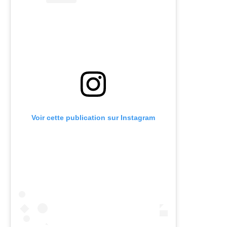
Voir cette publication sur Instagram