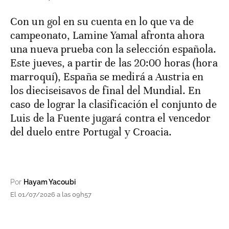
Con un gol en su cuenta en lo que va de
campeonato, Lamine Yamal afronta ahora
una nueva prueba con la selección española.
Este jueves, a partir de las 20:00 horas (hora
marroquí), España se medirá a Austria en
los dieciseisavos de final del Mundial. En
caso de lograr la clasificación el conjunto de
Luis de la Fuente jugará contra el vencedor
del duelo entre Portugal y Croacia.
Por
Hayam Yacoubi
El 01/07/2026 a las 09h57