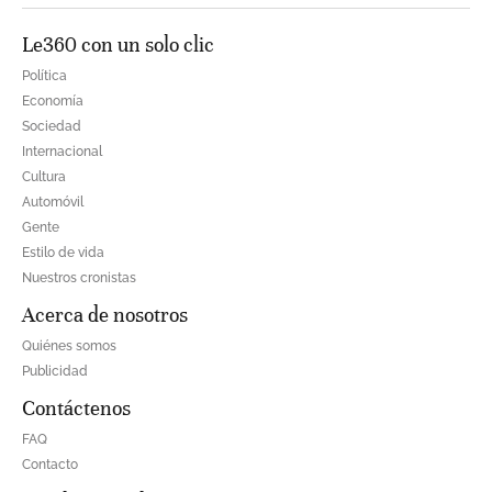
Le360 con un solo clic
Política
Economía
Sociedad
Internacional
Cultura
Automóvil
Gente
Estilo de vida
Nuestros cronistas
Acerca de nosotros
Quiénes somos
Publicidad
Contáctenos
FAQ
Contacto