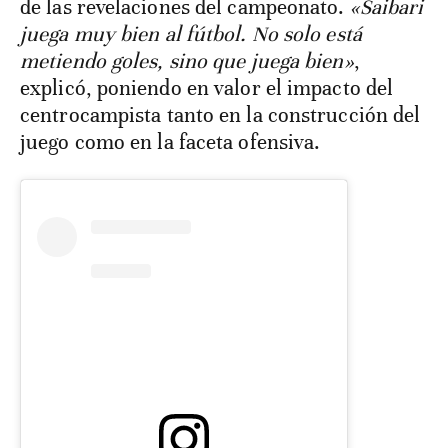
de las revelaciones del campeonato.
«Saibari
juega muy bien al fútbol. No solo está
metiendo goles, sino que juega bien»
,
explicó, poniendo en valor el impacto del
centrocampista tanto en la construcción del
juego como en la faceta ofensiva.