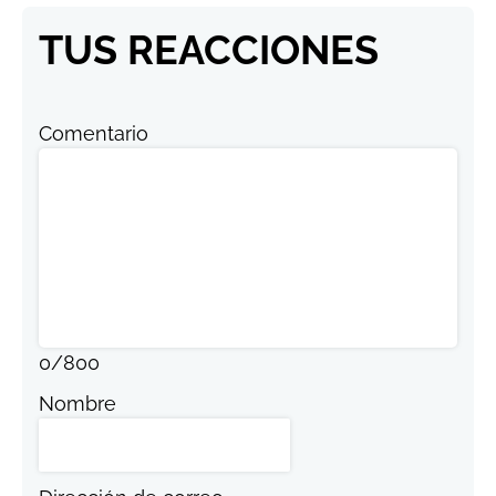
TUS REACCIONES
Comentario
0
/
800
Nombre