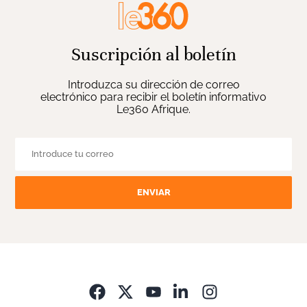
Suscripción al boletín
Introduzca su dirección de correo
electrónico para recibir el boletín informativo
Le360 Afrique.
ENVIAR
Opens in new wi