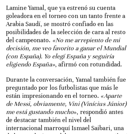
Lamine Yamal, que ya estrenó su cuenta
goleadora en el torneo con un tanto frente a
Arabia Saudí, se mostró confiado en las
posibilidades de la selección de cara al resto
del campeonato.
«No me arrepiento de mi
decisión, me veo favorito a ganar el Mundial
(con España). Yo elegí España y seguiría
eligiendo España»
, afirmó con rotundidad.
Durante la conversación, Yamal también fue
preguntado por los futbolistas que más le
están impresionando en el torneo.
«Aparte
de Messi, obviamente, Vini (Vinícius Júnior)
me está gustando mucho
», respondió antes
de destacar también el nivel del
internacional marroquí Ismael Saibari, una