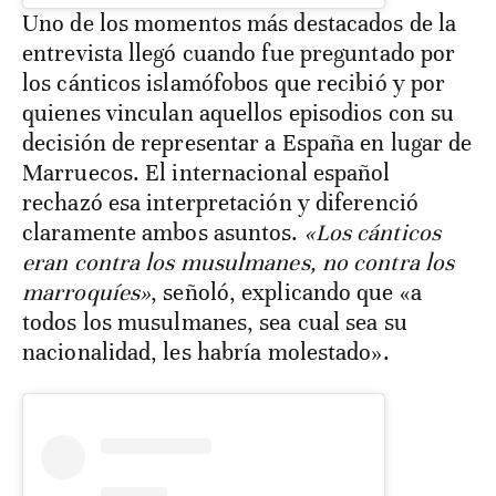
Uno de los momentos más destacados de la
entrevista llegó cuando fue preguntado por
los cánticos islamófobos que recibió y por
quienes vinculan aquellos episodios con su
decisión de representar a España en lugar de
Marruecos. El internacional español
rechazó esa interpretación y diferenció
claramente ambos asuntos.
«Los cánticos
eran contra los musulmanes, no contra los
marroquíes»
, señoló, explicando que «a
todos los musulmanes, sea cual sea su
nacionalidad, les habría molestado».