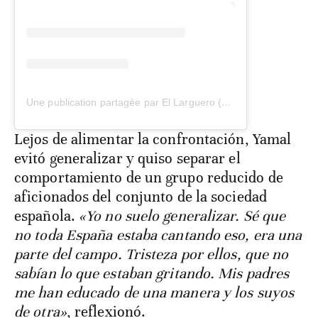
Une publication partagée par El Larguero (@ellarguero)
Lejos de alimentar la confrontación, Yamal
evitó generalizar y quiso separar el
comportamiento de un grupo reducido de
aficionados del conjunto de la sociedad
española.
«Yo no suelo generalizar. Sé que
no toda España estaba cantando eso, era una
parte del campo. Tristeza por ellos, que no
sabían lo que estaban gritando. Mis padres
me han educado de una manera y los suyos
de otra»
, reflexionó.