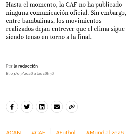
Hasta el momento, la CAF no ha publicado
ninguna comunicación oficial. Sin embargo,
entre bambalinas, los movimientos
realizados dejan entrever que el clima sigue
siendo tenso en torno a la final.
Por
la redacción
El 03/03/2026 a las 16h56
#
CAN
#
CAF
#
Fútbol
#
Mundial 2026