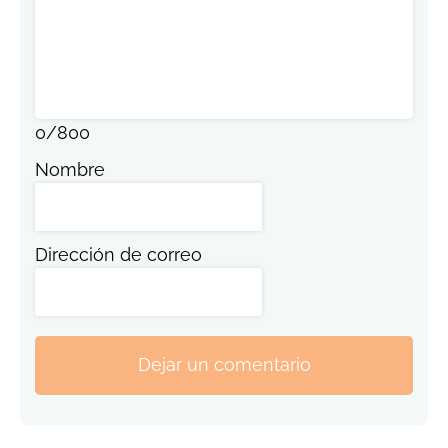
0
/
800
Nombre
Dirección de correo
Dejar un comentario