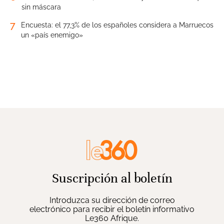
sin máscara
7
Encuesta: el 77,3% de los españoles considera a Marruecos
un «país enemigo»
Suscripción al boletín
Introduzca su dirección de correo
electrónico para recibir el boletín informativo
Le360 Afrique.