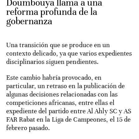
Doumbouya llama a una
reforma profunda de la
gobernanza
Una transición que se produce en un
contexto delicado, ya que varios expedientes
disciplinarios siguen pendientes.
Este cambio habría provocado, en
particular, un retraso en la publicación de
algunas decisiones relacionadas con las
competiciones africanas, entre ellas el
expediente del partido entre Al Ahly SC y AS
FAR Rabat en la Liga de Campeones, el 15 de
febrero pasado.