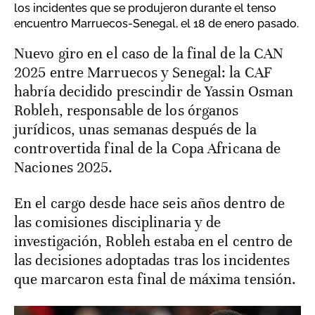
los incidentes que se produjeron durante el tenso
encuentro Marruecos-Senegal, el 18 de enero pasado.
Nuevo giro en el caso de la final de la CAN
2025 entre Marruecos y Senegal: la CAF
habría decidido prescindir de Yassin Osman
Robleh, responsable de los órganos
jurídicos, unas semanas después de la
controvertida final de la Copa Africana de
Naciones 2025.
En el cargo desde hace seis años dentro de
las comisiones disciplinaria y de
investigación, Robleh estaba en el centro de
las decisiones adoptadas tras los incidentes
que marcaron esta final de máxima tensión.