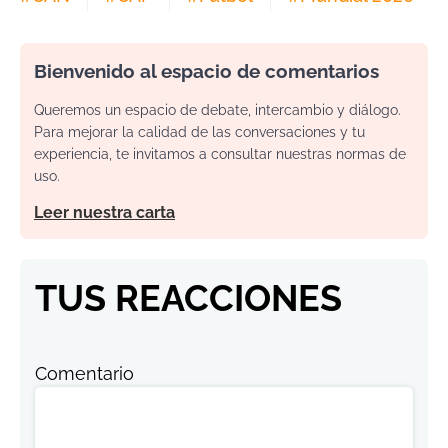
Bienvenido al espacio de comentarios
Queremos un espacio de debate, intercambio y diálogo.
Para mejorar la calidad de las conversaciones y tu
experiencia, te invitamos a consultar nuestras normas de
uso.
Leer nuestra carta
TUS REACCIONES
Comentario