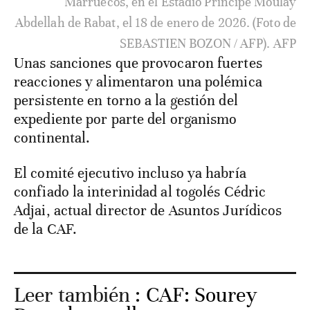
Marruecos, en el Estadio Príncipe Moulay
Abdellah de Rabat, el 18 de enero de 2026. (Foto de
SEBASTIEN BOZON / AFP). AFP
Unas sanciones que provocaron fuertes
reacciones y alimentaron una polémica
persistente en torno a la gestión del
expediente por parte del organismo
continental.
El comité ejecutivo incluso ya habría
confiado la interinidad al togolés Cédric
Adjai, actual director de Asuntos Jurídicos
de la CAF.
Leer también :
CAF: Sourey