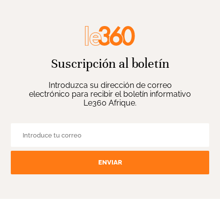
Suscripción al boletín
Introduzca su dirección de correo
electrónico para recibir el boletín informativo
Le360 Afrique.
ENVIAR