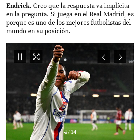
Endrick.
Creo que la respuesta va implícita
en la pregunta. Si juega en el Real Madrid, es
porque es uno de los mejores futbolistas del
mundo en su posición.
4
/
14