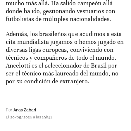
mucho más allá. Ha salido campeón allá
donde ha ido, gestionando vestuarios con
futbolistas de múltiples nacionalidades.
Además, los brasileños que acudimos a esta
cita mundialista jugamos o hemos jugado en
diversas ligas europeas, conviviendo con
técnicos y compañeros de todo el mundo.
Ancelotti es el seleccionador de Brasil por
ser el técnico más laureado del mundo, no
por su condición de extranjero.
Por
Anas Zabari
El 20/05/2026 a las 19h41