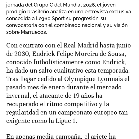
jornada del Grupo C del Mundial 2026, el joven
prodigio brasileño analiza en una entrevista exclusiva
concedida a Le360 Sport su progresión, su
convocatoria con el combinado nacional y su visión
sobre Marruecos.
Con contrato con el Real Madrid hasta junio
de 2030, Endrick Felipe Moreira de Sousa,
conocido futbolísticamente como Endrick,
ha dado un salto cualitativo esta temporada.
Tras llegar cedido al Olympique Lyonnais el
pasado mes de enero durante el mercado
invernal, el atacante de 19 años ha
recuperado el ritmo competitivo y la
regularidad en un campeonato europeo tan
exigente como la Ligue 1.
En apenas media campaña, el ariete ha