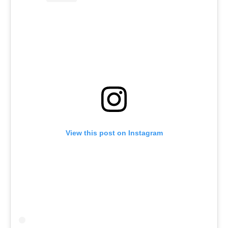
View this post on Instagram