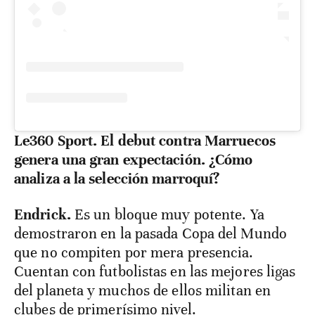
Le360 Sport.
El debut contra Marruecos
genera una gran expectación. ¿Cómo
analiza a la selección marroquí?
Endrick.
Es un bloque muy potente. Ya
demostraron en la pasada Copa del Mundo
que no compiten por mera presencia.
Cuentan con futbolistas en las mejores ligas
del planeta y muchos de ellos militan en
clubes de primerísimo nivel.