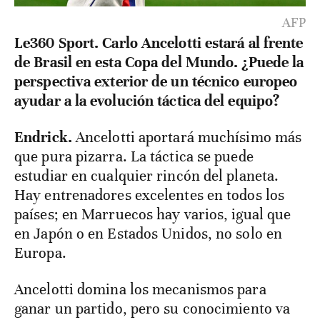
AFP
Le360 Sport. Carlo Ancelotti estará al frente
de Brasil en esta Copa del Mundo. ¿Puede la
perspectiva exterior de un técnico europeo
ayudar a la evolución táctica del equipo?
Endrick.
Ancelotti aportará muchísimo más
que pura pizarra. La táctica se puede
estudiar en cualquier rincón del planeta.
Hay entrenadores excelentes en todos los
países; en Marruecos hay varios, igual que
en Japón o en Estados Unidos, no solo en
Europa.
Ancelotti domina los mecanismos para
ganar un partido, pero su conocimiento va