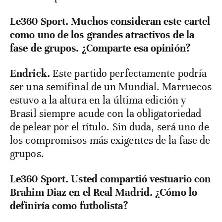
Le360 Sport. Muchos consideran este cartel
como uno de los grandes atractivos de la
fase de grupos. ¿Comparte esa opinión?
Endrick.
Este partido perfectamente podría
ser una semifinal de un Mundial. Marruecos
estuvo a la altura en la última edición y
Brasil siempre acude con la obligatoriedad
de pelear por el título. Sin duda, será uno de
los compromisos más exigentes de la fase de
grupos.
Le360 Sport.
Usted compartió vestuario con
Brahim Diaz en el Real Madrid. ¿Cómo lo
definiría como futbolista?