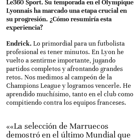
Le360 Sport. Su temporada en el Olympique
Lyonnais ha marcado una etapa crucial en
su progresión. ¿Cómo resumiría esta
experiencia?
Endrick.
Lo primordial para un futbolista
profesional es tener minutos. En Lyon he
vuelto a sentirme importante, jugando
partidos completos y afrontando grandes
retos. Nos medimos al campeón de la
Champions League y logramos vencerle. He
aprendido muchísimo, tanto en el club como
compitiendo contra los equipos franceses.
««La selección de Marruecos
demostró en el último Mundial que