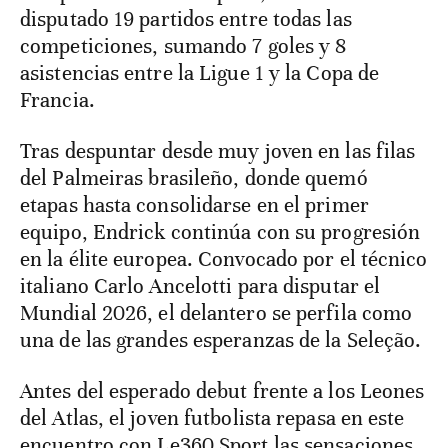
disputado 19 partidos entre todas las
competiciones, sumando 7 goles y 8
asistencias entre la Ligue 1 y la Copa de
Francia.
Tras despuntar desde muy joven en las filas
del Palmeiras brasileño, donde quemó
etapas hasta consolidarse en el primer
equipo, Endrick continúa con su progresión
en la élite europea. Convocado por el técnico
italiano Carlo Ancelotti para disputar el
Mundial 2026, el delantero se perfila como
una de las grandes esperanzas de la Seleção.
Antes del esperado debut frente a los Leones
del Atlas, el joven futbolista repasa en este
encuentro con Le360 Sport las sensaciones