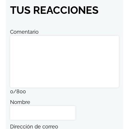
TUS REACCIONES
Comentario
0
/
800
Nombre
Dirección de correo