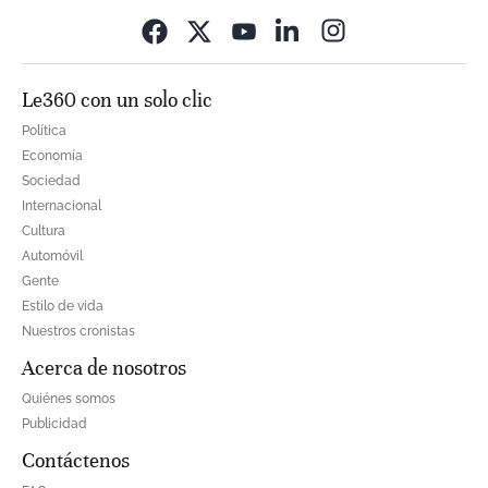
Opens in new wi
Le360 con un solo clic
Política
Economía
Sociedad
Internacional
Cultura
Automóvil
Gente
Estilo de vida
Nuestros cronistas
Acerca de nosotros
Quiénes somos
Publicidad
Contáctenos