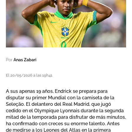
Por
Anas Zabari
El 20/05/2026 a las 19h41
A sus apenas 19 años, Endrick se prepara para
disputar su primer Mundial con la camiseta de la
Seleção. El delantero del Real Madrid, que jugó
cedido en el Olympique Lyonnais durante la segunda
mitad de la temporada para disfrutar de más minutos,
ha confirmado con creces su enorme talento. Antes
de medirse a los Leones del Atlas en la primera