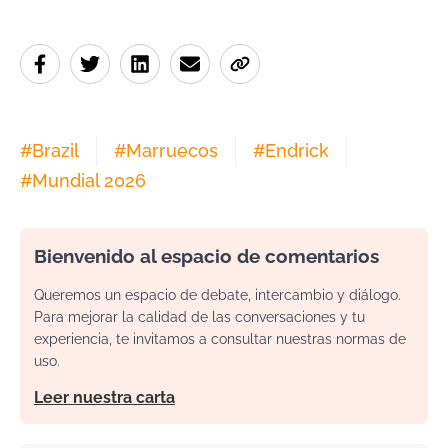
#
Brazil
#
Marruecos
#
Endrick
#
Mundial 2026
Bienvenido al espacio de comentarios
Queremos un espacio de debate, intercambio y diálogo.
Para mejorar la calidad de las conversaciones y tu
experiencia, te invitamos a consultar nuestras normas de
uso.
Leer nuestra carta