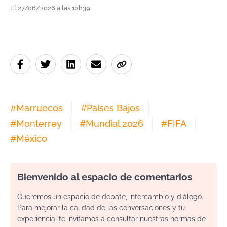
El 27/06/2026 a las 12h39
#
Marruecos
#
Países Bajos
#
Monterrey
#
Mundial 2026
#
FIFA
#
México
Bienvenido al espacio de comentarios
Queremos un espacio de debate, intercambio y diálogo.
Para mejorar la calidad de las conversaciones y tu
experiencia, te invitamos a consultar nuestras normas de