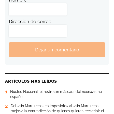
Dirección de correo
Dejar un comentario
ARTÍCULOS MÁS LEÍDOS
1
Núcleo Nacional, el rostro sin máscara del neonazismo
español
2
Del «sin Marruecos era imposible» al «sin Marruecos
mejor»: la contradicción de quienes quieren reescribir el