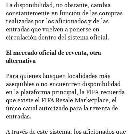
La disponibilidad, no obstante, cambia
constantemente en función de las compras
realizadas por los aficionados y de las
entradas que vuelven a ponerse en
circulación dentro del sistema oficial.
El mercado oficial de reventa, otra
alternativa
Para quienes busquen localidades más
asequibles o no encuentren disponibilidad
en la plataforma principal, la FIFA recuerda
que existe el FIFA Resale Marketplace, el
único canal autorizado para la reventa de
entradas.
A través de este sistema, los aficionados que