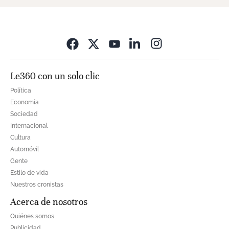
Opens in new wi
Le360 con un solo clic
Política
Economía
Sociedad
Internacional
Cultura
Automóvil
Gente
Estilo de vida
Nuestros cronistas
Acerca de nosotros
Quiénes somos
Publicidad