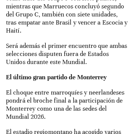
mientras que Marruecos concluyó segundo
del Grupo C, también con siete unidades,
tras empatar ante Brasil y vencer a Escocia y
Haití.
Será además el primer encuentro que ambas
selecciones disputen fuera de Estados
Unidos durante este Mundial.
El último gran partido de Monterrey
El choque entre marroquíes y neerlandeses
pondrá el broche final a la participación de
Monterrey como una de las sedes del
Mundial 2026.
El estadio regiomontano ha acogido varios