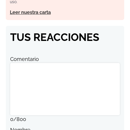
uso.
Leer nuestra carta
TUS REACCIONES
Comentario
0
/
800
Nombre