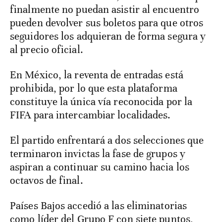
finalmente no puedan asistir al encuentro
pueden devolver sus boletos para que otros
seguidores los adquieran de forma segura y
al precio oficial.
En México, la reventa de entradas está
prohibida, por lo que esta plataforma
constituye la única vía reconocida por la
FIFA para intercambiar localidades.
El partido enfrentará a dos selecciones que
terminaron invictas la fase de grupos y
aspiran a continuar su camino hacia los
octavos de final.
Países Bajos accedió a las eliminatorias
como líder del Grupo F con siete puntos,