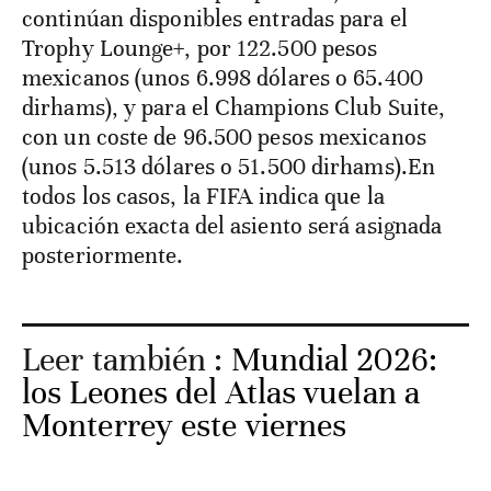
continúan disponibles entradas para el
Trophy Lounge+, por 122.500 pesos
mexicanos (unos 6.998 dólares o 65.400
dirhams), y para el Champions Club Suite,
con un coste de 96.500 pesos mexicanos
(unos 5.513 dólares o 51.500 dirhams).En
todos los casos, la FIFA indica que la
ubicación exacta del asiento será asignada
posteriormente.
Leer también :
Mundial 2026:
los Leones del Atlas vuelan a
Monterrey este viernes