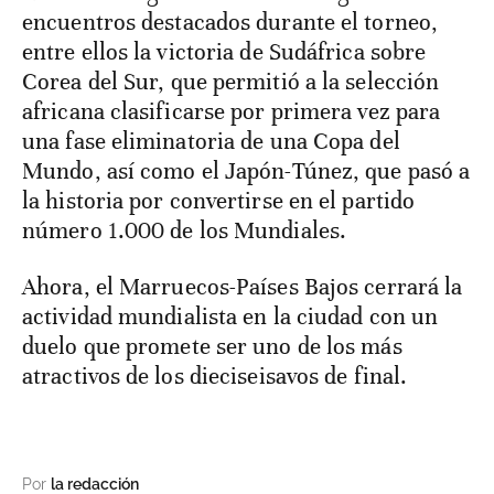
encuentros destacados durante el torneo,
entre ellos la victoria de Sudáfrica sobre
Corea del Sur, que permitió a la selección
africana clasificarse por primera vez para
una fase eliminatoria de una Copa del
Mundo, así como el Japón-Túnez, que pasó a
la historia por convertirse en el partido
número 1.000 de los Mundiales.
Ahora, el Marruecos-Países Bajos cerrará la
actividad mundialista en la ciudad con un
duelo que promete ser uno de los más
atractivos de los dieciseisavos de final.
Por
la redacción