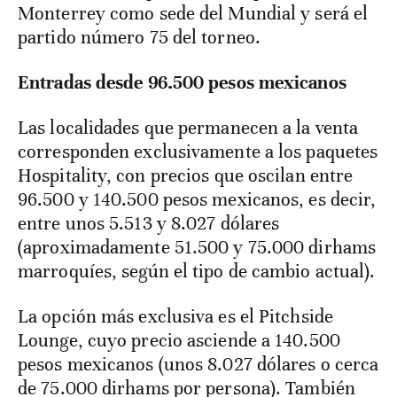
Monterrey como sede del Mundial y será el
partido número 75 del torneo.
Entradas desde 96.500 pesos mexicanos
Las localidades que permanecen a la venta
corresponden exclusivamente a los paquetes
Hospitality, con precios que oscilan entre
96.500 y 140.500 pesos mexicanos, es decir,
entre unos 5.513 y 8.027 dólares
(aproximadamente 51.500 y 75.000 dirhams
marroquíes, según el tipo de cambio actual).
La opción más exclusiva es el Pitchside
Lounge, cuyo precio asciende a 140.500
pesos mexicanos (unos 8.027 dólares o cerca
de 75.000 dirhams por persona). También