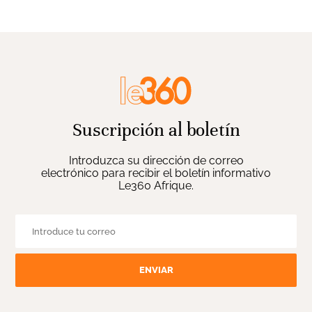
Suscripción al boletín
Introduzca su dirección de correo
electrónico para recibir el boletín informativo
Le360 Afrique.
ENVIAR