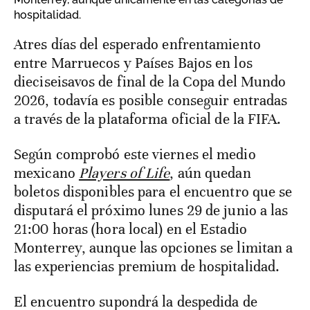
hospitalidad.
A tres días del esperado enfrentamiento
entre Marruecos y Países Bajos en los
dieciseisavos de final de la Copa del Mundo
2026, todavía es posible conseguir entradas
a través de la plataforma oficial de la FIFA.
Según comprobó este viernes el medio
mexicano
Players of Life
, aún quedan
boletos disponibles para el encuentro que se
disputará el próximo lunes 29 de junio a las
21:00 horas (hora local) en el Estadio
Monterrey, aunque las opciones se limitan a
las experiencias premium de hospitalidad.
El encuentro supondrá la despedida de