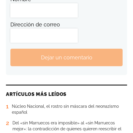
Dirección de correo
Dejar un comentario
ARTÍCULOS MÁS LEÍDOS
1
Núcleo Nacional, el rostro sin máscara del neonazismo
español
2
Del «sin Marruecos era imposible» al «sin Marruecos
mejor»: la contradicción de quienes quieren reescribir el