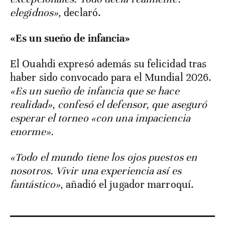
elegidnos»,
declaró.
«Es un sueño de infancia»
El Ouahdi expresó además su felicidad tras
haber sido convocado para el Mundial 2026.
«Es un sueño de infancia que se hace
realidad», confesó el defensor, que aseguró
esperar el torneo «con una impaciencia
enorme».
«Todo el mundo tiene los ojos puestos en
nosotros. Vivir una experiencia así es
fantástico»
, añadió el jugador marroquí.