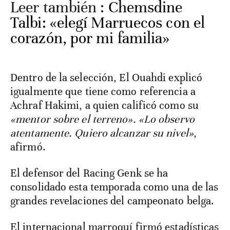
Leer también :
Chemsdine
Talbi: «elegí Marruecos con el
corazón, por mi familia»
Dentro de la selección, El Ouahdi explicó
igualmente que tiene como referencia a
Achraf Hakimi, a quien calificó como su
«mentor sobre el terreno». «Lo observo
atentamente. Quiero alcanzar su nivel»
,
afirmó.
El defensor del Racing Genk se ha
consolidado esta temporada como una de las
grandes revelaciones del campeonato belga.
El internacional marroquí firmó estadísticas