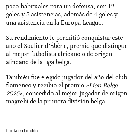
poco habituales para un defensa, con 12
goles y 5 asistencias, además de 4 goles y
una asistencia en la Europa League.
Su rendimiento le permitió conquistar este
año el Soulier d’Ébène, premio que distingue
al mejor futbolista africano o de origen
africano de la liga belga.
También fue elegido jugador del año del club
flamenco y recibió el premio
«Lion Belge
2025
», concedido al mejor jugador de origen
magrebí de la primera división belga.
Por
la redacción