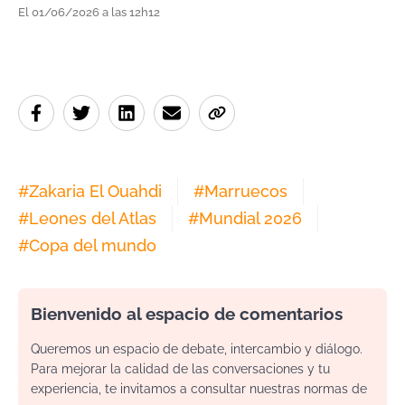
El 01/06/2026 a las 12h12
#
Zakaria El Ouahdi
#
Marruecos
#
Leones del Atlas
#
Mundial 2026
#
Copa del mundo
Bienvenido al espacio de comentarios
Queremos un espacio de debate, intercambio y diálogo.
Para mejorar la calidad de las conversaciones y tu
experiencia, te invitamos a consultar nuestras normas de