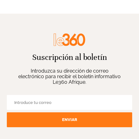
Suscripción al boletín
Introduzca su dirección de correo
electrónico para recibir el boletín informativo
Le360 Afrique.
ENVIAR