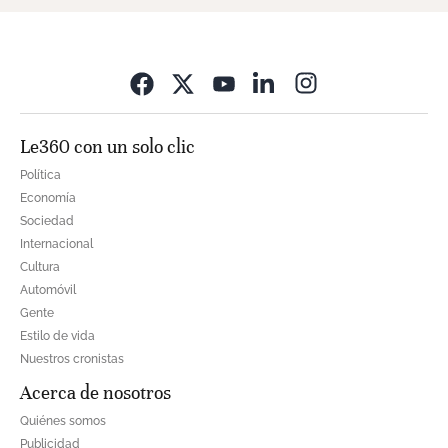
Opens in new wi
Le360 con un solo clic
Política
Economía
Sociedad
Internacional
Cultura
Automóvil
Gente
Estilo de vida
Nuestros cronistas
Acerca de nosotros
Quiénes somos
Publicidad