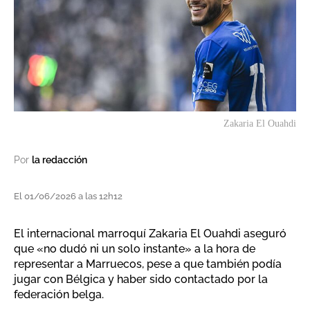
Zakaria El Ouahdi
Por
la redacción
El 01/06/2026 a las 12h12
El internacional marroquí Zakaria El Ouahdi aseguró
que «no dudó ni un solo instante» a la hora de
representar a Marruecos, pese a que también podía
jugar con Bélgica y haber sido contactado por la
federación belga.