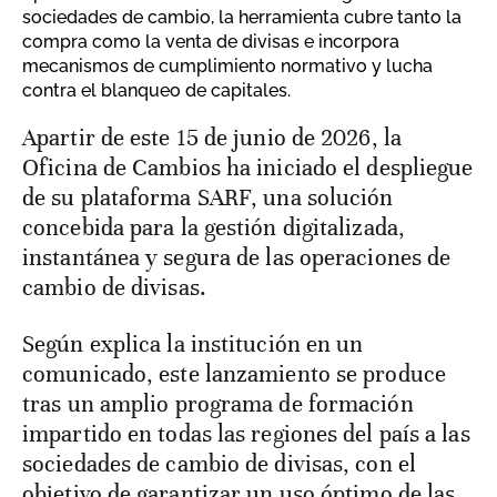
sociedades de cambio, la herramienta cubre tanto la
compra como la venta de divisas e incorpora
mecanismos de cumplimiento normativo y lucha
contra el blanqueo de capitales.
A partir de este 15 de junio de 2026, la
Oficina de Cambios ha iniciado el despliegue
de su plataforma SARF, una solución
concebida para la gestión digitalizada,
instantánea y segura de las operaciones de
cambio de divisas.
Según explica la institución en un
comunicado, este lanzamiento se produce
tras un amplio programa de formación
impartido en todas las regiones del país a las
sociedades de cambio de divisas, con el
objetivo de garantizar un uso óptimo de las