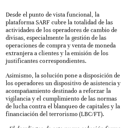
Desde el punto de vista funcional, la
plataforma SARF cubre la totalidad de las
actividades de los operadores de cambio de
divisas, especialmente la gestión de las
operaciones de compra y venta de moneda
extranjera a clientes y la emisión de los
justificantes correspondientes.
Asimismo, la solución pone a disposición de
los operadores un dispositivo de asistencia y
acompañamiento destinado a reforzar la
vigilancia y el cumplimiento de las normas
de lucha contra el blanqueo de capitales y la
financiación del terrorismo (LBC/FT).