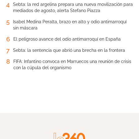
4
Sebta: la red argelina prepara una nueva movilización para
mediados de agosto, alerta Stefano Piazza
5
Isabel Medina Peralta, brazo en alto y odio antimarroquí
sin máscara
6
El peligroso avance del odio antimarroquí en España
7
Sebta: la sentencia que abrió una brecha en la frontera
8
FIFA: Infantino convoca en Marruecos una reunión de crisis
con la cúpula del organismo