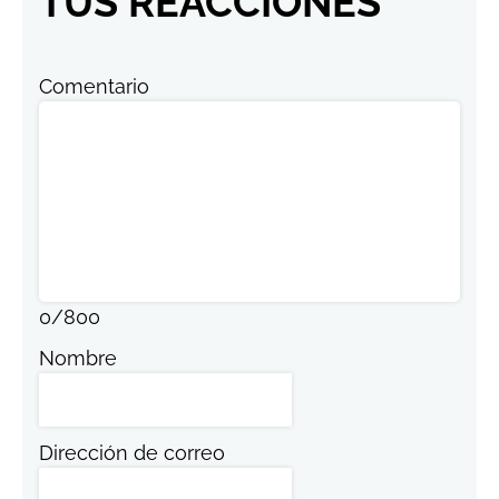
TUS REACCIONES
Comentario
0
/
800
Nombre
Dirección de correo