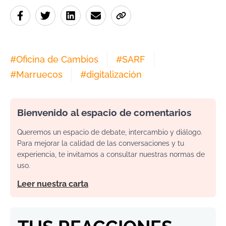
#
Oficina de Cambios
#
SARF
#
Marruecos
#
digitalización
Bienvenido al espacio de comentarios
Queremos un espacio de debate, intercambio y diálogo.
Para mejorar la calidad de las conversaciones y tu
experiencia, te invitamos a consultar nuestras normas de
uso.
Leer nuestra carta