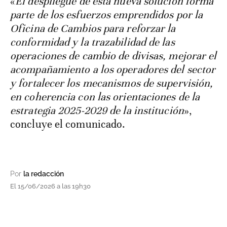
«
El despliegue de esta nueva solución forma
parte de los esfuerzos emprendidos por la
Oficina de Cambios para reforzar la
conformidad y la trazabilidad de las
operaciones de cambio de divisas, mejorar el
acompañamiento a los operadores del sector
y fortalecer los mecanismos de supervisión,
en coherencia con las orientaciones de la
estrategia 2025-2029 de la institución
»,
concluye el comunicado.
Por
la redacción
El 15/06/2026 a las 19h30