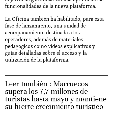
funcionalidades de la nueva plataforma.
La Oficina también ha habilitado, para esta
fase de lanzamiento, una unidad de
acompañamiento destinada a los
operadores, además de materiales
pedagógicos como vídeos explicativos y
guías detalladas sobre el acceso y la
utilización de la plataforma.
Leer también :
Marruecos
supera los 7,7 millones de
turistas hasta mayo y mantiene
su fuerte crecimiento turístico