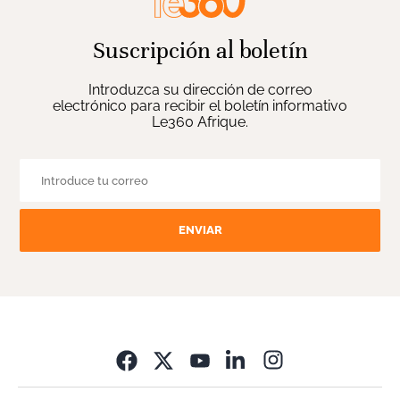
Suscripción al boletín
Introduzca su dirección de correo
electrónico para recibir el boletín informativo
Le360 Afrique.
ENVIAR
Opens in new wi