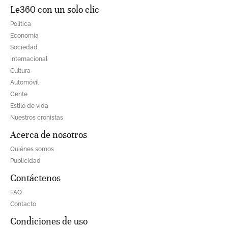
Le360 con un solo clic
Política
Economía
Sociedad
Internacional
Cultura
Automóvil
Gente
Estilo de vida
Nuestros cronistas
Acerca de nosotros
Quiénes somos
Publicidad
Contáctenos
FAQ
Contacto
Condiciones de uso