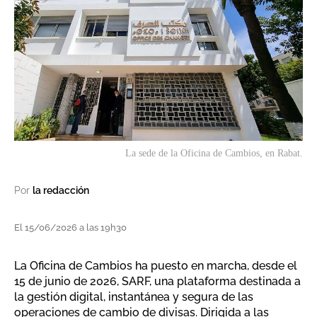
La sede de la Oficina de Cambios, en Rabat.
Por
la redacción
El 15/06/2026 a las 19h30
La Oficina de Cambios ha puesto en marcha, desde el
15 de junio de 2026, SARF, una plataforma destinada a
la gestión digital, instantánea y segura de las
operaciones de cambio de divisas. Dirigida a las