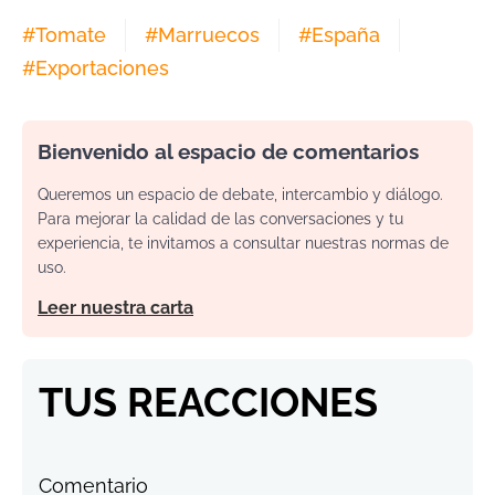
#
Tomate
#
Marruecos
#
España
#
Exportaciones
Bienvenido al espacio de comentarios
Queremos un espacio de debate, intercambio y diálogo.
Para mejorar la calidad de las conversaciones y tu
experiencia, te invitamos a consultar nuestras normas de
uso.
Leer nuestra carta
TUS REACCIONES
Comentario