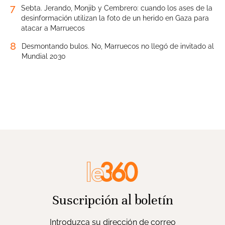
7
Sebta. Jerando, Monjib y Cembrero: cuando los ases de la
desinformación utilizan la foto de un herido en Gaza para
atacar a Marruecos
8
Desmontando bulos. No, Marruecos no llegó de invitado al
Mundial 2030
Suscripción al boletín
Introduzca su dirección de correo