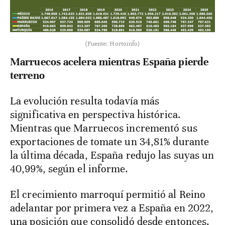
(Fuente: Hortoinfo)
Marruecos acelera mientras España pierde
terreno
La evolución resulta todavía más
significativa en perspectiva histórica.
Mientras que Marruecos incrementó sus
exportaciones de tomate un 34,81% durante
la última década, España redujo las suyas un
40,99%, según el informe.
El crecimiento marroquí permitió al Reino
adelantar por primera vez a España en 2022,
una posición que consolidó desde entonces.