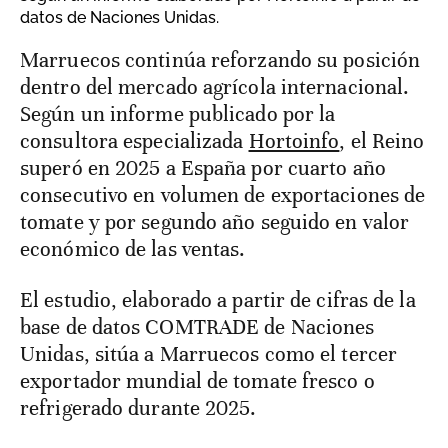
datos de Naciones Unidas.
Marruecos continúa reforzando su posición
dentro del mercado agrícola internacional.
Según un informe publicado por la
consultora especializada
Hortoinfo
, el Reino
superó en 2025 a España por cuarto año
consecutivo en volumen de exportaciones de
tomate y por segundo año seguido en valor
económico de las ventas.
El estudio, elaborado a partir de cifras de la
base de datos COMTRADE de Naciones
Unidas, sitúa a Marruecos como el tercer
exportador mundial de tomate fresco o
refrigerado durante 2025.