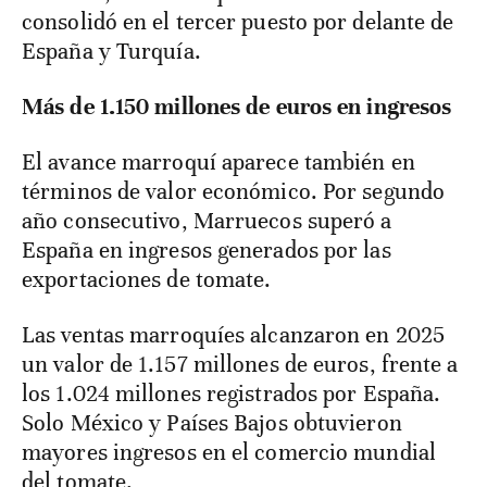
consolidó en el tercer puesto por delante de
España y Turquía.
Más de 1.150 millones de euros en ingresos
El avance marroquí aparece también en
términos de valor económico. Por segundo
año consecutivo, Marruecos superó a
España en ingresos generados por las
exportaciones de tomate.
Las ventas marroquíes alcanzaron en 2025
un valor de 1.157 millones de euros, frente a
los 1.024 millones registrados por España.
Solo México y Países Bajos obtuvieron
mayores ingresos en el comercio mundial
del tomate.