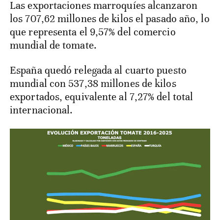
Las exportaciones marroquíes alcanzaron
los 707,62 millones de kilos el pasado año, lo
que representa el 9,57% del comercio
mundial de tomate.
España quedó relegada al cuarto puesto
mundial con 537,38 millones de kilos
exportados, equivalente al 7,27% del total
internacional.