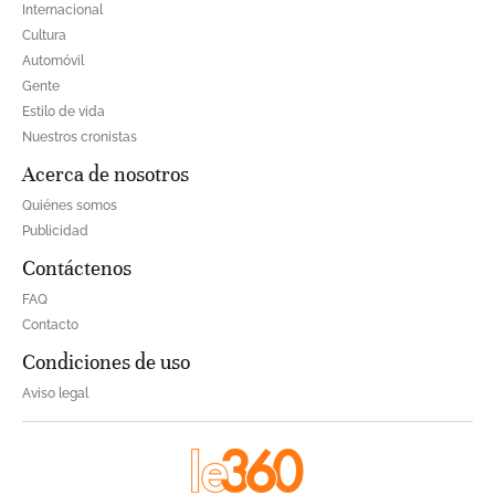
Internacional
Cultura
Automóvil
Gente
Estilo de vida
Nuestros cronistas
Acerca de nosotros
Quiénes somos
Publicidad
Contáctenos
FAQ
Contacto
Condiciones de uso
Aviso legal