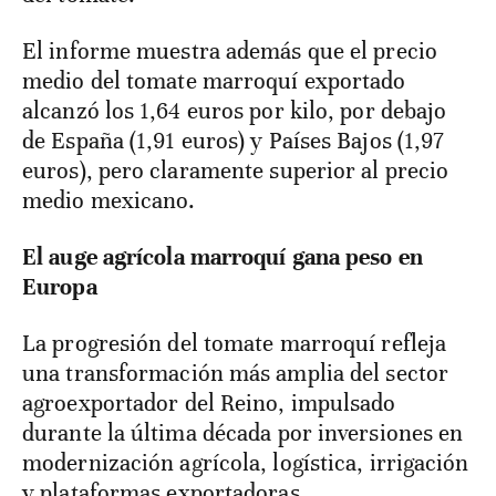
El informe muestra además que el precio
medio del tomate marroquí exportado
alcanzó los 1,64 euros por kilo, por debajo
de España (1,91 euros) y Países Bajos (1,97
euros), pero claramente superior al precio
medio mexicano.
El auge agrícola marroquí gana peso en
Europa
La progresión del tomate marroquí refleja
una transformación más amplia del sector
agroexportador del Reino, impulsado
durante la última década por inversiones en
modernización agrícola, logística, irrigación
y plataformas exportadoras.