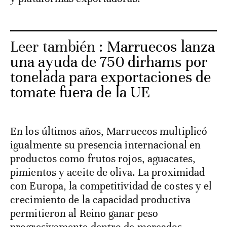
Leer también :
Marruecos lanza
una ayuda de 750 dirhams por
tonelada para exportaciones de
tomate fuera de la UE
En los últimos años, Marruecos multiplicó
igualmente su presencia internacional en
productos como frutos rojos, aguacates,
pimientos y aceite de oliva. La proximidad
con Europa, la competitividad de costes y el
crecimiento de la capacidad productiva
permitieron al Reino ganar peso