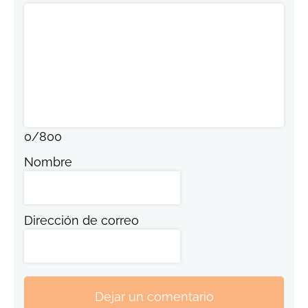
0
/
800
Nombre
Dirección de correo
Dejar un comentario