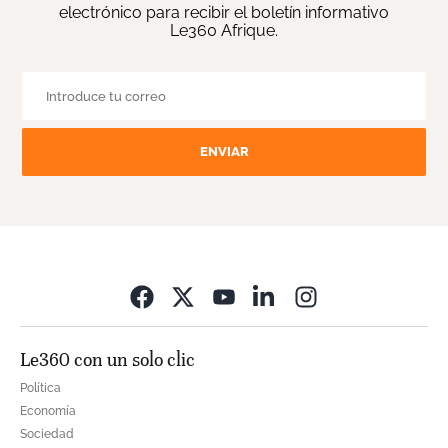
electrónico para recibir el boletín informativo
Le360 Afrique.
ENVIAR
Opens in new wi
Le360 con un solo clic
Política
Economía
Sociedad