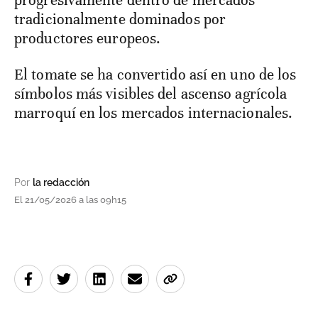
progresivamente dentro de mercados
tradicionalmente dominados por
productores europeos.
El tomate se ha convertido así en uno de los
símbolos más visibles del ascenso agrícola
marroquí en los mercados internacionales.
Por
la redacción
El 21/05/2026 a las 09h15