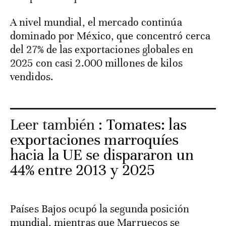
A nivel mundial, el mercado continúa
dominado por México, que concentró cerca
del 27% de las exportaciones globales en
2025 con casi 2.000 millones de kilos
vendidos.
Leer también :
Tomates: las
exportaciones marroquíes
hacia la UE se dispararon un
44% entre 2013 y 2025
Países Bajos ocupó la segunda posición
mundial, mientras que Marruecos se