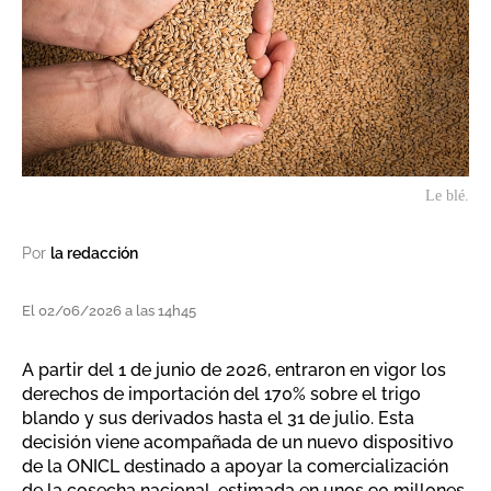
Le blé.
Por
la redacción
El 02/06/2026 a las 14h45
A partir del 1 de junio de 2026, entraron en vigor los
derechos de importación del 170% sobre el trigo
blando y sus derivados hasta el 31 de julio. Esta
decisión viene acompañada de un nuevo dispositivo
de la ONICL destinado a apoyar la comercialización
de la cosecha nacional, estimada en unos 90 millones