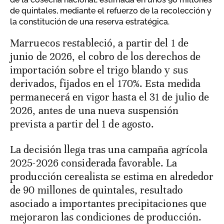
de quintales, mediante el refuerzo de la recolección y
la constitución de una reserva estratégica.
Marruecos restableció, a partir del 1 de
junio de 2026, el cobro de los derechos de
importación sobre el trigo blando y sus
derivados, fijados en el 170%. Esta medida
permanecerá en vigor hasta el 31 de julio de
2026, antes de una nueva suspensión
prevista a partir del 1 de agosto.
La decisión llega tras una campaña agrícola
2025-2026 considerada favorable. La
producción cerealista se estima en alrededor
de 90 millones de quintales, resultado
asociado a importantes precipitaciones que
mejoraron las condiciones de producción.