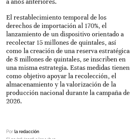
a años anteriores.
El restablecimiento temporal de los
derechos de importación al 170%, el
lanzamiento de un dispositivo orientado a
recolectar 15 millones de quintales, así
como la creación de una reserva estratégica
de 8 millones de quintales, se inscriben en
una misma estrategia. Estas medidas tienen
como objetivo apoyar la recolección, el
almacenamiento y la valorización de la
producción nacional durante la campaña de
2026.
Por
la redacción