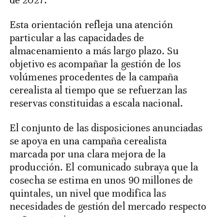
de 2027.
Esta orientación refleja una atención
particular a las capacidades de
almacenamiento a más largo plazo. Su
objetivo es acompañar la gestión de los
volúmenes procedentes de la campaña
cerealista al tiempo que se refuerzan las
reservas constituidas a escala nacional.
El conjunto de las disposiciones anunciadas
se apoya en una campaña cerealista
marcada por una clara mejora de la
producción. El comunicado subraya que la
cosecha se estima en unos 90 millones de
quintales, un nivel que modifica las
necesidades de gestión del mercado respecto