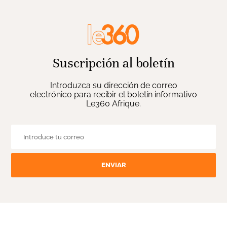
Suscripción al boletín
Introduzca su dirección de correo
electrónico para recibir el boletín informativo
Le360 Afrique.
ENVIAR