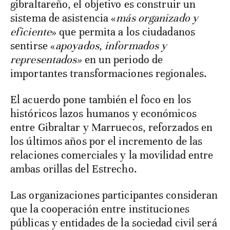
gibraltareño, el objetivo es construir un
sistema de asistencia «
más organizado y
eficiente
» que permita a los ciudadanos
sentirse «
apoyados, informados y
representados»
en un periodo de
importantes transformaciones regionales.
El acuerdo pone también el foco en los
históricos lazos humanos y económicos
entre Gibraltar y Marruecos, reforzados en
los últimos años por el incremento de las
relaciones comerciales y la movilidad entre
ambas orillas del Estrecho.
Las organizaciones participantes consideran
que la cooperación entre instituciones
públicas y entidades de la sociedad civil será