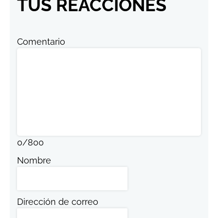
TUS REACCIONES
Comentario
0
/
800
Nombre
Dirección de correo