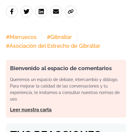
#
Marruecos
#
Gibraltar
#
Asociación del Estrecho de Gibraltar
Bienvenido al espacio de comentarios
Queremos un espacio de debate, intercambio y diálogo.
Para mejorar la calidad de las conversaciones y tu
experiencia, te invitamos a consultar nuestras normas de
uso.
Leer nuestra carta