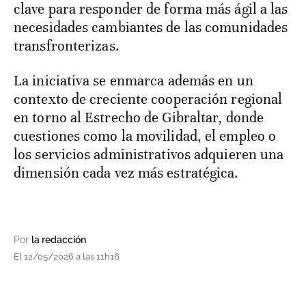
clave para responder de forma más ágil a las
necesidades cambiantes de las comunidades
transfronterizas.
La iniciativa se enmarca además en un
contexto de creciente cooperación regional
en torno al Estrecho de Gibraltar, donde
cuestiones como la movilidad, el empleo o
los servicios administrativos adquieren una
dimensión cada vez más estratégica.
Por
la redacción
El 12/05/2026 a las 11h16