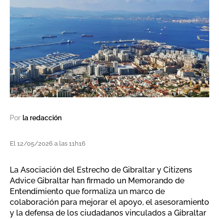
Por
la redacción
El 12/05/2026 a las 11h16
La Asociación del Estrecho de Gibraltar y Citizens
Advice Gibraltar han firmado un Memorando de
Entendimiento que formaliza un marco de
colaboración para mejorar el apoyo, el asesoramiento
y la defensa de los ciudadanos vinculados a Gibraltar