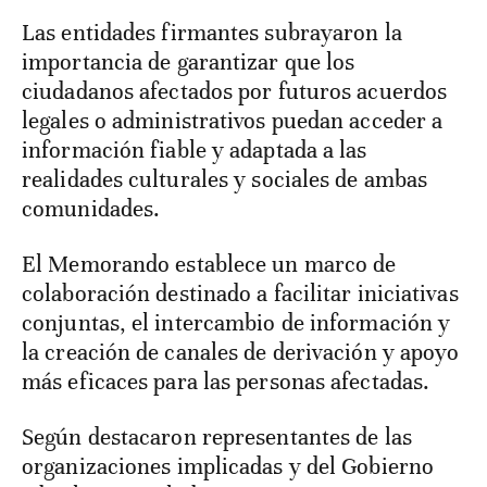
Las entidades firmantes subrayaron la
importancia de garantizar que los
ciudadanos afectados por futuros acuerdos
legales o administrativos puedan acceder a
información fiable y adaptada a las
realidades culturales y sociales de ambas
comunidades.
El Memorando establece un marco de
colaboración destinado a facilitar iniciativas
conjuntas, el intercambio de información y
la creación de canales de derivación y apoyo
más eficaces para las personas afectadas.
Según destacaron representantes de las
organizaciones implicadas y del Gobierno