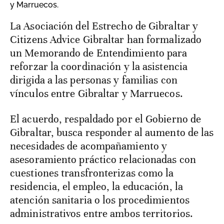
y Marruecos.
La Asociación del Estrecho de Gibraltar y
Citizens Advice Gibraltar han formalizado
un Memorando de Entendimiento para
reforzar la coordinación y la asistencia
dirigida a las personas y familias con
vínculos entre Gibraltar y Marruecos.
El acuerdo, respaldado por el Gobierno de
Gibraltar, busca responder al aumento de las
necesidades de acompañamiento y
asesoramiento práctico relacionadas con
cuestiones transfronterizas como la
residencia, el empleo, la educación, la
atención sanitaria o los procedimientos
administrativos entre ambos territorios.