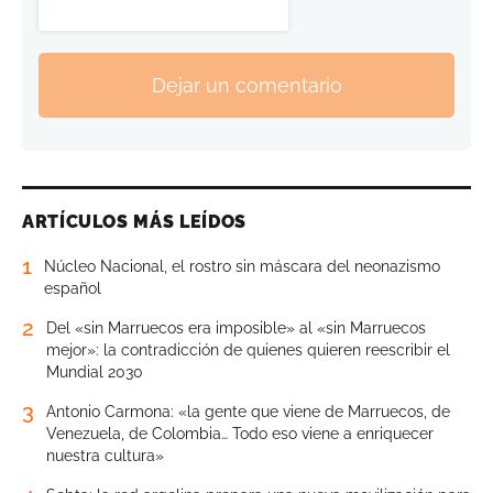
Dejar un comentario
ARTÍCULOS MÁS LEÍDOS
1
Núcleo Nacional, el rostro sin máscara del neonazismo
español
2
Del «sin Marruecos era imposible» al «sin Marruecos
mejor»: la contradicción de quienes quieren reescribir el
Mundial 2030
3
Antonio Carmona: «la gente que viene de Marruecos, de
Venezuela, de Colombia… Todo eso viene a enriquecer
nuestra cultura»