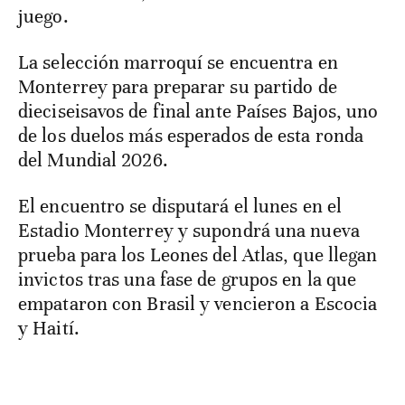
juego.
La selección marroquí se encuentra en
Monterrey para preparar su partido de
dieciseisavos de final ante Países Bajos, uno
de los duelos más esperados de esta ronda
del Mundial 2026.
El encuentro se disputará el lunes en el
Estadio Monterrey y supondrá una nueva
prueba para los Leones del Atlas, que llegan
invictos tras una fase de grupos en la que
empataron con Brasil y vencieron a Escocia
y Haití.