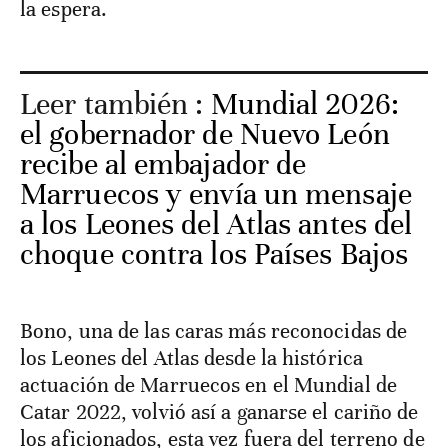
la espera.
Leer también :
Mundial 2026:
el gobernador de Nuevo León
recibe al embajador de
Marruecos y envía un mensaje
a los Leones del Atlas antes del
choque contra los Países Bajos
Bono, una de las caras más reconocidas de
los Leones del Atlas desde la histórica
actuación de Marruecos en el Mundial de
Catar 2022, volvió así a ganarse el cariño de
los aficionados, esta vez fuera del terreno de