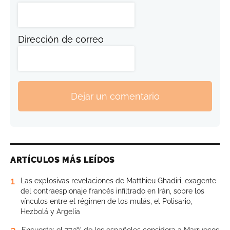
Dirección de correo
Dejar un comentario
ARTÍCULOS MÁS LEÍDOS
1
Las explosivas revelaciones de Matthieu Ghadiri, exagente
del contraespionaje francés infiltrado en Irán, sobre los
vínculos entre el régimen de los mulás, el Polisario,
Hezbolá y Argelia