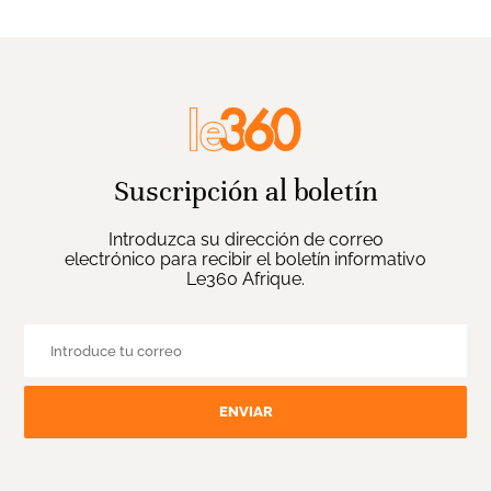
Suscripción al boletín
Introduzca su dirección de correo
electrónico para recibir el boletín informativo
Le360 Afrique.
ENVIAR