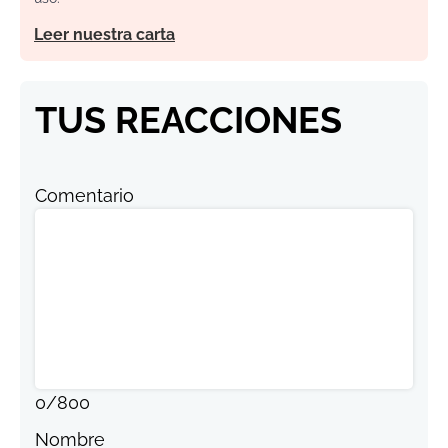
Leer nuestra carta
TUS REACCIONES
Comentario
0
/
800
Nombre