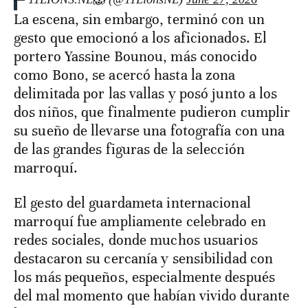
La escena, sin embargo, terminó con un
gesto que emocionó a los aficionados. El
portero Yassine Bounou, más conocido
como Bono, se acercó hasta la zona
delimitada por las vallas y posó junto a los
dos niños, que finalmente pudieron cumplir
su sueño de llevarse una fotografía con una
de las grandes figuras de la selección
marroquí.
El gesto del guardameta internacional
marroquí fue ampliamente celebrado en
redes sociales, donde muchos usuarios
destacaron su cercanía y sensibilidad con
los más pequeños, especialmente después
del mal momento que habían vivido durante