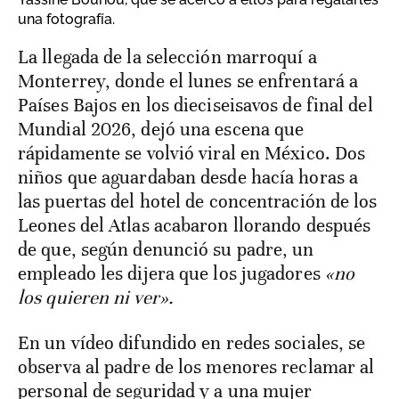
una fotografía.
La llegada de la selección marroquí a
Monterrey, donde el lunes se enfrentará a
Países Bajos en los dieciseisavos de final del
Mundial 2026, dejó una escena que
rápidamente se volvió viral en México. Dos
niños que aguardaban desde hacía horas a
las puertas del hotel de concentración de los
Leones del Atlas acabaron llorando después
de que, según denunció su padre, un
empleado les dijera que los jugadores
«no
los quieren ni ver».
En un vídeo difundido en redes sociales, se
observa al padre de los menores reclamar al
personal de seguridad y a una mujer