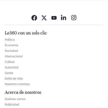
Opens in new wi
Le360 con un solo clic
Política
Economía
Sociedad
Internacional
Cultura
Automóvil
Gente
Estilo de vida
Nuestros cronistas
Acerca de nosotros
Quiénes somos
Publicidad