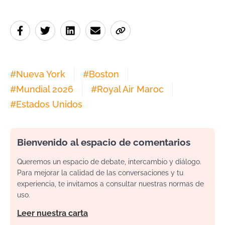
#
Nueva York
#
Boston
#
Mundial 2026
#
Royal Air Maroc
#
Estados Unidos
Bienvenido al espacio de comentarios
Queremos un espacio de debate, intercambio y diálogo.
Para mejorar la calidad de las conversaciones y tu
experiencia, te invitamos a consultar nuestras normas de
uso.
Leer nuestra carta