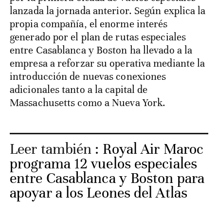
lanzada la jornada anterior. Según explica la
propia compañía, el enorme interés
generado por el plan de rutas especiales
entre Casablanca y Boston ha llevado a la
empresa a reforzar su operativa mediante la
introducción de nuevas conexiones
adicionales tanto a la capital de
Massachusetts como a Nueva York.
Leer también :
Royal Air Maroc
programa 12 vuelos especiales
entre Casablanca y Boston para
apoyar a los Leones del Atlas