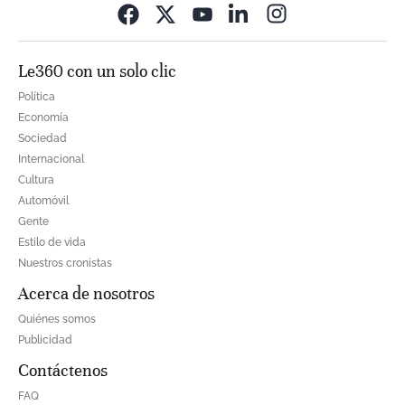
Opens in new wi
Le360 con un solo clic
Política
Economía
Sociedad
Internacional
Cultura
Automóvil
Gente
Estilo de vida
Nuestros cronistas
Acerca de nosotros
Quiénes somos
Publicidad
Contáctenos
FAQ