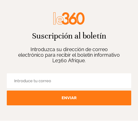
Suscripción al boletín
Introduzca su dirección de correo
electrónico para recibir el boletín informativo
Le360 Afrique.
ENVIAR