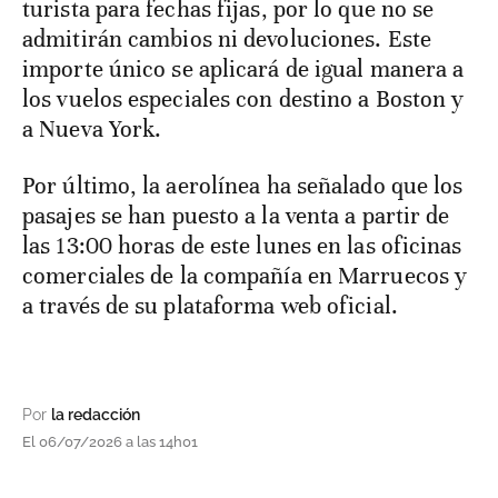
turista para fechas fijas, por lo que no se
admitirán cambios ni devoluciones. Este
importe único se aplicará de igual manera a
los vuelos especiales con destino a Boston y
a Nueva York.
Por último, la aerolínea ha señalado que los
pasajes se han puesto a la venta a partir de
las 13:00 horas de este lunes en las oficinas
comerciales de la compañía en Marruecos y
a través de su plataforma web oficial.
Por
la redacción
El 06/07/2026 a las 14h01