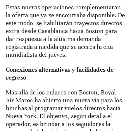
Estas nuevas operaciones complementarán
la oferta que ya se encontraba disponible. De
este modo, se habilitarán trayectos directos
extra desde Casablanca hacia Boston para
dar respuesta a la altísima demanda
registrada a medida que se acerca la cita
mundialista del jueves.
Conexiones alternativas y facilidades de
regreso
Más allá de los enlaces con Boston, Royal
Air Maroc ha abierto una nueva vía para los
hinchas al programar vuelos directos hacia
Nueva York. El objetivo, según detalla el
operador, es brindar a los seguidores la