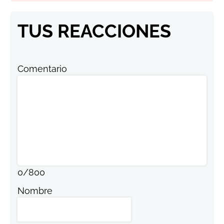
TUS REACCIONES
Comentario
0
/
800
Nombre