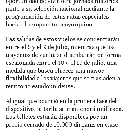
oportunidad de vivir otra jornada histórica
junto a su selección nacional mediante la
programación de estas rutas especiales
hacia el aeropuerto neoyorquino.
Las salidas de estos vuelos se concentrarán
entre el 6 y el 9 de julio, mientras que los
trayectos de vuelta se distribuirán de forma
escalonada entre el 10 y el 19 de julio, una
medida que busca ofrecer una mayor
flexibilidad a los viajeros que se trasladen a
territorio estadounidense.
Al igual que ocurrió en la primera fase del
dispositivo, la tarifa se mantendrá unificada.
Los billetes estarán disponibles por un
precio cerrado de 10.000 dirhams en clase