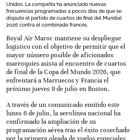
Unidos. La compañía ha anunciado nuevas
frecuencias programadas a pocos días de que se
dispute el partido de cuartos de final del Mundial
2026 contra el combinado francés.
Royal Air Maroc mantiene su despliegue
logístico con el objetivo de permitir que el
mayor número posible de aficionados
marroquíes asista al encuentro de cuartos
de final de la Copa del Mundo 2026, que
enfrentará a Marruecos y Francia el
próximo jueves 9 de julio en Boston.
A través de un comunicado emitido este
lunes 6 de julio, la aerolínea nacional ha
confirmado la ampliación de su
programación aérea tras el éxito cosechado
por la primera oleada de vuelos especiales