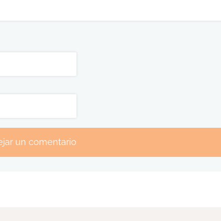
jar un comentario