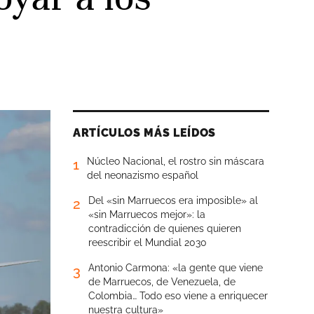
ARTÍCULOS MÁS LEÍDOS
Núcleo Nacional, el rostro sin máscara
1
del neonazismo español
Del «sin Marruecos era imposible» al
2
«sin Marruecos mejor»: la
contradicción de quienes quieren
reescribir el Mundial 2030
Antonio Carmona: «la gente que viene
3
de Marruecos, de Venezuela, de
Colombia… Todo eso viene a enriquecer
nuestra cultura»