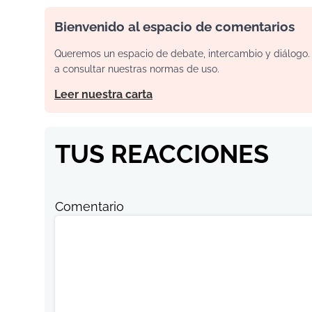
Bienvenido al espacio de comentarios
Queremos un espacio de debate, intercambio y diálogo. P
a consultar nuestras normas de uso.
Leer nuestra carta
TUS REACCIONES
Comentario