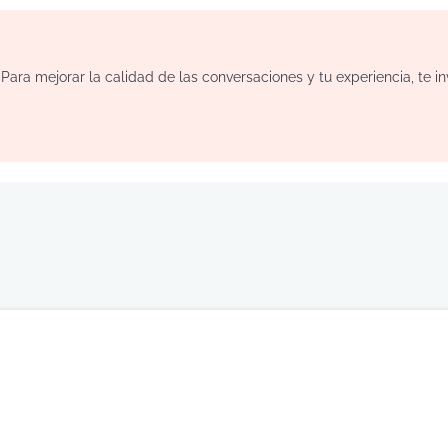
ara mejorar la calidad de las conversaciones y tu experiencia, te i