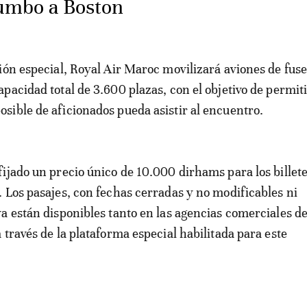
umbo a Boston
ión especial, Royal Air Maroc movilizará aviones de fuse
pacidad total de 3.600 plazas, con el objetivo de permiti
ible de aficionados pueda asistir al encuentro.
ijado un precio único de 10.000 dirhams para los billet
 Los pasajes, con fechas cerradas y no modificables ni
a están disponibles tanto en las agencias comerciales de
 través de la plataforma especial habilitada para este