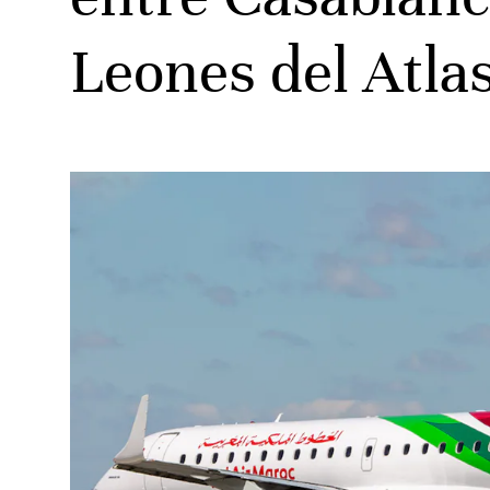
Leones del Atla