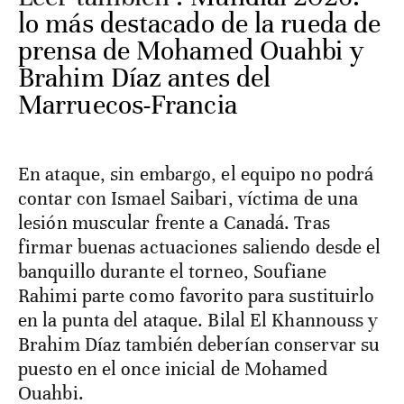
lo más destacado de la rueda de
prensa de Mohamed Ouahbi y
Brahim Díaz antes del
Marruecos-Francia
En ataque, sin embargo, el equipo no podrá
contar con Ismael Saibari, víctima de una
lesión muscular frente a Canadá. Tras
firmar buenas actuaciones saliendo desde el
banquillo durante el torneo, Soufiane
Rahimi parte como favorito para sustituirlo
en la punta del ataque. Bilal El Khannouss y
Brahim Díaz también deberían conservar su
puesto en el once inicial de Mohamed
Ouahbi.