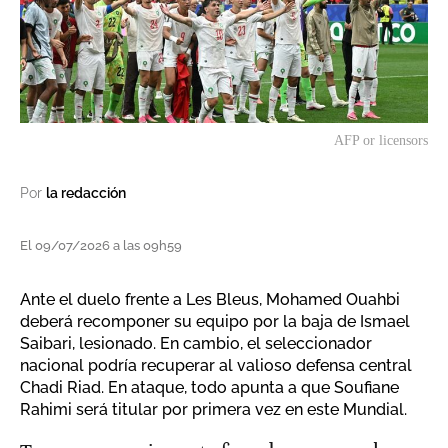
AFP or licensors
Por
la redacción
El 09/07/2026 a las 09h59
Ante el duelo frente a Les Bleus, Mohamed Ouahbi
deberá recomponer su equipo por la baja de Ismael
Saibari, lesionado. En cambio, el seleccionador
nacional podría recuperar al valioso defensa central
Chadi Riad. En ataque, todo apunta a que Soufiane
Rahimi será titular por primera vez en este Mundial.