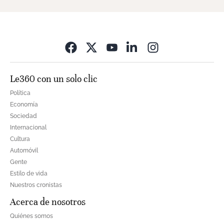
Opens in new wi
Le360 con un solo clic
Política
Economía
Sociedad
Internacional
Cultura
Automóvil
Gente
Estilo de vida
Nuestros cronistas
Acerca de nosotros
Quiénes somos