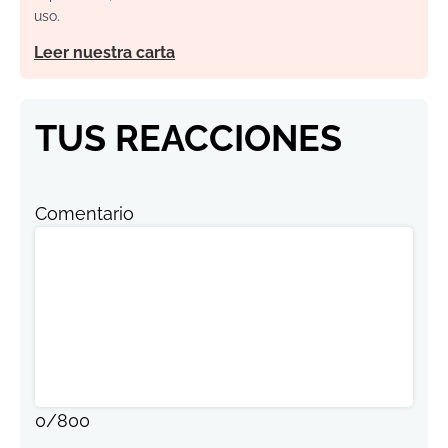
uso.
Leer nuestra carta
TUS REACCIONES
Comentario
0
/
800