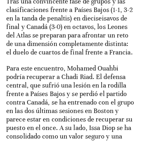
Tras una convincente fase de grupos y las
clasificaciones frente a Países Bajos (1-1, 3-2
en la tanda de penaltis) en dieciseisavos de
final y Canadá (3-0) en octavos, los Leones
del Atlas se preparan para afrontar un reto
de una dimensión completamente distinta:
el duelo de cuartos de final frente a Francia.
Para este encuentro, Mohamed Ouahbi
podría recuperar a Chadi Riad. El defensa
central, que sufrió una lesión en la rodilla
frente a Países Bajos y se perdió el partido
contra Canadá, se ha entrenado con el grupo
en las dos últimas sesiones en Boston y
parece estar en condiciones de recuperar su
puesto en el once. A su lado, Issa Diop se ha
consolidado como un valor seguro y una