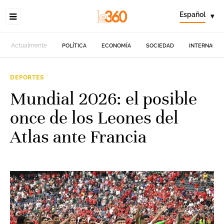
Español
▾
Actualmente
POLÍTICA
ECONOMÍA
SOCIEDAD
INTERNACIO
DEPORTES
Mundial 2026: el posible
once de los Leones del
Atlas ante Francia