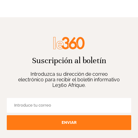
Suscripción al boletín
Introduzca su dirección de correo
electrónico para recibir el boletín informativo
Le360 Afrique.
ENVIAR