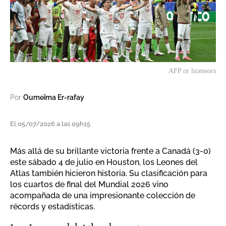
AFP or licensors
Por
Oumeïma Er-rafay
El 05/07/2026 a las 09h15
Más allá de su brillante victoria frente a Canadá (3-0)
este sábado 4 de julio en Houston, los Leones del
Atlas también hicieron historia. Su clasificación para
los cuartos de final del Mundial 2026 vino
acompañada de una impresionante colección de
récords y estadísticas.