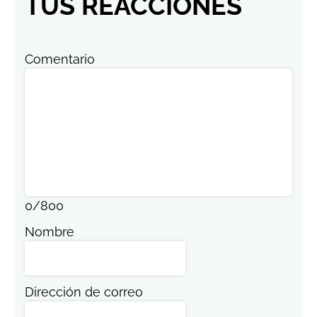
TUS REACCIONES
Comentario
0
/
800
Nombre
Dirección de correo