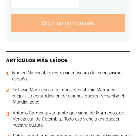
Dejar un comentario
ARTÍCULOS MÁS LEÍDOS
1
Núcleo Nacional, el rostro sin máscara del neonazismo
español
2
Del «sin Marruecos era imposible» al «sin Marruecos
mejor»: la contradicción de quienes quieren reescribir el
Mundial 2030
3
Antonio Carmona: «la gente que viene de Marruecos, de
Venezuela, de Colombia… Todo eso viene a enriquecer
nuestra cultura»