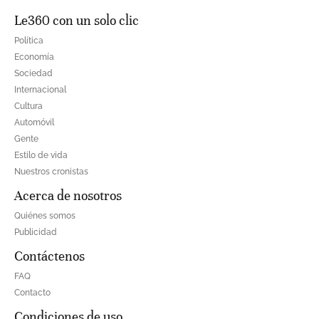
Le360 con un solo clic
Política
Economía
Sociedad
Internacional
Cultura
Automóvil
Gente
Estilo de vida
Nuestros cronistas
Acerca de nosotros
Quiénes somos
Publicidad
Contáctenos
FAQ
Contacto
Condiciones de uso