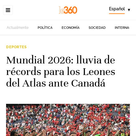
Español
▾
Actualmente
POLÍTICA
ECONOMÍA
SOCIEDAD
INTERNACIO
DEPORTES
Mundial 2026: lluvia de
récords para los Leones
del Atlas ante Canadá