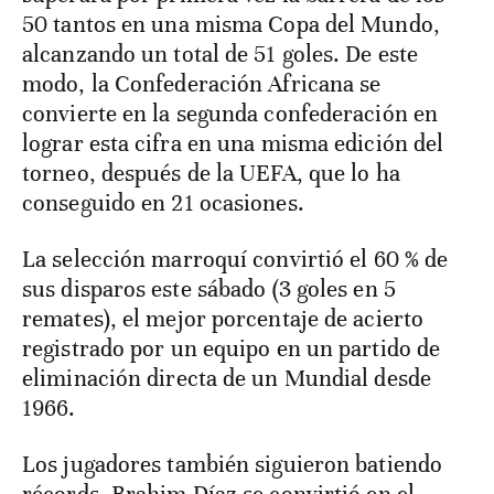
50 tantos en una misma Copa del Mundo,
alcanzando un total de 51 goles. De este
modo, la Confederación Africana se
convierte en la segunda confederación en
lograr esta cifra en una misma edición del
torneo, después de la UEFA, que lo ha
conseguido en 21 ocasiones.
La selección marroquí convirtió el 60 % de
sus disparos este sábado (3 goles en 5
remates), el mejor porcentaje de acierto
registrado por un equipo en un partido de
eliminación directa de un Mundial desde
1966.
Los jugadores también siguieron batiendo