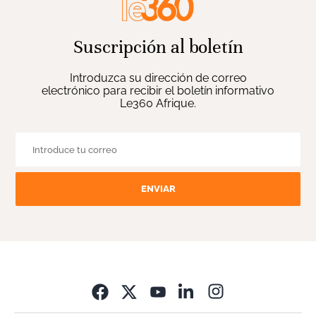
Suscripción al boletín
Introduzca su dirección de correo
electrónico para recibir el boletín informativo
Le360 Afrique.
ENVIAR
Opens in new wi