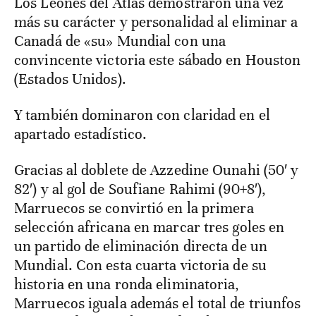
Los Leones del Atlas demostraron una vez
más su carácter y personalidad al eliminar a
Canadá de «su» Mundial con una
convincente victoria este sábado en Houston
(Estados Unidos).
Y también dominaron con claridad en el
apartado estadístico.
Gracias al doblete de Azzedine Ounahi (50′ y
82′) y al gol de Soufiane Rahimi (90+8′),
Marruecos se convirtió en la primera
selección africana en marcar tres goles en
un partido de eliminación directa de un
Mundial. Con esta cuarta victoria de su
historia en una ronda eliminatoria,
Marruecos iguala además el total de triunfos