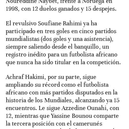
Noureddine Naybet, frente a Noruega en
1998, con 12 duelos ganados y 15 despejes.
El revulsivo Soufiane Rahimi ya ha
participado en tres goles en cinco partidos
mundialistas (dos goles y una asistencia),
siempre saliendo desde el banquillo, un
registro inédito para un futbolista africano
que nunca ha sido titular en la competición.
Achraf Hakimi, por su parte, sigue
ampliando su récord como el futbolista
africano con más partidos disputados en la
historia de los Mundiales, alcanzando ya 15
encuentros. Le sigue Azzedine Ounahi, con
12, mientras que Yassine Bounou comparte
la tercera posición con el camerunés