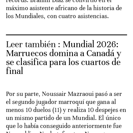
récords. Brahim Díaz se convirtió en el
máximo asistente africano de la historia de
los Mundiales, con cuatro asistencias.
Leer también :
Mundial 2026:
Marruecos domina a Canadá y
se clasifica para los cuartos de
final
Por su parte, Noussair Mazraoui pasó a ser
el segundo jugador marroquí que gana al
menos 10 duelos (11) y realiza 10 despejes en
un mismo partido de un Mundial. El único
que lo había conseguido anteriormente fue