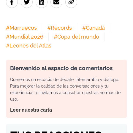
#
Marruecos
#
Records
#
Canadá
#
Mundial 2026
#
Copa del mundo
#
Leones del Atlas
Bienvenido al espacio de comentarios
Queremos un espacio de debate, intercambio y diálogo.
Para mejorar la calidad de las conversaciones y tu
experiencia, te invitamos a consultar nuestras normas de
uso.
Leer nuestra carta