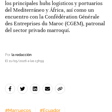
los principales hubs logísticos y portuarios
del Mediterráneo y África, así como un
encuentro con la Confédération Générale
des Entreprises du Maroc (CGEM), patronal
del sector privado marroquí.
Por
la redacción
El 11/05/2026 a las 13h59
#
Marruecos
#
Ecuador