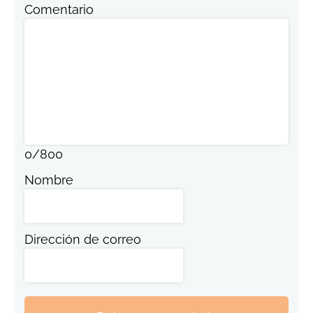
Comentario
0
/
800
Nombre
Dirección de correo