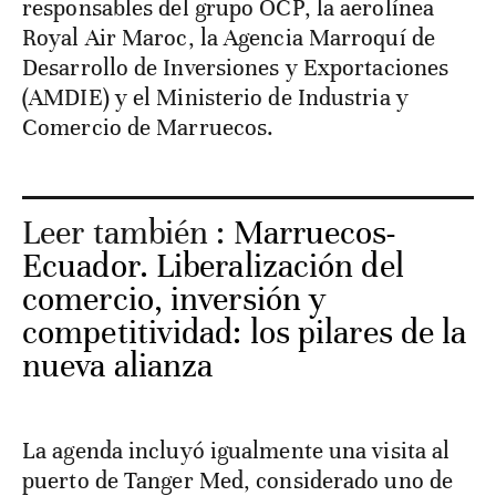
responsables del grupo OCP, la aerolínea
Royal Air Maroc, la Agencia Marroquí de
Desarrollo de Inversiones y Exportaciones
(AMDIE) y el Ministerio de Industria y
Comercio de Marruecos.
Leer también :
Marruecos-
Ecuador. Liberalización del
comercio, inversión y
competitividad: los pilares de la
nueva alianza
La agenda incluyó igualmente una visita al
puerto de Tanger Med, considerado uno de