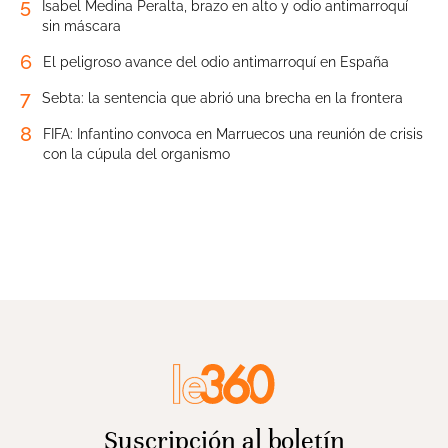
5
Isabel Medina Peralta, brazo en alto y odio antimarroquí
sin máscara
6
El peligroso avance del odio antimarroquí en España
7
Sebta: la sentencia que abrió una brecha en la frontera
8
FIFA: Infantino convoca en Marruecos una reunión de crisis
con la cúpula del organismo
Suscripción al boletín