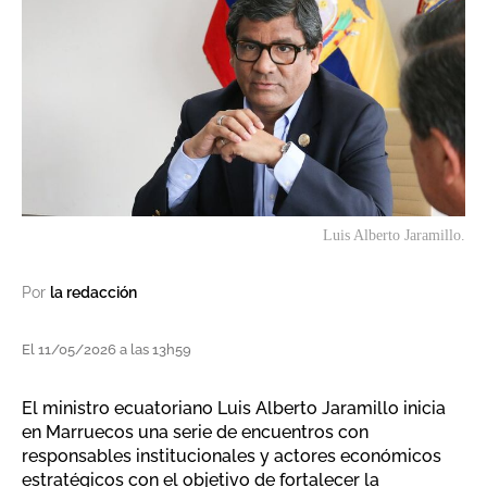
Luis Alberto Jaramillo.
Por
la redacción
El 11/05/2026 a las 13h59
El ministro ecuatoriano Luis Alberto Jaramillo inicia
en Marruecos una serie de encuentros con
responsables institucionales y actores económicos
estratégicos con el objetivo de fortalecer la