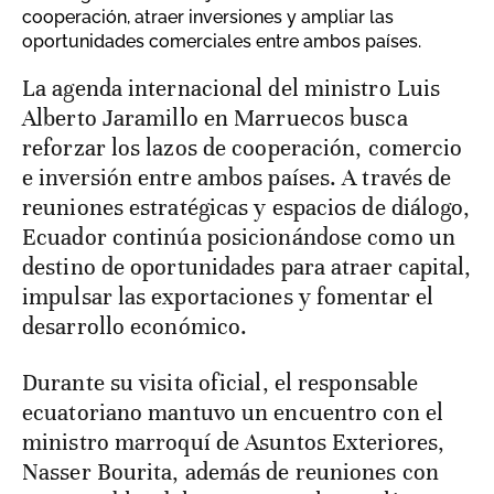
cooperación, atraer inversiones y ampliar las
oportunidades comerciales entre ambos países.
La agenda internacional del ministro Luis
Alberto Jaramillo en Marruecos busca
reforzar los lazos de cooperación, comercio
e inversión entre ambos países. A través de
reuniones estratégicas y espacios de diálogo,
Ecuador continúa posicionándose como un
destino de oportunidades para atraer capital,
impulsar las exportaciones y fomentar el
desarrollo económico.
Durante su visita oficial, el responsable
ecuatoriano mantuvo un encuentro con el
ministro marroquí de Asuntos Exteriores,
Nasser Bourita, además de reuniones con