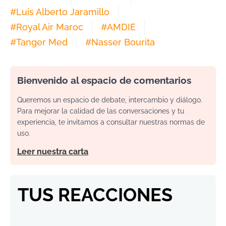
#
Luis Alberto Jaramillo
#
Royal Air Maroc
#
AMDIE
#
Tanger Med
#
Nasser Bourita
Bienvenido al espacio de comentarios
Queremos un espacio de debate, intercambio y diálogo.
Para mejorar la calidad de las conversaciones y tu
experiencia, te invitamos a consultar nuestras normas de
uso.
Leer nuestra carta
TUS REACCIONES