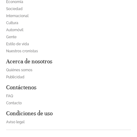
Economía
Sociedad
Internacional
Cultura
Automóvil
Gente
Estilo de vida
Nuestros cronistas
Acerca de nosotros
Quiénes somos
Publicidad
Contáctenos
FAQ
Contacto
Condiciones de uso
Aviso legal