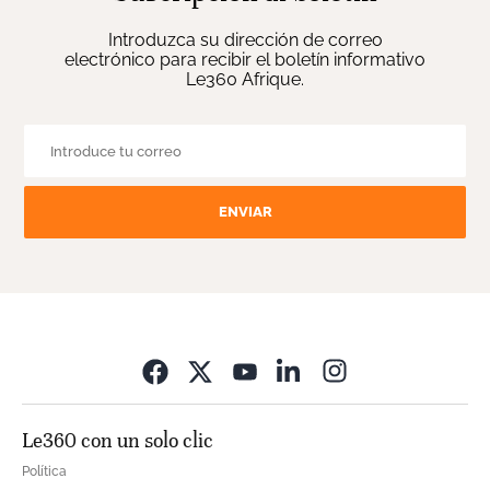
Introduzca su dirección de correo
electrónico para recibir el boletín informativo
Le360 Afrique.
ENVIAR
Opens in new wi
Le360 con un solo clic
Política