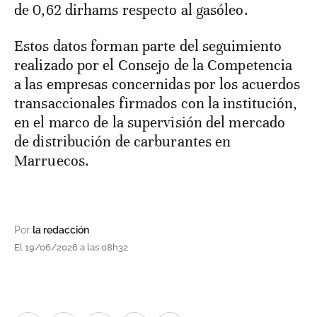
de 0,62 dirhams respecto al gasóleo.
Estos datos forman parte del seguimiento
realizado por el Consejo de la Competencia
a las empresas concernidas por los acuerdos
transaccionales firmados con la institución,
en el marco de la supervisión del mercado
de distribución de carburantes en
Marruecos.
Por
la redacción
El 19/06/2026 a las 08h32