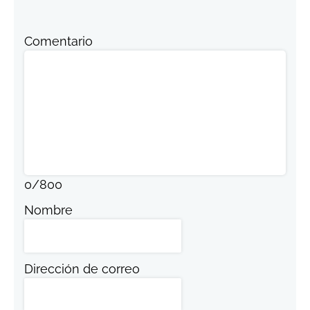
Comentario
0
/
800
Nombre
Dirección de correo