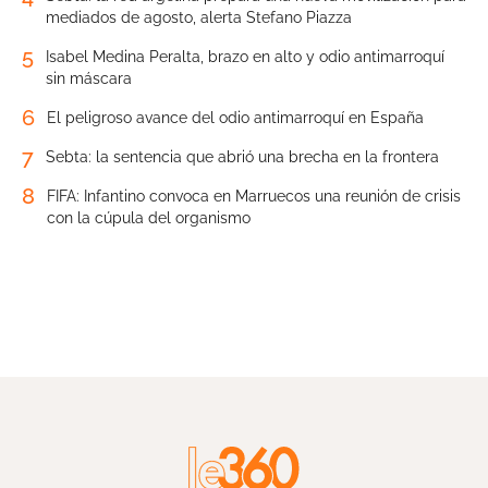
mediados de agosto, alerta Stefano Piazza
5
Isabel Medina Peralta, brazo en alto y odio antimarroquí
sin máscara
6
El peligroso avance del odio antimarroquí en España
7
Sebta: la sentencia que abrió una brecha en la frontera
8
FIFA: Infantino convoca en Marruecos una reunión de crisis
con la cúpula del organismo