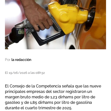
Por
la redacción
El 19/06/2026 a las 08h32
El Consejo de la Competencia señala que las nueve
principales empresas del sector registraron un
margen bruto medio de 1,23 dirhams por litro de
gasóleo y de 1,85 dirhams por litro de gasolina
durante el cuarto trimestre de 2025.