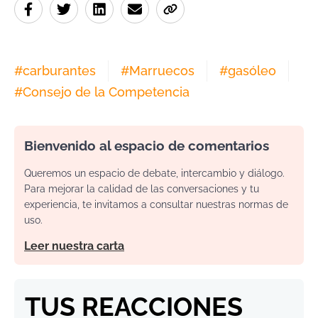
#
carburantes
#
Marruecos
#
gasóleo
#
Consejo de la Competencia
Bienvenido al espacio de comentarios
Queremos un espacio de debate, intercambio y diálogo.
Para mejorar la calidad de las conversaciones y tu
experiencia, te invitamos a consultar nuestras normas de
uso.
Leer nuestra carta
TUS REACCIONES