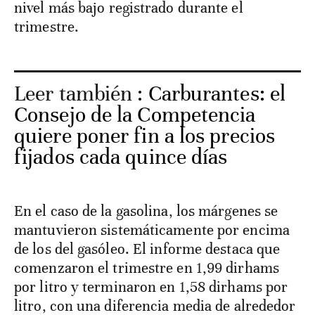
nivel más bajo registrado durante el
trimestre.
Leer también :
Carburantes: el
Consejo de la Competencia
quiere poner fin a los precios
fijados cada quince días
En el caso de la gasolina, los márgenes se
mantuvieron sistemáticamente por encima
de los del gasóleo. El informe destaca que
comenzaron el trimestre en 1,99 dirhams
por litro y terminaron en 1,58 dirhams por
litro, con una diferencia media de alrededor