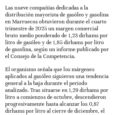
Las nueve compañías dedicadas a la
distribución mayorista de gasóleo y gasolina
en Marruecos obtuvieron durante el cuarto
trimestre de 2025 un margen comercial
bruto medio ponderado de 1,23 dirhams por
litro de gasóleo y de 1,85 dirhams por litro
de gasolina, según un informe publicado por
el Consejo de la Competencia.
El organismo señala que los márgenes
aplicados al gasóleo siguieron una tendencia
general a la baja durante el periodo
analizado. Tras situarse en 1,29 dirhams por
litro a comienzos de octubre, descendieron
progresivamente hasta alcanzar los 0,87
dirhams por litro al cierre de diciembre, el