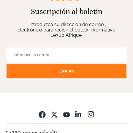
Suscripción al boletín
Introduzca su dirección de correo
electrónico para recibir el boletín informativo
Le360 Afrique.
ENVIAR
Opens in new wi