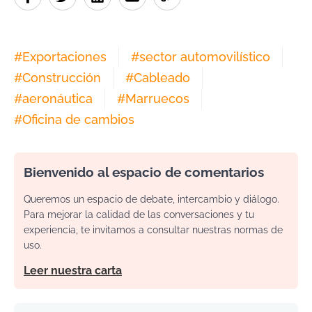
#
Exportaciones
#
sector automovilístico
#
Construcción
#
Cableado
#
aeronáutica
#
Marruecos
#
Oficina de cambios
Bienvenido al espacio de comentarios
Queremos un espacio de debate, intercambio y diálogo.
Para mejorar la calidad de las conversaciones y tu
experiencia, te invitamos a consultar nuestras normas de
uso.
Leer nuestra carta