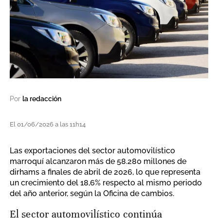
Por
la redacción
El 01/06/2026 a las 11h14
Las exportaciones del sector automovilístico
marroquí alcanzaron más de 58.280 millones de
dirhams a finales de abril de 2026, lo que representa
un crecimiento del 18,6% respecto al mismo periodo
del año anterior, según la Oficina de cambios.
El sector automovilístico continúa