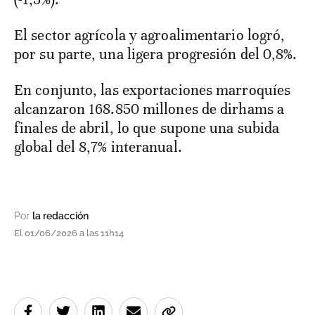
El sector agrícola y agroalimentario logró,
por su parte, una ligera progresión del 0,8%.
En conjunto, las exportaciones marroquíes
alcanzaron 168.850 millones de dirhams a
finales de abril, lo que supone una subida
global del 8,7% interanual.
Por
la redacción
El 01/06/2026 a las 11h14