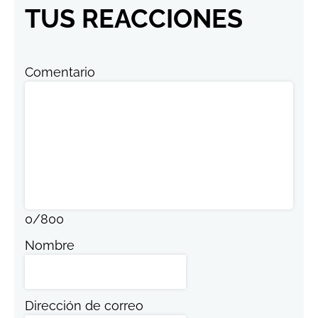
TUS REACCIONES
Comentario
0
/
800
Nombre
Dirección de correo