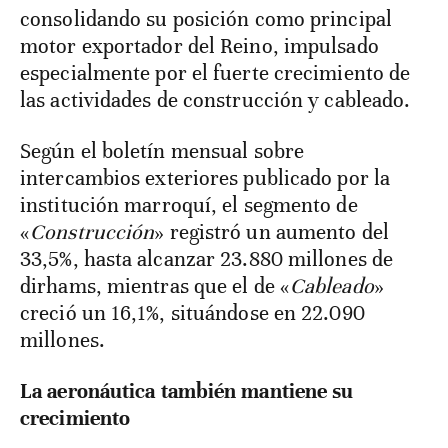
consolidando su posición como principal
motor exportador del Reino, impulsado
especialmente por el fuerte crecimiento de
las actividades de construcción y cableado.
Según el boletín mensual sobre
intercambios exteriores publicado por la
institución marroquí, el segmento de
«
Construcción
» registró un aumento del
33,5%, hasta alcanzar 23.880 millones de
dirhams, mientras que el de «
Cableado
»
creció un 16,1%, situándose en 22.090
millones.
La aeronáutica también mantiene su
crecimiento