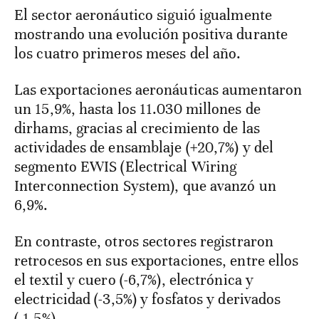
El sector aeronáutico siguió igualmente
mostrando una evolución positiva durante
los cuatro primeros meses del año.
Las exportaciones aeronáuticas aumentaron
un 15,9%, hasta los 11.030 millones de
dirhams, gracias al crecimiento de las
actividades de ensamblaje (+20,7%) y del
segmento EWIS (Electrical Wiring
Interconnection System), que avanzó un
6,9%.
En contraste, otros sectores registraron
retrocesos en sus exportaciones, entre ellos
el textil y cuero (-6,7%), electrónica y
electricidad (-3,5%) y fosfatos y derivados
(-1,5%).