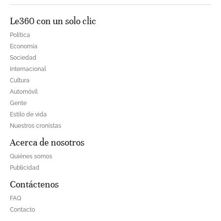
Le360 con un solo clic
Política
Economía
Sociedad
Internacional
Cultura
Automóvil
Gente
Estilo de vida
Nuestros cronistas
Acerca de nosotros
Quiénes somos
Publicidad
Contáctenos
FAQ
Contacto