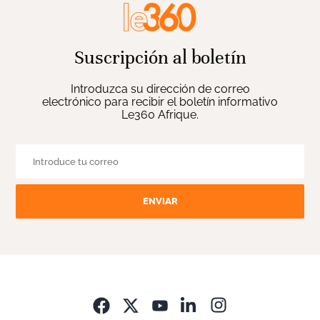
Suscripción al boletín
Introduzca su dirección de correo
electrónico para recibir el boletín informativo
Le360 Afrique.
ENVIAR
Opens in new wi