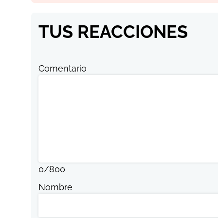
TUS REACCIONES
Comentario
0
/
800
Nombre