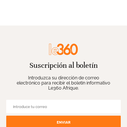
Suscripción al boletín
Introduzca su dirección de correo
electrónico para recibir el boletín informativo
Le360 Afrique.
ENVIAR