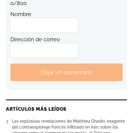
0
/
800
Nombre
Dirección de correo
Dejar un comentario
ARTÍCULOS MÁS LEÍDOS
1
Las explosivas revelaciones de Matthieu Ghadiri, exagente
del contraespionaje francés infiltrado en Irán, sobre los