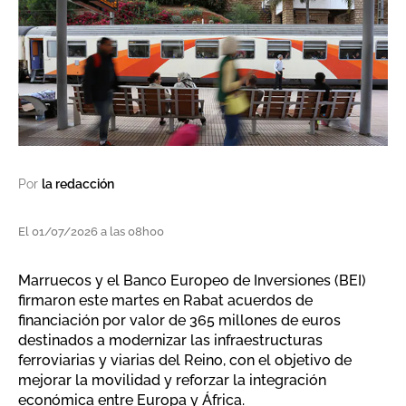
Por
la redacción
El 01/07/2026 a las 08h00
Marruecos y el Banco Europeo de Inversiones (BEI)
firmaron este martes en Rabat acuerdos de
financiación por valor de 365 millones de euros
destinados a modernizar las infraestructuras
ferroviarias y viarias del Reino, con el objetivo de
mejorar la movilidad y reforzar la integración
económica entre Europa y África.