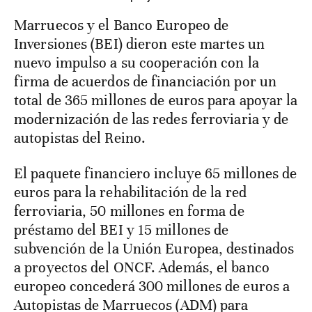
Marruecos y el Banco Europeo de
Inversiones (BEI) dieron este martes un
nuevo impulso a su cooperación con la
firma de acuerdos de financiación por un
total de 365 millones de euros para apoyar la
modernización de las redes ferroviaria y de
autopistas del Reino.
El paquete financiero incluye 65 millones de
euros para la rehabilitación de la red
ferroviaria, 50 millones en forma de
préstamo del BEI y 15 millones de
subvención de la Unión Europea, destinados
a proyectos del ONCF. Además, el banco
europeo concederá 300 millones de euros a
Autopistas de Marruecos (ADM) para