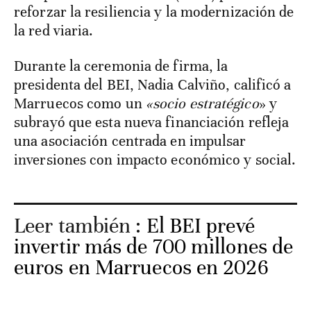
reforzar la resiliencia y la modernización de
la red viaria.
Durante la ceremonia de firma, la
presidenta del BEI, Nadia Calviño, calificó a
Marruecos como un
«socio estratégico
» y
subrayó que esta nueva financiación refleja
una asociación centrada en impulsar
inversiones con impacto económico y social.
Leer también :
El BEI prevé
invertir más de 700 millones de
euros en Marruecos en 2026