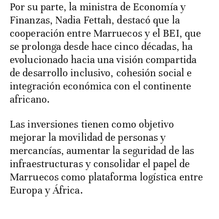
Por su parte, la ministra de Economía y
Finanzas, Nadia Fettah, destacó que la
cooperación entre Marruecos y el BEI, que
se prolonga desde hace cinco décadas, ha
evolucionado hacia una visión compartida
de desarrollo inclusivo, cohesión social e
integración económica con el continente
africano.
Las inversiones tienen como objetivo
mejorar la movilidad de personas y
mercancías, aumentar la seguridad de las
infraestructuras y consolidar el papel de
Marruecos como plataforma logística entre
Europa y África.