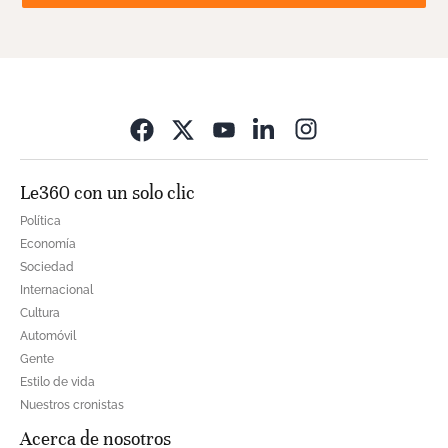
Opens in new wi
Le360 con un solo clic
Política
Economía
Sociedad
Internacional
Cultura
Automóvil
Gente
Estilo de vida
Nuestros cronistas
Acerca de nosotros