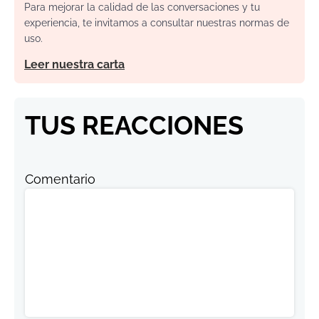
Para mejorar la calidad de las conversaciones y tu
experiencia, te invitamos a consultar nuestras normas de
uso.
Leer nuestra carta
TUS REACCIONES
Comentario