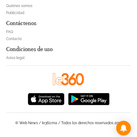
Quiénes somos
Publicidad
Contáctenos
FAQ
Contacto
Condiciones de uso
Aviso legal
© Web News / le360.ma / Todos los derechos reservados 2023