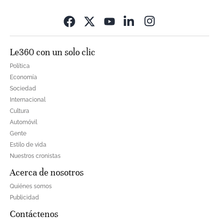
Opens in new wi
Le360 con un solo clic
Política
Economía
Sociedad
Internacional
Cultura
Automóvil
Gente
Estilo de vida
Nuestros cronistas
Acerca de nosotros
Quiénes somos
Publicidad
Contáctenos