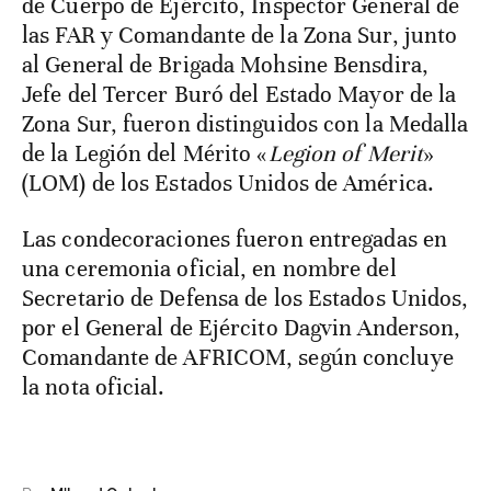
de Cuerpo de Ejército, Inspector General de
las FAR y Comandante de la Zona Sur, junto
al General de Brigada Mohsine Bensdira,
Jefe del Tercer Buró del Estado Mayor de la
Zona Sur, fueron distinguidos con la Medalla
de la Legión del Mérito «
Legion of Merit
»
(LOM) de los Estados Unidos de América.
Las condecoraciones fueron entregadas en
una ceremonia oficial, en nombre del
Secretario de Defensa de los Estados Unidos,
por el General de Ejército Dagvin Anderson,
Comandante de AFRICOM, según concluye
la nota oficial.