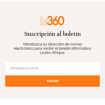
Suscripción al boletín
Introduzca su dirección de correo
electrónico para recibir el boletín informativo
Le360 Afrique.
ENVIAR