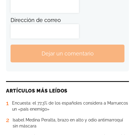
Dirección de correo
Dejar un comentario
ARTÍCULOS MÁS LEÍDOS
1
Encuesta: el 77,3% de los españoles considera a Marruecos
un «país enemigo»
2
Isabel Medina Peralta, brazo en alto y odio antimarroquí
sin máscara