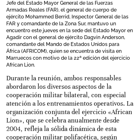
Jefe del Estado Mayor General de las Fuerzas
Armadas Reales (FAR), el general de cuerpo de
ejército Mohammed Berrid, Inspector General de las
FAR y comandante de la Zona Sur, mantuvo un
encuentro este jueves en la sede del Estado Mayor en
Agadir con el general de ejército Dagvin Anderson,
comandante del Mando de Estados Unidos para
África (AFRICOM), quien se encuentra de visita en
Marruecos con motivo de la 22ª edición del ejercicio
African Lion.
Durante la reunión, ambos responsables
abordaron los diversos aspectos de la
cooperación militar bilateral, con especial
atención a los entrenamientos operativos. La
organización conjunta del ejercicio «African
Lion», que se celebra anualmente desde
2004, refleja la sólida dinámica de esta
cooperación militar polifacética, según