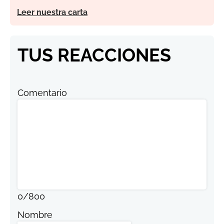
Leer nuestra carta
TUS REACCIONES
Comentario
0
/
800
Nombre