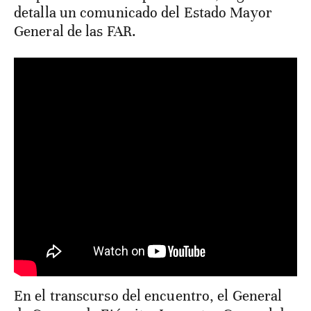
detalla un comunicado del Estado Mayor
General de las FAR.
En el transcurso del encuentro, el General