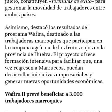
juicio, constituyen «
fórmulas de éxito
» para
gestionar la movilidad de trabajadores entre
ambos países.
Asimismo, destacó los resultados del
programa Wafira, destinado a las
trabajadoras marroquíes que participan en
la campaña agrícola de los frutos rojos en la
provincia de Huelva. El proyecto ofrece
formación intensiva para facilitar que, una
vez regresen a Marruecos, puedan
desarrollar iniciativas empresariales y
generar nuevas oportunidades económicas.
Wafira II prevé beneficiar a 3.000
trabajadores marroquíes