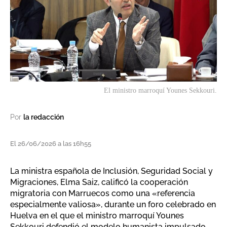
El ministro marroquí Younes Sekkouri.
Por
la redacción
El 26/06/2026 a las 16h55
La ministra española de Inclusión, Seguridad Social y
Migraciones, Elma Saiz, calificó la cooperación
migratoria con Marruecos como una «referencia
especialmente valiosa», durante un foro celebrado en
Huelva en el que el ministro marroquí Younes
Sekkouri defendió el modelo humanista impulsado