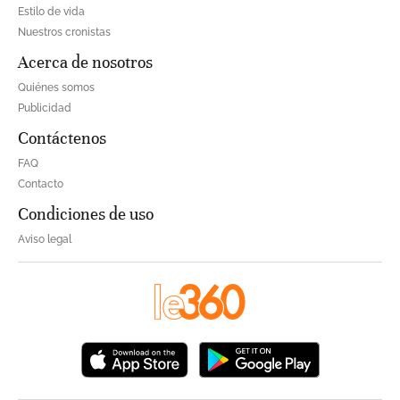
Estilo de vida
Nuestros cronistas
Acerca de nosotros
Quiénes somos
Publicidad
Contáctenos
FAQ
Contacto
Condiciones de uso
Aviso legal