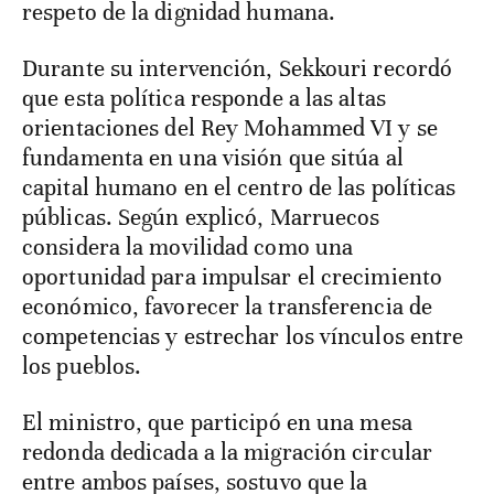
respeto de la dignidad humana.
Durante su intervención, Sekkouri recordó
que esta política responde a las altas
orientaciones del Rey Mohammed VI y se
fundamenta en una visión que sitúa al
capital humano en el centro de las políticas
públicas. Según explicó, Marruecos
considera la movilidad como una
oportunidad para impulsar el crecimiento
económico, favorecer la transferencia de
competencias y estrechar los vínculos entre
los pueblos.
El ministro, que participó en una mesa
redonda dedicada a la migración circular
entre ambos países, sostuvo que la