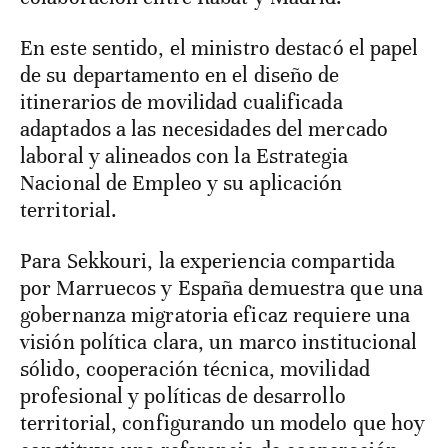
En este sentido, el ministro destacó el papel
de su departamento en el diseño de
itinerarios de movilidad cualificada
adaptados a las necesidades del mercado
laboral y alineados con la Estrategia
Nacional de Empleo y su aplicación
territorial.
Para Sekkouri, la experiencia compartida
por Marruecos y España demuestra que una
gobernanza migratoria eficaz requiere una
visión política clara, un marco institucional
sólido, cooperación técnica, movilidad
profesional y políticas de desarrollo
territorial, configurando un modelo que hoy