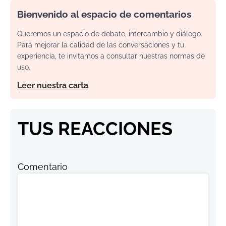
Bienvenido al espacio de comentarios
Queremos un espacio de debate, intercambio y diálogo.
Para mejorar la calidad de las conversaciones y tu
experiencia, te invitamos a consultar nuestras normas de
uso.
Leer nuestra carta
TUS REACCIONES
Comentario