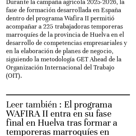
Durante la campaña agrícola 2025-2026, la
fase de formación desarrollada en España
dentro del programa Wafira II permitió
acompañar a 225 trabajadoras temporeras
marroquíes de la provincia de Huelva en el
desarrollo de competencias empresariales y
en la elaboración de planes de negocio,
siguiendo la metodología GET Ahead de la
Organización Internacional del Trabajo
(OIT).
Leer también :
El programa
WAFIRA II entra en su fase
final en Huelva tras formar a
temporeras marroquíes en