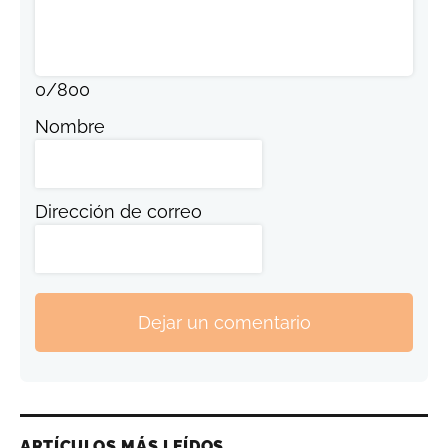
0
/
800
Nombre
Dirección de correo
Dejar un comentario
ARTÍCULOS MÁS LEÍDOS