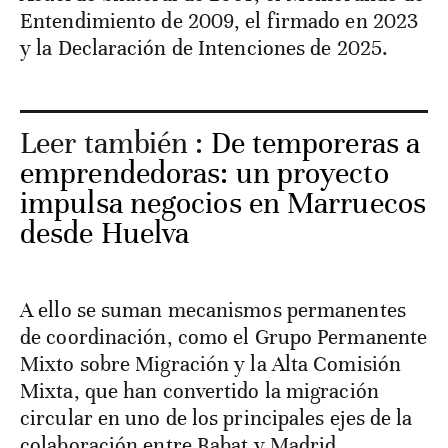
Entendimiento de 2009, el firmado en 2023
y la Declaración de Intenciones de 2025.
Leer también :
De temporeras a
emprendedoras: un proyecto
impulsa negocios en Marruecos
desde Huelva
A ello se suman mecanismos permanentes
de coordinación, como el Grupo Permanente
Mixto sobre Migración y la Alta Comisión
Mixta, que han convertido la migración
circular en uno de los principales ejes de la
colaboración entre Rabat y Madrid.