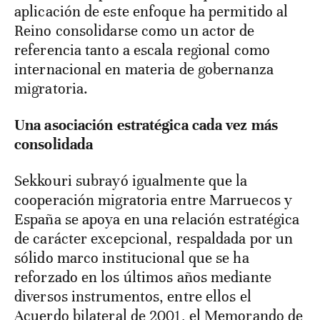
aplicación de este enfoque ha permitido al
Reino consolidarse como un actor de
referencia tanto a escala regional como
internacional en materia de gobernanza
migratoria.
Una asociación estratégica cada vez más
consolidada
Sekkouri subrayó igualmente que la
cooperación migratoria entre Marruecos y
España se apoya en una relación estratégica
de carácter excepcional, respaldada por un
sólido marco institucional que se ha
reforzado en los últimos años mediante
diversos instrumentos, entre ellos el
Acuerdo bilateral de 2001, el Memorando de