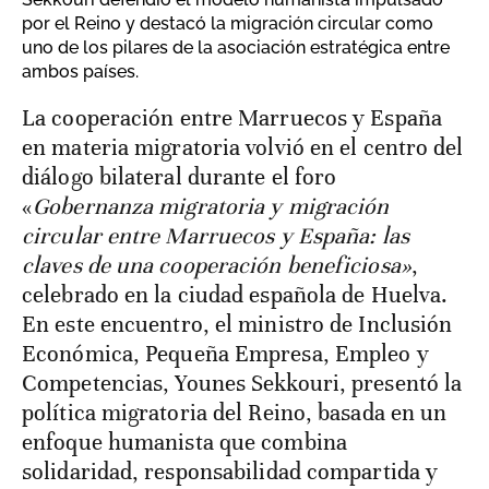
por el Reino y destacó la migración circular como
uno de los pilares de la asociación estratégica entre
ambos países.
La cooperación entre Marruecos y España
en materia migratoria volvió en el centro del
diálogo bilateral durante el foro
«
Gobernanza migratoria y migración
circular entre Marruecos y España: las
claves de una cooperación beneficiosa»
,
celebrado en la ciudad española de Huelva.
En este encuentro, el ministro de Inclusión
Económica, Pequeña Empresa, Empleo y
Competencias, Younes Sekkouri, presentó la
política migratoria del Reino, basada en un
enfoque humanista que combina
solidaridad, responsabilidad compartida y