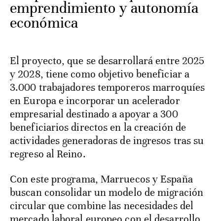
emprendimiento y autonomía
económica
El proyecto, que se desarrollará entre 2025
y 2028, tiene como objetivo beneficiar a
3.000 trabajadores temporeros marroquíes
en Europa e incorporar un acelerador
empresarial destinado a apoyar a 300
beneficiarios directos en la creación de
actividades generadoras de ingresos tras su
regreso al Reino.
Con este programa, Marruecos y España
buscan consolidar un modelo de migración
circular que combine las necesidades del
mercado laboral europeo con el desarrollo