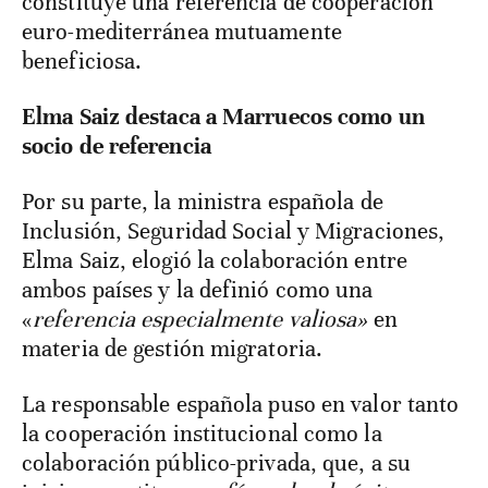
constituye una referencia de cooperación
euro-mediterránea mutuamente
beneficiosa.
Elma Saiz destaca a Marruecos como un
socio de referencia
Por su parte, la ministra española de
Inclusión, Seguridad Social y Migraciones,
Elma Saiz, elogió la colaboración entre
ambos países y la definió como una
«
referencia especialmente valiosa»
en
materia de gestión migratoria.
La responsable española puso en valor tanto
la cooperación institucional como la
colaboración público-privada, que, a su