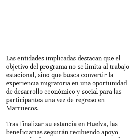
Las entidades implicadas destacan que el
objetivo del programa no se limita al trabajo
estacional, sino que busca convertir la
experiencia migratoria en una oportunidad
de desarrollo económico y social para las
participantes una vez de regreso en
Marruecos.
Tras finalizar su estancia en Huelva, las
beneficiarias seguirán recibiendo apoyo