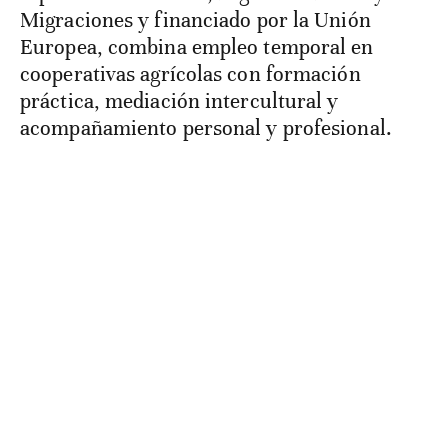
Migraciones y financiado por la Unión
Europea, combina empleo temporal en
cooperativas agrícolas con formación
práctica, mediación intercultural y
acompañamiento personal y profesional.