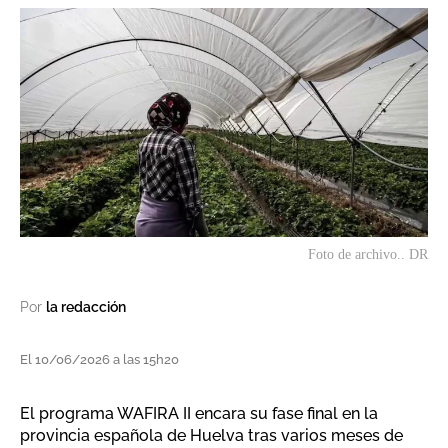
Foto de archivo.. DR
Por
la redacción
El 10/06/2026 a las 15h20
El programa WAFIRA II encara su fase final en la
provincia española de Huelva tras varios meses de