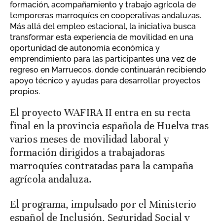
formación, acompañamiento y trabajo agrícola de
temporeras marroquíes en cooperativas andaluzas.
Más allá del empleo estacional, la iniciativa busca
transformar esta experiencia de movilidad en una
oportunidad de autonomía económica y
emprendimiento para las participantes una vez de
regreso en Marruecos, donde continuarán recibiendo
apoyo técnico y ayudas para desarrollar proyectos
propios.
El proyecto WAFIRA II entra en su recta
final en la provincia española de Huelva tras
varios meses de movilidad laboral y
formación dirigidos a trabajadoras
marroquíes contratadas para la campaña
agrícola andaluza.
El programa, impulsado por el Ministerio
español de Inclusión, Seguridad Social y