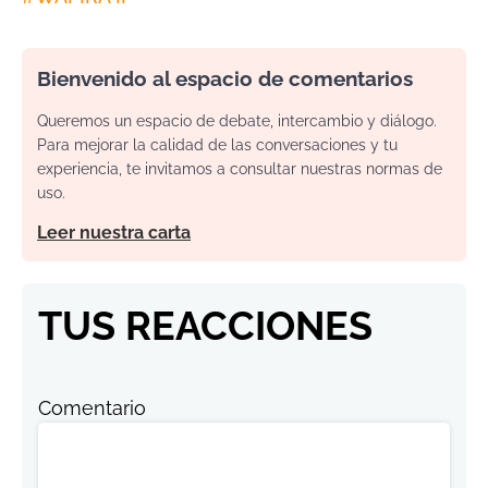
Bienvenido al espacio de comentarios
Queremos un espacio de debate, intercambio y diálogo.
Para mejorar la calidad de las conversaciones y tu
experiencia, te invitamos a consultar nuestras normas de
uso.
Leer nuestra carta
TUS REACCIONES
Comentario