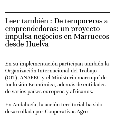
Leer también :
De temporeras a
emprendedoras: un proyecto
impulsa negocios en Marruecos
desde Huelva
En su implementación participan también la
Organización Internacional del Trabajo
(OIT), ANAPEC y el Ministerio marroquí de
Inclusión Económica, además de entidades
de varios países europeos y africanos.
En Andalucía, la acción territorial ha sido
desarrollada por Cooperativas Agro-