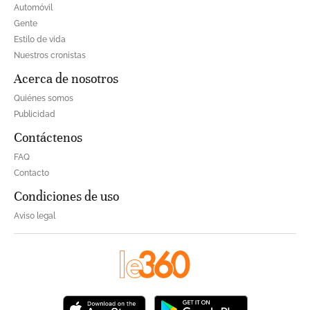
Automóvil
Gente
Estilo de vida
Nuestros cronistas
Acerca de nosotros
Quiénes somos
Publicidad
Contáctenos
FAQ
Contacto
Condiciones de uso
Aviso legal