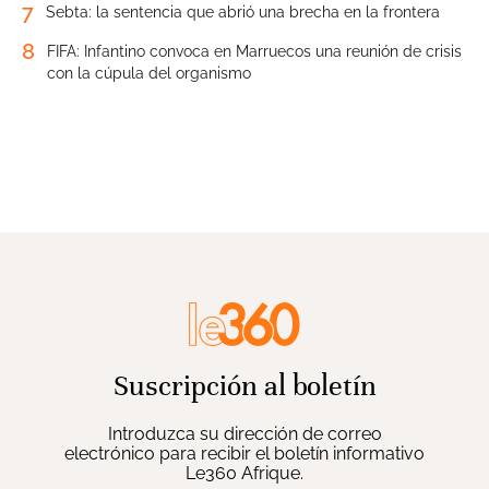
7
Sebta: la sentencia que abrió una brecha en la frontera
8
FIFA: Infantino convoca en Marruecos una reunión de crisis
con la cúpula del organismo
Suscripción al boletín
Introduzca su dirección de correo
electrónico para recibir el boletín informativo
Le360 Afrique.