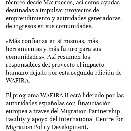
técnico desde Marruecos, así como ayudas
destinadas a impulsar proyectos de
emprendimiento y actividades generadoras
de ingresos en sus comunidades.
«Más confianza en sí mismas, más
herramientas y más futuro para sus
comunidades». Así resumen los
responsables del proyecto el impacto
humano dejado por esta segunda edición de
WAFIRA.
El programa WAFIRA II está liderado por las
autoridades españolas con financiación
europea a través del Migration Partnership
Facility y apoyo del International Centre for
Migration Policy Development.