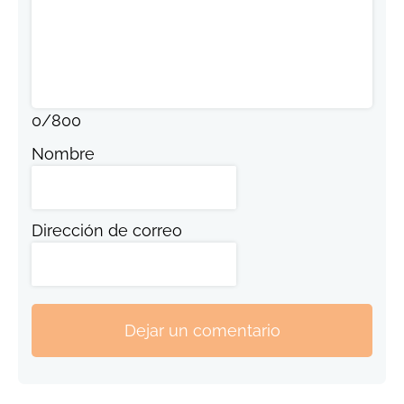
0
/
800
Nombre
Dirección de correo
Dejar un comentario