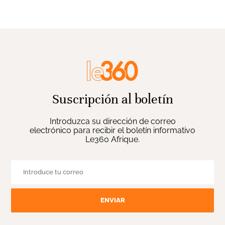
Suscripción al boletín
Introduzca su dirección de correo
electrónico para recibir el boletín informativo
Le360 Afrique.
ENVIAR