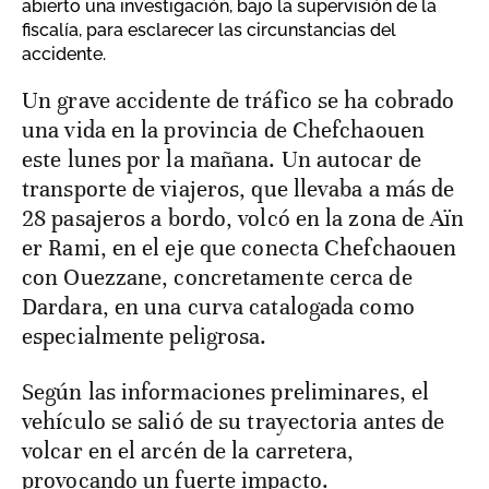
abierto una investigación, bajo la supervisión de la
fiscalía, para esclarecer las circunstancias del
accidente.
Un grave accidente de tráfico se ha cobrado
una vida en la provincia de Chefchaouen
este lunes por la mañana. Un autocar de
transporte de viajeros, que llevaba a más de
28 pasajeros a bordo, volcó en la zona de Aïn
er Rami, en el eje que conecta Chefchaouen
con Ouezzane, concretamente cerca de
Dardara, en una curva catalogada como
especialmente peligrosa.
Según las informaciones preliminares, el
vehículo se salió de su trayectoria antes de
volcar en el arcén de la carretera,
provocando un fuerte impacto.