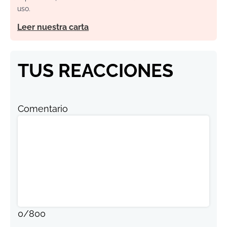
uso.
Leer nuestra carta
TUS REACCIONES
Comentario
0
/
800