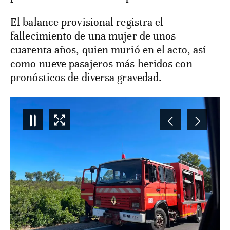
El balance provisional registra el
fallecimiento de una mujer de unos
cuarenta años, quien murió en el acto, así
como nueve pasajeros más heridos con
pronósticos de diversa gravedad.