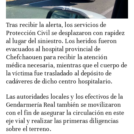
3
/
4
Tras recibir la alerta, los servicios de
Protección Civil se desplazaron con rapidez
al lugar del siniestro. Los heridos fueron
evacuados al hospital provincial de
Chefchaouen para recibir la atención
médica necesaria, mientras que el cuerpo de
la víctima fue trasladado al depósito de
cadáveres de dicho centro hospitalario.
Las autoridades locales y los efectivos de la
Gendarmería Real también se movilizaron
con el fin de asegurar la circulación en este
eje vial y realizar las primeras diligencias
sobre el terreno.