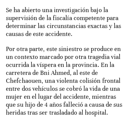
Se ha abierto una investigación bajo la
supervisión de la fiscalía competente para
determinar las circunstancias exactas y las
causas de este accidente.
Por otra parte, este siniestro se produce en
un contexto marcado por otra tragedia vial
ocurrida la víspera en la provincia. En la
carretera de Bni Ahmed, al este de
Chefchaouen, una violenta colisión frontal
entre dos vehículos se cobró la vida de una
mujer en el lugar del accidente, mientras
que su hijo de 4 años falleció a causa de sus
heridas tras ser trasladado al hospital.