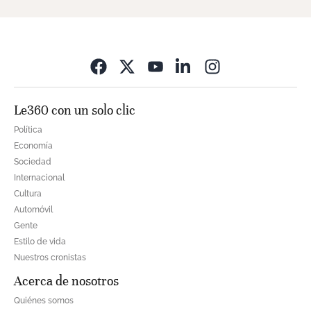
Opens in new wi
Le360 con un solo clic
Política
Economía
Sociedad
Internacional
Cultura
Automóvil
Gente
Estilo de vida
Nuestros cronistas
Acerca de nosotros
Quiénes somos