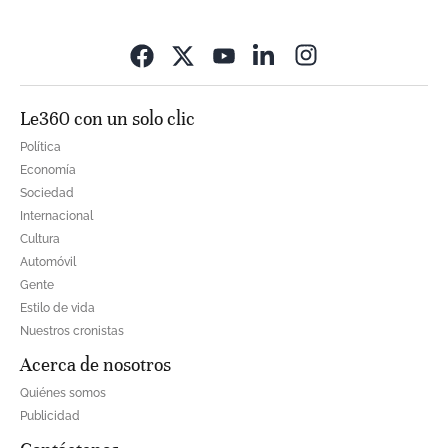
Opens in new wi
Le360 con un solo clic
Política
Economía
Sociedad
Internacional
Cultura
Automóvil
Gente
Estilo de vida
Nuestros cronistas
Acerca de nosotros
Quiénes somos
Publicidad