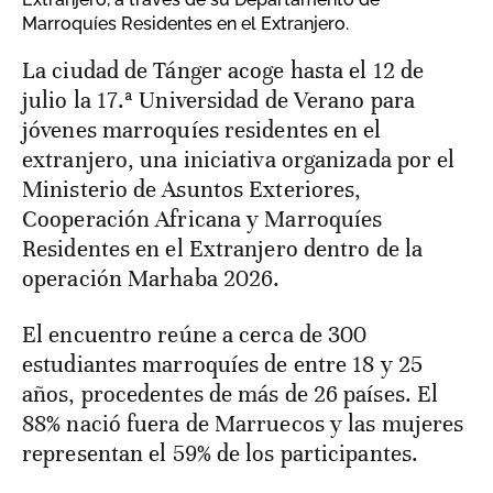
Marroquíes Residentes en el Extranjero.
La ciudad de Tánger acoge hasta el 12 de
julio la 17.ª Universidad de Verano para
jóvenes marroquíes residentes en el
extranjero, una iniciativa organizada por el
Ministerio de Asuntos Exteriores,
Cooperación Africana y Marroquíes
Residentes en el Extranjero dentro de la
operación Marhaba 2026.
El encuentro reúne a cerca de 300
estudiantes marroquíes de entre 18 y 25
años, procedentes de más de 26 países. El
88% nació fuera de Marruecos y las mujeres
representan el 59% de los participantes.