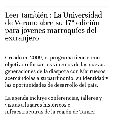
Leer también :
La Universidad
de Verano abre su 17ª edición
para jóvenes marroquíes del
extranjero
Creado en 2009, el programa tiene como
objetivo reforzar los vínculos de las nuevas
generaciones de la diáspora con Marruecos,
acercándolas a su patrimonio, su identidad y
las oportunidades de desarrollo del país.
La agenda incluye conferencias, talleres y
visitas a lugares históricos e
infraestructuras de la región de Tanger-