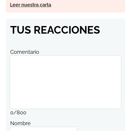
Leer nuestra carta
TUS REACCIONES
Comentario
0
/
800
Nombre