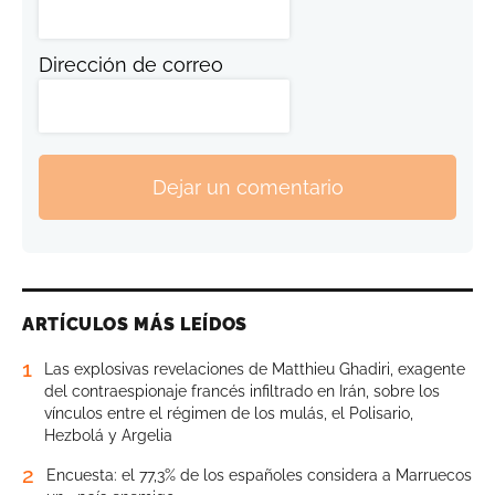
Dirección de correo
Dejar un comentario
ARTÍCULOS MÁS LEÍDOS
1
Las explosivas revelaciones de Matthieu Ghadiri, exagente
del contraespionaje francés infiltrado en Irán, sobre los
vínculos entre el régimen de los mulás, el Polisario,
Hezbolá y Argelia
2
Encuesta: el 77,3% de los españoles considera a Marruecos