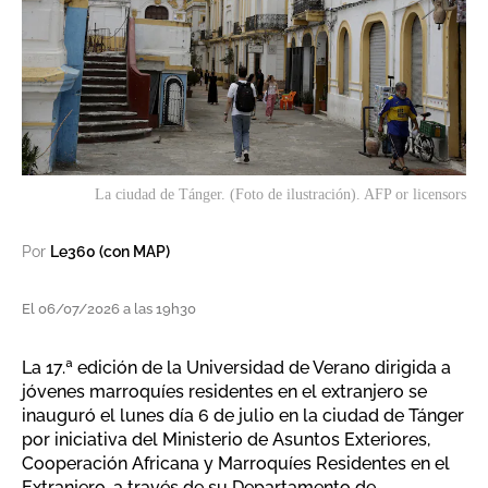
La ciudad de Tánger. (Foto de ilustración). AFP or licensors
Por
Le360 (con MAP)
El 06/07/2026 a las 19h30
La 17.ª edición de la Universidad de Verano dirigida a
jóvenes marroquíes residentes en el extranjero se
inauguró el lunes día 6 de julio en la ciudad de Tánger
por iniciativa del Ministerio de Asuntos Exteriores,
Cooperación Africana y Marroquíes Residentes en el
Extranjero, a través de su Departamento de