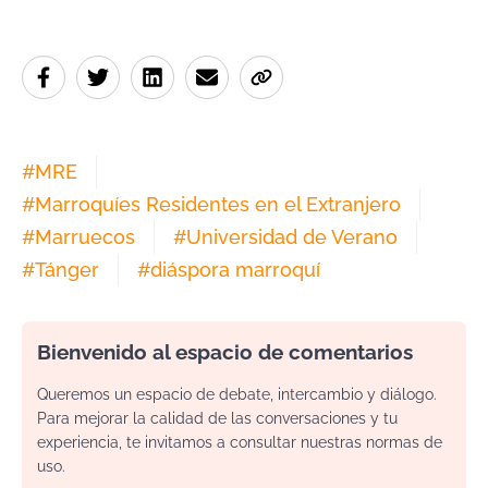
#
MRE
#
Marroquíes Residentes en el Extranjero
#
Marruecos
#
Universidad de Verano
#
Tánger
#
diáspora marroquí
Bienvenido al espacio de comentarios
Queremos un espacio de debate, intercambio y diálogo.
Para mejorar la calidad de las conversaciones y tu
experiencia, te invitamos a consultar nuestras normas de
uso.