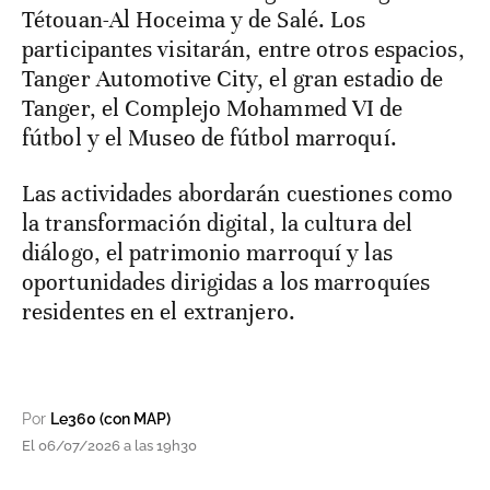
Tétouan-Al Hoceima y de Salé. Los
participantes visitarán, entre otros espacios,
Tanger Automotive City, el gran estadio de
Tanger, el Complejo Mohammed VI de
fútbol y el Museo de fútbol marroquí.
Las actividades abordarán cuestiones como
la transformación digital, la cultura del
diálogo, el patrimonio marroquí y las
oportunidades dirigidas a los marroquíes
residentes en el extranjero.
Por
Le360 (con MAP)
El 06/07/2026 a las 19h30