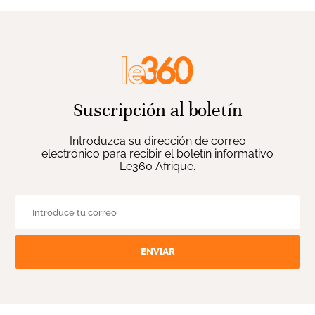
Suscripción al boletín
Introduzca su dirección de correo
electrónico para recibir el boletín informativo
Le360 Afrique.
ENVIAR