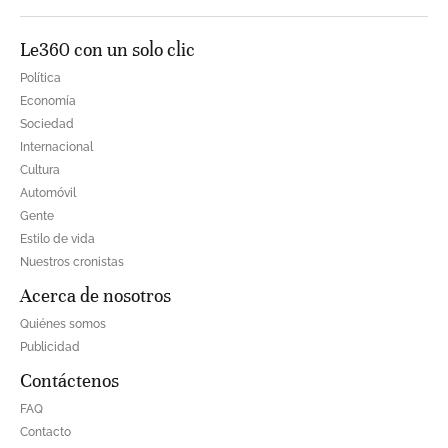
Le360 con un solo clic
Política
Economía
Sociedad
Internacional
Cultura
Automóvil
Gente
Estilo de vida
Nuestros cronistas
Acerca de nosotros
Quiénes somos
Publicidad
Contáctenos
FAQ
Contacto