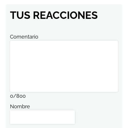
TUS REACCIONES
Comentario
0
/
800
Nombre