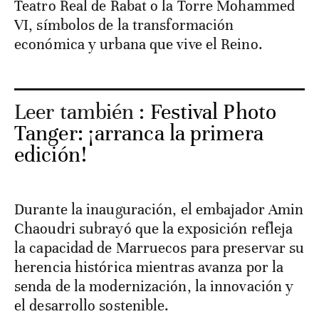
Teatro Real de Rabat o la Torre Mohammed
VI, símbolos de la transformación
económica y urbana que vive el Reino.
Leer también :
Festival Photo
Tanger: ¡arranca la primera
edición!
Durante la inauguración, el embajador Amin
Chaoudri subrayó que la exposición refleja
la capacidad de Marruecos para preservar su
herencia histórica mientras avanza por la
senda de la modernización, la innovación y
el desarrollo sostenible.