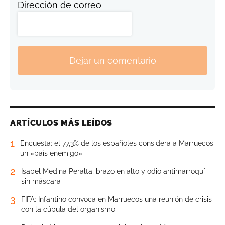
Dirección de correo
Dejar un comentario
ARTÍCULOS MÁS LEÍDOS
1
Encuesta: el 77,3% de los españoles considera a Marruecos
un «país enemigo»
2
Isabel Medina Peralta, brazo en alto y odio antimarroquí
sin máscara
3
FIFA: Infantino convoca en Marruecos una reunión de crisis
con la cúpula del organismo