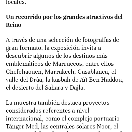
locales.
Un recorrido por los grandes atractivos del
Reino
A través de una selección de fotografías de
gran formato, la exposición invita a
descubrir algunos de los destinos más
emblemáticos de Marruecos, entre ellos
Chefchaouen, Marrakech, Casablanca, el
valle del Drâa, la kasbah de Aït Ben Haddou,
el desierto del Sahara y Dajla.
La muestra también destaca proyectos
considerados referentes a nivel
internacional, como el complejo portuario
Tánger Med, las centrales solares Noor, el