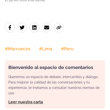
El 19/06/2026 a las 09h05
#
Marruecos
#
Lima
#
Peru
Bienvenido al espacio de comentarios
Queremos un espacio de debate, intercambio y diálogo.
Para mejorar la calidad de las conversaciones y tu
experiencia, te invitamos a consultar nuestras normas de
uso.
Leer nuestra carta