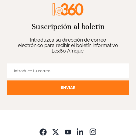
Suscripción al boletín
Introduzca su dirección de correo
electrónico para recibir el boletín informativo
Le360 Afrique.
ENVIAR
Opens in new wi