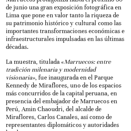
de junio una gran exposición fotográfica en
Lima que pone en valor tanto la riqueza de
su patrimonio histórico y cultural como las
importantes transformaciones económicas e
infraestructurales impulsadas en las últimas
décadas.
La muestra, titulada «
Marruecos: entre
tradición milenaria y modernidad
visionaria»
, fue inaugurada en el Parque
Kennedy de Miraflores, uno de los espacios
más concurridos de la capital peruana, en
presencia del embajador de Marruecos en
Perú, Amin Chaoudri, del alcalde de
Miraflores, Carlos Canales, así como de
representantes diplomáticos y autoridades