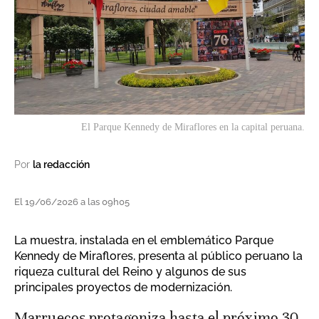
El Parque Kennedy de Miraflores en la capital peruana.
Por
la redacción
El 19/06/2026 a las 09h05
La muestra, instalada en el emblemático Parque
Kennedy de Miraflores, presenta al público peruano la
riqueza cultural del Reino y algunos de sus
principales proyectos de modernización.
Marruecos protagoniza hasta el próximo 30