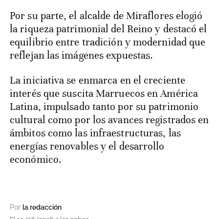
Por su parte, el alcalde de Miraflores elogió
la riqueza patrimonial del Reino y destacó el
equilibrio entre tradición y modernidad que
reflejan las imágenes expuestas.
La iniciativa se enmarca en el creciente
interés que suscita Marruecos en América
Latina, impulsado tanto por su patrimonio
cultural como por los avances registrados en
ámbitos como las infraestructuras, las
energías renovables y el desarrollo
económico.
Por
la redacción