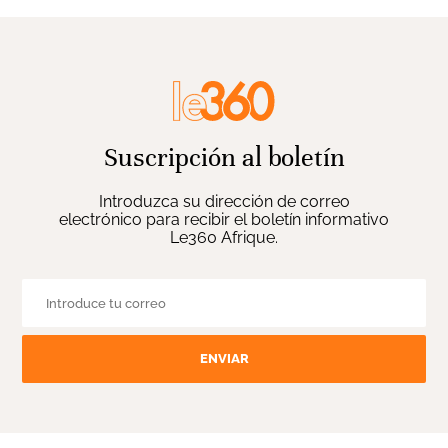
Suscripción al boletín
Introduzca su dirección de correo
electrónico para recibir el boletín informativo
Le360 Afrique.
ENVIAR