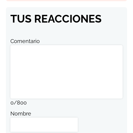
TUS REACCIONES
Comentario
0
/
800
Nombre