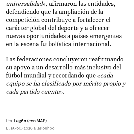
universalidad
», afirmaron las entidades,
defendiendo que la ampliación de la
competición contribuye a fortalecer el
carácter global del deporte y a ofrecer
nuevas oportunidades a países emergentes
en la escena futbolística internacional.
Las federaciones concluyeron reafirmando
su apoyo a un desarrollo más inclusivo del
fútbol mundial y recordando que «
cada
equipo se ha clasificado por mérito propio y
cada partido cuenta»
.
Por
Le360 (con MAP)
El 15/06/2026 a las 08h00