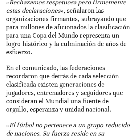
«
Rechazamos respetuosa pero firmemente
estas declaraciones
», señalaron las
organizaciones firmantes, subrayando que
para millones de aficionados la clasificación
para una Copa del Mundo representa un
logro histórico y la culminación de años de
esfuerzo.
En el comunicado, las federaciones
recordaron que detrás de cada selección
clasificada existen generaciones de
jugadores, entrenadores y seguidores que
consideran el Mundial una fuente de
orgullo, esperanza y unidad nacional.
«
El fútbol no pertenece a un grupo reducido
de naciones. Su fuerza reside en su