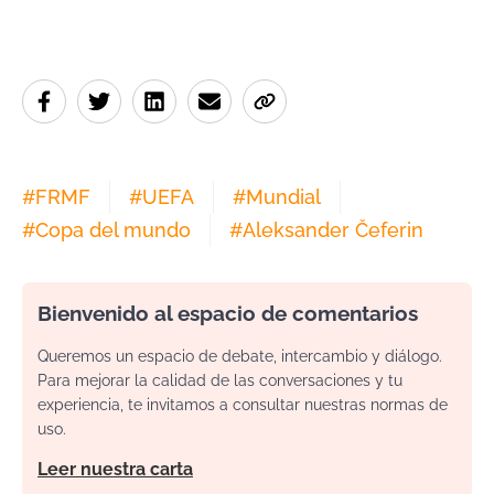
#
FRMF
#
UEFA
#
Mundial
#
Copa del mundo
#
Aleksander Čeferin
Bienvenido al espacio de comentarios
Queremos un espacio de debate, intercambio y diálogo.
Para mejorar la calidad de las conversaciones y tu
experiencia, te invitamos a consultar nuestras normas de
uso.
Leer nuestra carta