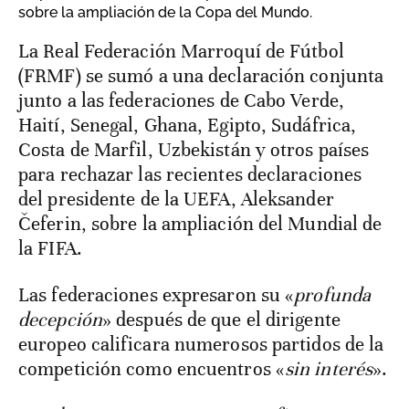
sobre la ampliación de la Copa del Mundo.
La Real Federación Marroquí de Fútbol
(FRMF) se sumó a una declaración conjunta
junto a las federaciones de Cabo Verde,
Haití, Senegal, Ghana, Egipto, Sudáfrica,
Costa de Marfil, Uzbekistán y otros países
para rechazar las recientes declaraciones
del presidente de la UEFA, Aleksander
Čeferin, sobre la ampliación del Mundial de
la FIFA.
Las federaciones expresaron su «
profunda
decepción
» después de que el dirigente
europeo calificara numerosos partidos de la
competición como encuentros «
sin interés
».