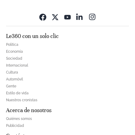
Opens in new wi
Le360 con un solo clic
Política
Economía
Sociedad
Internacional
Cultura
Automóvil
Gente
Estilo de vida
Nuestros cronistas
Acerca de nosotros
Quiénes somos
Publicidad