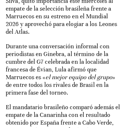
Silva, quitó importancia este miércoles al
empate de la selección brasileña frente a
Marruecos en su estreno en el Mundial
2026 y aprovechó para elogiar a los Leones
del Atlas.
Durante una conversación informal con
periodistas en Ginebra, al término de la
cumbre del G7 celebrada en la localidad
francesa de Évian, Lula afirmó que
Marruecos es «
el mejor equipo del grupo
»
de entre todos los rivales de Brasil en la
primera fase del torneo.
El mandatario brasileño comparó además el
empate de la Canarinha con el resultado
obtenido por España frente a Cabo Verde,