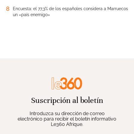
8
Encuesta: el 77,3% de los españoles considera a Marruecos
un «país enemigo»
Suscripción al boletín
Introduzca su dirección de correo
electrónico para recibir el boletín informativo
Le360 Afrique.