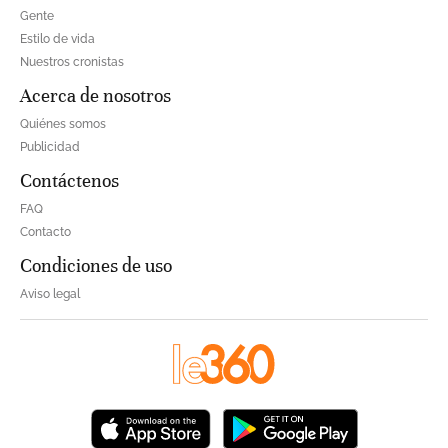
Gente
Estilo de vida
Nuestros cronistas
Acerca de nosotros
Quiénes somos
Publicidad
Contáctenos
FAQ
Contacto
Condiciones de uso
Aviso legal