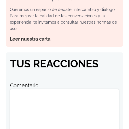
Queremos un espacio de debate, intercambio y diálogo.
Para mejorar la calidad de las conversaciones y tu
experiencia, te invitamos a consultar nuestras normas de
uso.
Leer nuestra carta
TUS REACCIONES
Comentario