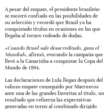
A pesar del empate, el presidente brasileño
se mostró confiado en las posibilidades de
su selección y recordó que Brasil ya ha
conquistado títulos en ocasiones en las que
llegaba al torneo rodeado de dudas.
«Cuando Brasil sale desacreditado, gana el
Mundial
», afirmó, evocando la campaña que
llevó a la Canarinha a conquistar la Copa del
Mundo de 1994.
Las declaraciones de Lula llegan después del
valioso empate conseguido por Marruecos
ante una de las grandes favoritas al título, un
resultado que refuerza las expectativas
generadas en torno al combinado dirigido