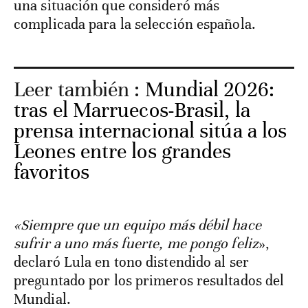
una situación que consideró más
complicada para la selección española.
Leer también :
Mundial 2026:
tras el Marruecos-Brasil, la
prensa internacional sitúa a los
Leones entre los grandes
favoritos
«Siempre que un equipo más débil hace
sufrir a uno más fuerte, me pongo feliz
»,
declaró Lula en tono distendido al ser
preguntado por los primeros resultados del
Mundial.