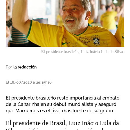
El presidente brasileño, Luiz Inácio Lula da Silva.
Por
la redacción
El 18/06/2026 a las 15h16
El presidente brasileño restó importancia al empate
de la Canarinha en su debut mundialista y aseguró
que Marruecos es el rival más fuerte de su grupo.
El presidente de Brasil, Luiz Inácio Lula da