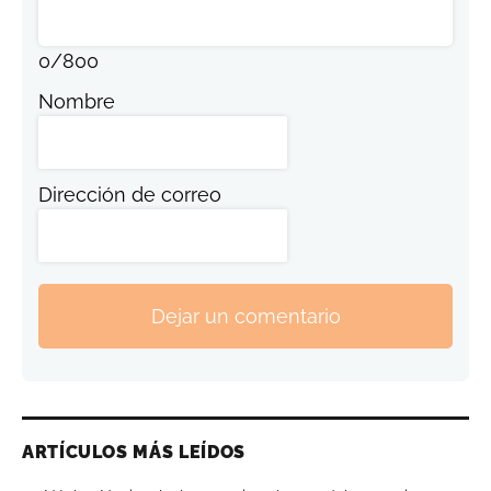
0
/
800
Nombre
Dirección de correo
Dejar un comentario
ARTÍCULOS MÁS LEÍDOS