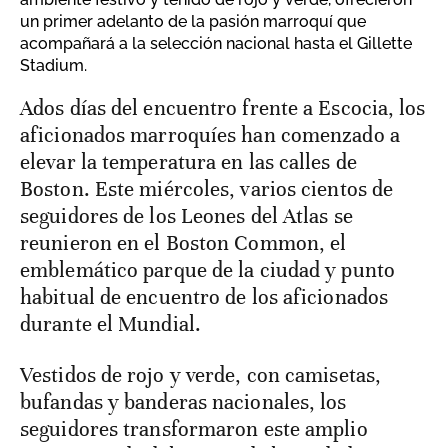
un primer adelanto de la pasión marroquí que
acompañará a la selección nacional hasta el Gillette
Stadium.
A dos días del encuentro frente a Escocia, los
aficionados marroquíes han comenzado a
elevar la temperatura en las calles de
Boston. Este miércoles, varios cientos de
seguidores de los Leones del Atlas se
reunieron en el Boston Common, el
emblemático parque de la ciudad y punto
habitual de encuentro de los aficionados
durante el Mundial.
Vestidos de rojo y verde, con camisetas,
bufandas y banderas nacionales, los
seguidores transformaron este amplio