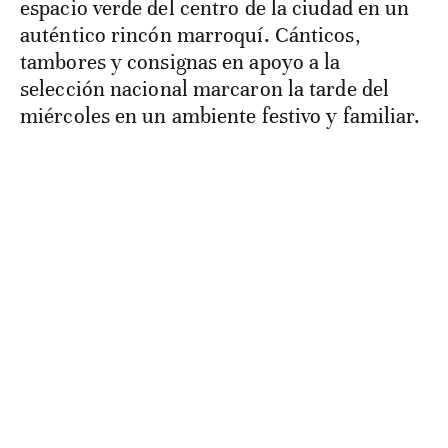
espacio verde del centro de la ciudad en un
auténtico rincón marroquí. Cánticos,
tambores y consignas en apoyo a la
selección nacional marcaron la tarde del
miércoles en un ambiente festivo y familiar.