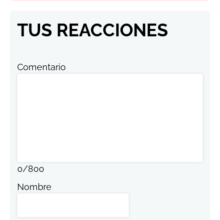
TUS REACCIONES
Comentario
0
/
800
Nombre