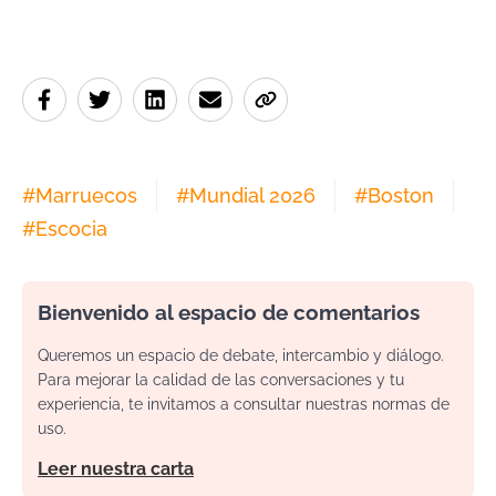
#
Marruecos
#
Mundial 2026
#
Boston
#
Escocia
Bienvenido al espacio de comentarios
Queremos un espacio de debate, intercambio y diálogo.
Para mejorar la calidad de las conversaciones y tu
experiencia, te invitamos a consultar nuestras normas de
uso.
Leer nuestra carta