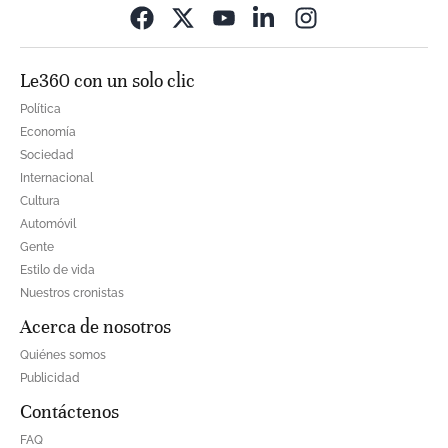
Opens in new wi
Le360 con un solo clic
Política
Economía
Sociedad
Internacional
Cultura
Automóvil
Gente
Estilo de vida
Nuestros cronistas
Acerca de nosotros
Quiénes somos
Publicidad
Contáctenos
FAQ