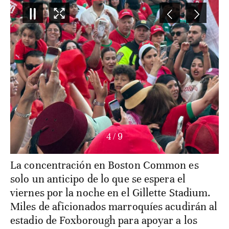
4
/
9
La concentración en Boston Common es
solo un anticipo de lo que se espera el
viernes por la noche en el Gillette Stadium.
Miles de aficionados marroquíes acudirán al
estadio de Foxborough para apoyar a los