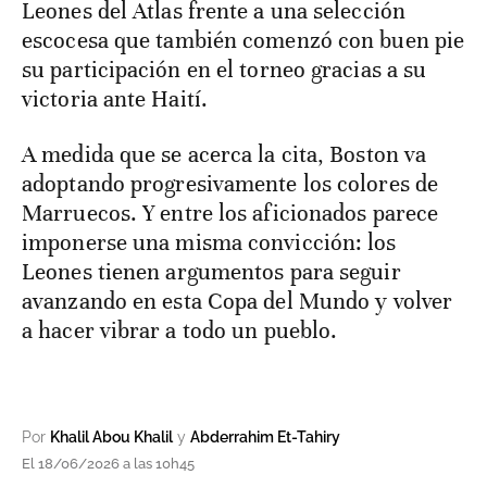
Leones del Atlas frente a una selección
escocesa que también comenzó con buen pie
su participación en el torneo gracias a su
victoria ante Haití.
A medida que se acerca la cita, Boston va
adoptando progresivamente los colores de
Marruecos. Y entre los aficionados parece
imponerse una misma convicción: los
Leones tienen argumentos para seguir
avanzando en esta Copa del Mundo y volver
a hacer vibrar a todo un pueblo.
Por
Khalil Abou Khalil
y
Abderrahim Et-Tahiry
El 18/06/2026 a las 10h45