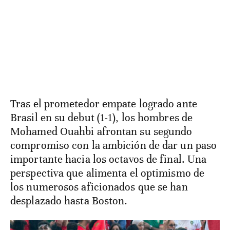
Tras el prometedor empate logrado ante
Brasil en su debut (1-1), los hombres de
Mohamed Ouahbi afrontan su segundo
compromiso con la ambición de dar un paso
importante hacia los octavos de final. Una
perspectiva que alimenta el optimismo de
los numerosos aficionados que se han
desplazado hasta Boston.