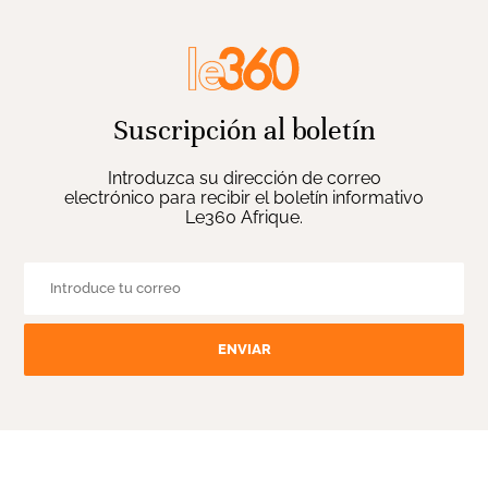
Suscripción al boletín
Introduzca su dirección de correo
electrónico para recibir el boletín informativo
Le360 Afrique.
ENVIAR