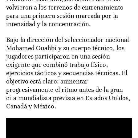
volvieron a los terrenos de entrenamiento
para una primera sesión marcada por la
intensidad y la concentración.
Bajo la dirección del seleccionador nacional
Mohamed Ouahbi y su cuerpo técnico, los
jugadores participaron en una sesión
exigente que combinó trabajo físico,
ejercicios tácticos y secuencias técnicas. El
objetivo está claro: aumentar
progresivamente el ritmo antes de la gran
cita mundialista prevista en Estados Unidos,
Canadá y México.