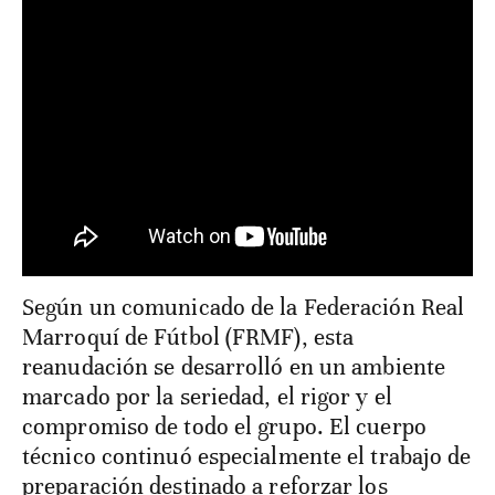
Según un comunicado de la Federación Real
Marroquí de Fútbol (FRMF), esta
reanudación se desarrolló en un ambiente
marcado por la seriedad, el rigor y el
compromiso de todo el grupo. El cuerpo
técnico continuó especialmente el trabajo de
preparación destinado a reforzar los