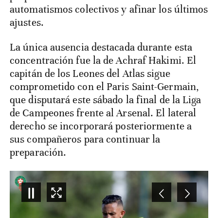
automatismos colectivos y afinar los últimos
ajustes.
La única ausencia destacada durante esta
concentración fue la de Achraf Hakimi. El
capitán de los Leones del Atlas sigue
comprometido con el Paris Saint-Germain,
que disputará este sábado la final de la Liga
de Campeones frente al Arsenal. El lateral
derecho se incorporará posteriormente a
sus compañeros para continuar la
preparación.