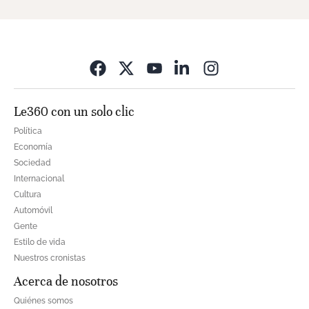
Opens in new wi
Le360 con un solo clic
Política
Economía
Sociedad
Internacional
Cultura
Automóvil
Gente
Estilo de vida
Nuestros cronistas
Acerca de nosotros
Quiénes somos