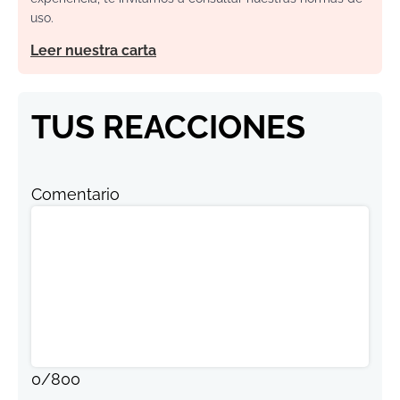
uso.
Leer nuestra carta
TUS REACCIONES
Comentario
0
/
800