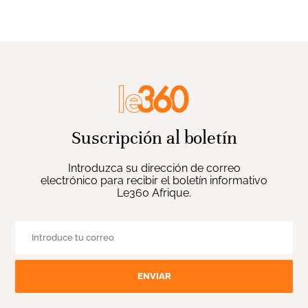
Suscripción al boletín
Introduzca su dirección de correo
electrónico para recibir el boletín informativo
Le360 Afrique.
ENVIAR