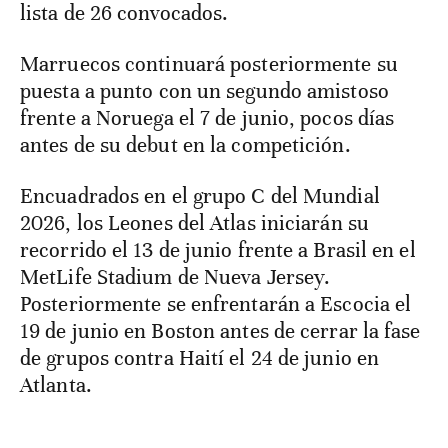
lista de 26 convocados.
Marruecos continuará posteriormente su
puesta a punto con un segundo amistoso
frente a Noruega el 7 de junio, pocos días
antes de su debut en la competición.
Encuadrados en el grupo C del Mundial
2026, los Leones del Atlas iniciarán su
recorrido el 13 de junio frente a Brasil en el
MetLife Stadium de Nueva Jersey.
Posteriormente se enfrentarán a Escocia el
19 de junio en Boston antes de cerrar la fase
de grupos contra Haití el 24 de junio en
Atlanta.