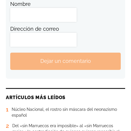
Nombre
Dirección de correo
Dejar un comentario
ARTÍCULOS MÁS LEÍDOS
1
Núcleo Nacional, el rostro sin máscara del neonazismo
español
2
Del «sin Marruecos era imposible» al «sin Marruecos