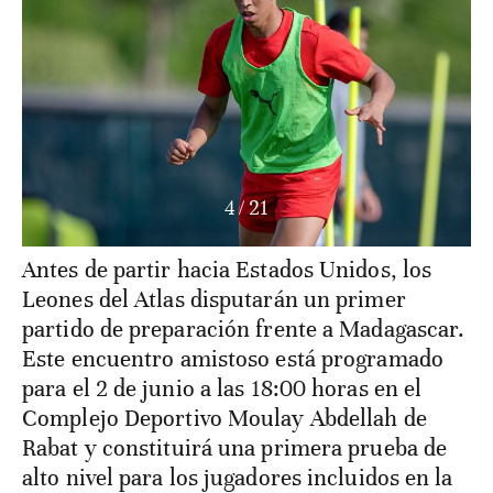
4
/
21
Antes de partir hacia Estados Unidos, los
Leones del Atlas disputarán un primer
partido de preparación frente a Madagascar.
Este encuentro amistoso está programado
para el 2 de junio a las 18:00 horas en el
Complejo Deportivo Moulay Abdellah de
Rabat y constituirá una primera prueba de
alto nivel para los jugadores incluidos en la