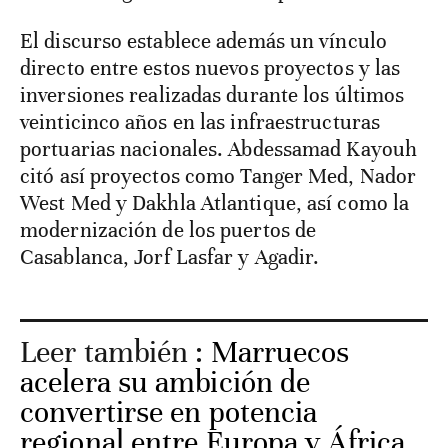
El discurso establece además un vínculo
directo entre estos nuevos proyectos y las
inversiones realizadas durante los últimos
veinticinco años en las infraestructuras
portuarias nacionales. Abdessamad Kayouh
citó así proyectos como Tanger Med, Nador
West Med y Dakhla Atlantique, así como la
modernización de los puertos de
Casablanca, Jorf Lasfar y Agadir.
Leer también :
Marruecos
acelera su ambición de
convertirse en potencia
regional entre Europa y África,