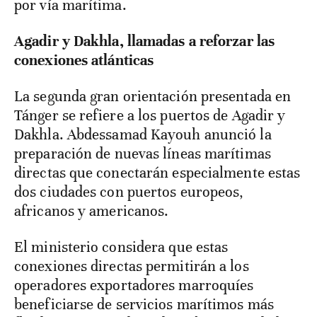
por vía marítima.
Agadir y Dakhla, llamadas a reforzar las
conexiones atlánticas
La segunda gran orientación presentada en
Tánger se refiere a los puertos de Agadir y
Dakhla. Abdessamad Kayouh anunció la
preparación de nuevas líneas marítimas
directas que conectarán especialmente estas
dos ciudades con puertos europeos,
africanos y americanos.
El ministerio considera que estas
conexiones directas permitirán a los
operadores exportadores marroquíes
beneficiarse de servicios marítimos más