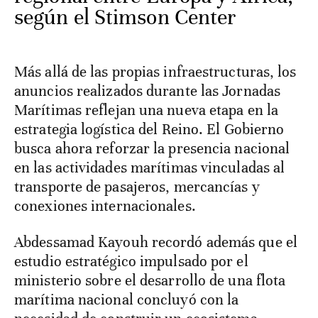
según el Stimson Center
Más allá de las propias infraestructuras, los
anuncios realizados durante las Jornadas
Marítimas reflejan una nueva etapa en la
estrategia logística del Reino. El Gobierno
busca ahora reforzar la presencia nacional
en las actividades marítimas vinculadas al
transporte de pasajeros, mercancías y
conexiones internacionales.
Abdessamad Kayouh recordó además que el
estudio estratégico impulsado por el
ministerio sobre el desarrollo de una flota
marítima nacional concluyó con la