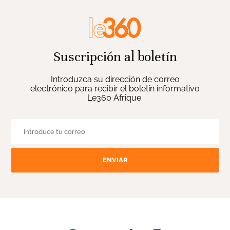
Suscripción al boletín
Introduzca su dirección de correo
electrónico para recibir el boletín informativo
Le360 Afrique.
ENVIAR