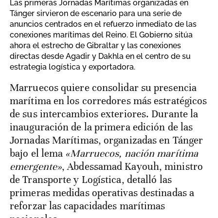
Las primeras Jornadas Marítimas organizadas en
Tánger sirvieron de escenario para una serie de
anuncios centrados en el refuerzo inmediato de las
conexiones marítimas del Reino. El Gobierno sitúa
ahora el estrecho de Gibraltar y las conexiones
directas desde Agadir y Dakhla en el centro de su
estrategia logística y exportadora.
Marruecos quiere consolidar su presencia
marítima en los corredores más estratégicos
de sus intercambios exteriores. Durante la
inauguración de la primera edición de las
Jornadas Marítimas, organizadas en Tánger
bajo el lema
«Marruecos, nación marítima
emergente»
, Abdessamad Kayouh, ministro
de Transporte y Logística, detalló las
primeras medidas operativas destinadas a
reforzar las capacidades marítimas