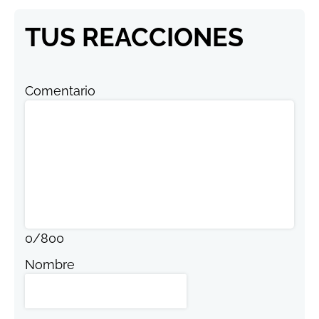
TUS REACCIONES
Comentario
0
/
800
Nombre