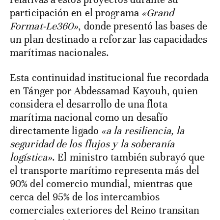
participación en el programa
«Grand
Format-Le360»
, donde presentó las bases de
un plan destinado a reforzar las capacidades
marítimas nacionales.
Esta continuidad institucional fue recordada
en Tánger por Abdessamad Kayouh, quien
considera el desarrollo de una flota
marítima nacional como un desafío
directamente ligado
«a la resiliencia, la
seguridad de los flujos y la soberanía
logística»
. El ministro también subrayó que
el transporte marítimo representa más del
90% del comercio mundial, mientras que
cerca del 95% de los intercambios
comerciales exteriores del Reino transitan