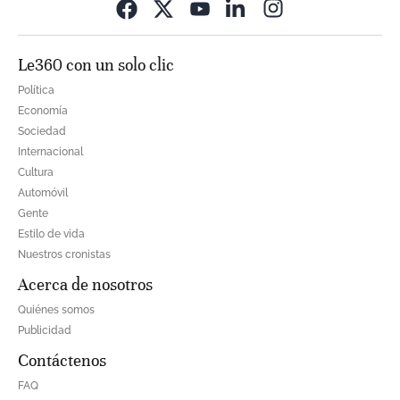
Opens in new wi
Le360 con un solo clic
Política
Economía
Sociedad
Internacional
Cultura
Automóvil
Gente
Estilo de vida
Nuestros cronistas
Acerca de nosotros
Quiénes somos
Publicidad
Contáctenos
FAQ