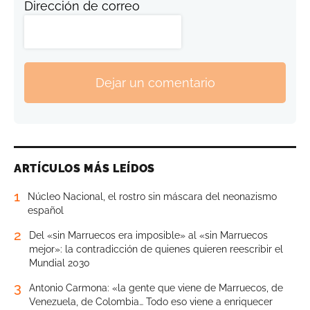
Dirección de correo
Dejar un comentario
ARTÍCULOS MÁS LEÍDOS
1
Núcleo Nacional, el rostro sin máscara del neonazismo
español
2
Del «sin Marruecos era imposible» al «sin Marruecos
mejor»: la contradicción de quienes quieren reescribir el
Mundial 2030
3
Antonio Carmona: «la gente que viene de Marruecos, de
Venezuela, de Colombia… Todo eso viene a enriquecer