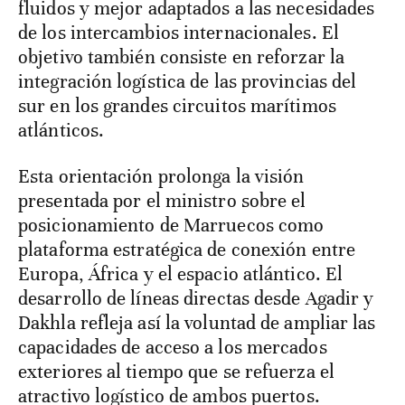
fluidos y mejor adaptados a las necesidades
de los intercambios internacionales. El
objetivo también consiste en reforzar la
integración logística de las provincias del
sur en los grandes circuitos marítimos
atlánticos.
Esta orientación prolonga la visión
presentada por el ministro sobre el
posicionamiento de Marruecos como
plataforma estratégica de conexión entre
Europa, África y el espacio atlántico. El
desarrollo de líneas directas desde Agadir y
Dakhla refleja así la voluntad de ampliar las
capacidades de acceso a los mercados
exteriores al tiempo que se refuerza el
atractivo logístico de ambos puertos.