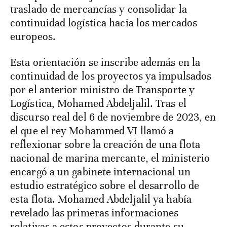
traslado de mercancías y consolidar la
continuidad logística hacia los mercados
europeos.
Esta orientación se inscribe además en la
continuidad de los proyectos ya impulsados
por el anterior ministro de Transporte y
Logística, Mohamed Abdeljalil. Tras el
discurso real del 6 de noviembre de 2023, en
el que el rey Mohammed VI llamó a
reflexionar sobre la creación de una flota
nacional de marina mercante, el ministerio
encargó a un gabinete internacional un
estudio estratégico sobre el desarrollo de
esta flota. Mohamed Abdeljalil ya había
revelado las primeras informaciones
relativas a estos proyectos durante su