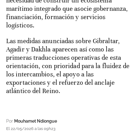
necesidad de construir un ecosistema
marítimo integrado que asocie gobernanza,
financiación, formación y servicios
logísticos.
Las medidas anunciadas sobre Gibraltar,
Agadir y Dakhla aparecen así como las
primeras traducciones operativas de esta
orientación, con prioridad para la fluidez de
los intercambios, el apoyo a las
exportaciones y el refuerzo del anclaje
atlántico del Reino.
Por
Mouhamet Ndiongue
El 22/05/2026 a las 09h23