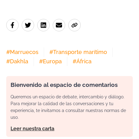
#
Marruecos
#
Transporte marítimo
#
Dakhla
#
Europa
#
África
Bienvenido al espacio de comentarios
Queremos un espacio de debate, intercambio y diálogo.
Para mejorar la calidad de las conversaciones y tu
experiencia, te invitamos a consultar nuestras normas de
uso.
Leer nuestra carta