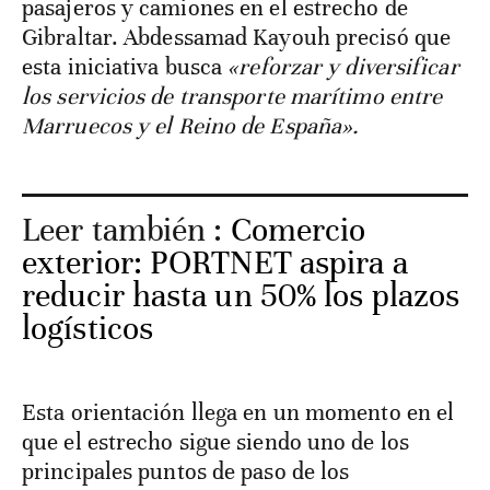
pasajeros y camiones en el estrecho de
Gibraltar. Abdessamad Kayouh precisó que
esta iniciativa busca
«reforzar y diversificar
los servicios de transporte marítimo entre
Marruecos y el Reino de España».
Leer también :
Comercio
exterior: PORTNET aspira a
reducir hasta un 50% los plazos
logísticos
Esta orientación llega en un momento en el
que el estrecho sigue siendo uno de los
principales puntos de paso de los