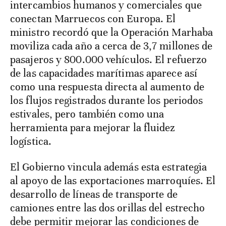
intercambios humanos y comerciales que
conectan Marruecos con Europa. El
ministro recordó que la Operación Marhaba
moviliza cada año a cerca de 3,7 millones de
pasajeros y 800.000 vehículos. El refuerzo
de las capacidades marítimas aparece así
como una respuesta directa al aumento de
los flujos registrados durante los periodos
estivales, pero también como una
herramienta para mejorar la fluidez
logística.
El Gobierno vincula además esta estrategia
al apoyo de las exportaciones marroquíes. El
desarrollo de líneas de transporte de
camiones entre las dos orillas del estrecho
debe permitir mejorar las condiciones de