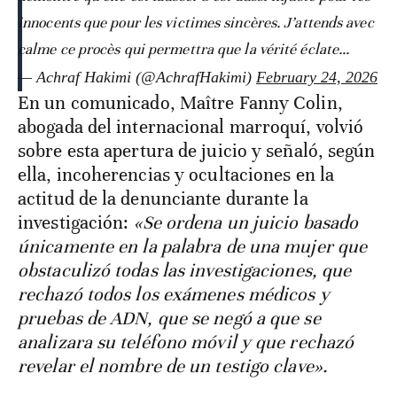
innocents que pour les victimes sincères. J’attends avec
calme ce procès qui permettra que la vérité éclate…
— Achraf Hakimi (@AchrafHakimi)
February 24, 2026
En un comunicado, Maître Fanny Colin,
abogada del internacional marroquí, volvió
sobre esta apertura de juicio y señaló, según
ella, incoherencias y ocultaciones en la
actitud de la denunciante durante la
investigación:
«Se ordena un juicio basado
únicamente en la palabra de una mujer que
obstaculizó todas las investigaciones, que
rechazó todos los exámenes médicos y
pruebas de ADN, que se negó a que se
analizara su teléfono móvil y que rechazó
revelar el nombre de un testigo clave».