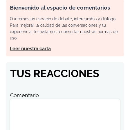
Bienvenido al espacio de comentarios
Queremos un espacio de debate, intercambio y diálogo.
Para mejorar la calidad de las conversaciones y tu
experiencia, te invitamos a consultar nuestras normas de
uso.
Leer nuestra carta
TUS REACCIONES
Comentario