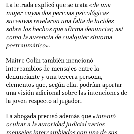
La letrada explicó que se trata «
de una
mujer cuyas dos pericias psicológicas
sucesivas revelaron una falta de lucidez
sobre los hechos que afirma denunciar, así
como la ausencia de cualquier síntoma
postraumático».
Maître Colin también mencionó
intercambios de mensajes entre la
denunciante y una tercera persona,
elementos que, según ella, podrían aportar
una visión adicional sobre las intenciones de
la joven respecto al jugador.
La abogada precisó además que «
intentó
ocultar a la autoridad judicial varios
mensajes intercambiados con una de sus