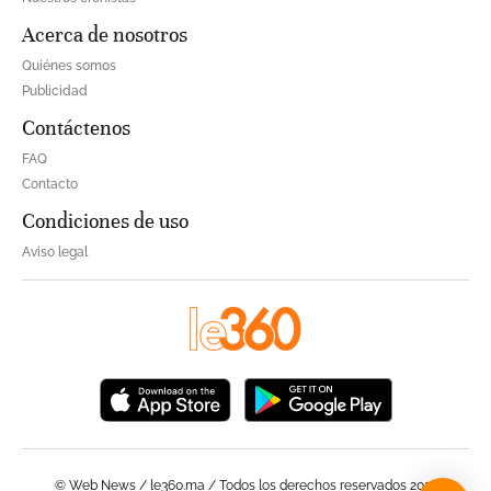
Acerca de nosotros
Quiénes somos
Publicidad
Contáctenos
FAQ
Contacto
Condiciones de uso
Aviso legal
© Web News / le360.ma / Todos los derechos reservados 2023