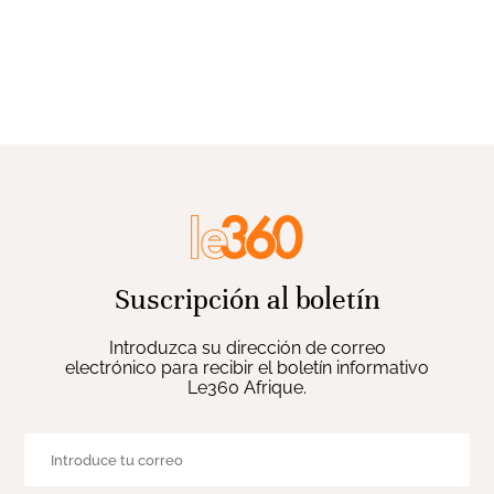
Suscripción al boletín
Introduzca su dirección de correo
electrónico para recibir el boletín informativo
Le360 Afrique.