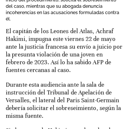
del caso, mientras que su abogada denuncia
incoherencias en las acusaciones formuladas contra
él.
El capitán de los Leones del Atlas, Achraf
Hakimi, impugna este viernes 22 de mayo
ante la justicia francesa su envío a juicio por
la presunta violación de una joven en
febrero de 2023. Así lo ha sabido AFP de
fuentes cercanas al caso.
Durante esta audiencia ante la sala de
instrucción del Tribunal de Apelación de
Versalles, el lateral del Paris Saint-Germain
debería solicitar el sobreseimiento, según la
misma fuente.