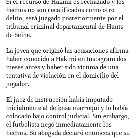
Si el recurso de Hakimi es rechazado y los
hechos no son recalificados como otro
delito, será juzgado posteriormente por el
tribunal criminal departamental de Hauts-
de-Seine.
La joven que originó las acusaciones afirma
haber conocido a Hakimi en Instagram dos
meses antes y haber sido víctima de una
tentativa de violación en el domicilio del
jugador.
El juez de instrucción había imputado
inicialmente al defensa marroquí y lo había
colocado bajo control judicial. Sin embargo,
el futbolista negó inmediatamente los
hechos. Su abogada declaró entonces que su