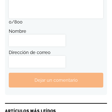
0
/
800
Nombre
Dirección de correo
Dejar un comentario
ARTÍCULOS MÁS LEÍDOS