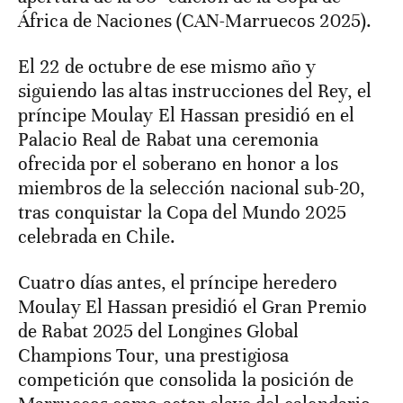
África de Naciones (CAN-Marruecos 2025).
El 22 de octubre de ese mismo año y
siguiendo las altas instrucciones del Rey, el
príncipe Moulay El Hassan presidió en el
Palacio Real de Rabat una ceremonia
ofrecida por el soberano en honor a los
miembros de la selección nacional sub-20,
tras conquistar la Copa del Mundo 2025
celebrada en Chile.
Cuatro días antes, el príncipe heredero
Moulay El Hassan presidió el Gran Premio
de Rabat 2025 del Longines Global
Champions Tour, una prestigiosa
competición que consolida la posición de