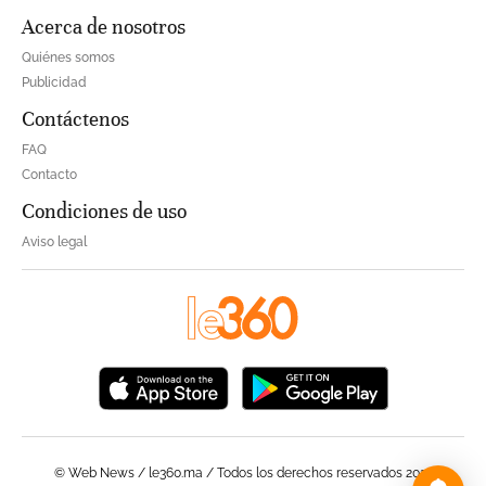
Acerca de nosotros
Quiénes somos
Publicidad
Contáctenos
FAQ
Contacto
Condiciones de uso
Aviso legal
© Web News / le360.ma / Todos los derechos reservados 2023