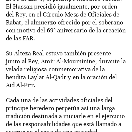
El Hassan presidió igualmente, por orden
del Rey, en el Círculo Mess de Oficiales de
Rabat, el almuerzo ofrecido por el soberano
con motivo del 69º aniversario de la creación
de las FAR.
Su Alteza Real estuvo también presente
junto al Rey, Amir Al-Mouminine, durante la
velada religiosa conmemorativa de la
bendita Laylat Al-Qadr y en la oración del
Aid Al-Fitr.
Cada una de las actividades oficiales del
príncipe heredero perpetúa así una larga
tradición destinada a iniciarle en el ejercicio
de las responsabilidades que está llamado a