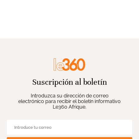
Suscripción al boletín
Introduzca su dirección de correo
electrónico para recibir el boletín informativo
Le360 Afrique.