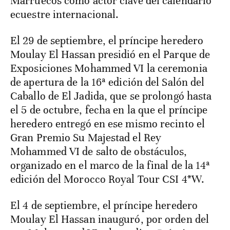
Marruecos como actor clave del calendario
ecuestre internacional.
El 29 de septiembre, el príncipe heredero
Moulay El Hassan presidió en el Parque de
Exposiciones Mohammed VI la ceremonia
de apertura de la 16ª edición del Salón del
Caballo de El Jadida, que se prolongó hasta
el 5 de octubre, fecha en la que el príncipe
heredero entregó en ese mismo recinto el
Gran Premio Su Majestad el Rey
Mohammed VI de salto de obstáculos,
organizado en el marco de la final de la 14ª
edición del Morocco Royal Tour CSI 4*W.
El 4 de septiembre, el príncipe heredero
Moulay El Hassan inauguró, por orden del