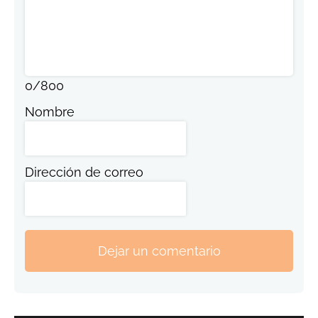
0
/
800
Nombre
Dirección de correo
Dejar un comentario