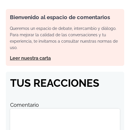
Bienvenido al espacio de comentarios
Queremos un espacio de debate, intercambio y diálogo.
Para mejorar la calidad de las conversaciones y tu
experiencia, te invitamos a consultar nuestras normas de
uso.
Leer nuestra carta
TUS REACCIONES
Comentario