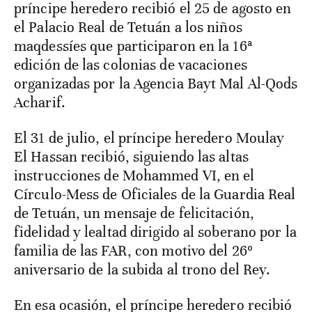
príncipe heredero recibió el 25 de agosto en
el Palacio Real de Tetuán a los niños
maqdessíes que participaron en la 16ª
edición de las colonias de vacaciones
organizadas por la Agencia Bayt Mal Al-Qods
Acharif.
El 31 de julio, el príncipe heredero Moulay
El Hassan recibió, siguiendo las altas
instrucciones de Mohammed VI, en el
Círculo-Mess de Oficiales de la Guardia Real
de Tetuán, un mensaje de felicitación,
fidelidad y lealtad dirigido al soberano por la
familia de las FAR, con motivo del 26º
aniversario de la subida al trono del Rey.
En esa ocasión, el príncipe heredero recibió