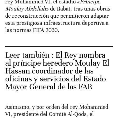
rey Mohammed VI, el estadio «
Príncipe
Moulay Abdellah
» de Rabat, tras unas obras
de reconstrucción que permitieron adaptar
esta prestigiosa infraestructura deportiva a
las normas FIFA 2030.
Leer también :
El Rey nombra
al príncipe heredero Moulay El
Hassan coordinador de las
oficinas y servicios del Estado
Mayor General de las FAR
Asimismo, y por orden del rey Mohammed
VI, presidente del Comité Al-Qods, el