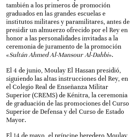
también a los primeros de promoción
graduados en las grandes escuelas e
institutos militares y paramilitares, antes de
presidir un almuerzo ofrecido por el Rey en
honor a las personalidades invitadas a la
ceremonia de juramento de la promoción
«
Sultán Ahmed Al-Mansour Al-Dahbi
».
El 4 de junio, Moulay El Hassan presidió,
siguiendo las altas instrucciones del Rey, en
el Colegio Real de Enseñanza Militar
Superior (CREMS) de Kénitra, la ceremonia
de graduación de las promociones del Curso
Superior de Defensa y del Curso de Estado
Mayor.
El 14 de mayo, el príncipe heredero Moulay