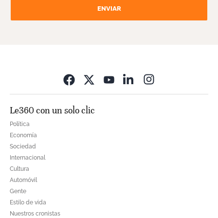
ENVIAR
Opens in new wi
Le360 con un solo clic
Política
Economía
Sociedad
Internacional
Cultura
Automóvil
Gente
Estilo de vida
Nuestros cronistas