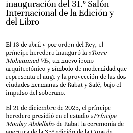
inauguración del 31.º Salón
Internacional de la Edición y
del Libro
El 13 de abril y por orden del Rey, el
príncipe heredero inauguró la «
Torre
Mohammed VI
», un nuevo icono
arquitectónico y símbolo de modernidad que
representa el auge y la proyección de las dos
ciudades hermanas de Rabat y Salé, bajo el
impulso del soberano.
El 21 de diciembre de 2025, el príncipe
heredero presidió en el estadio «
Príncipe
Moulay Abdellah
» de Rabat la ceremonia de
apertura de la 35ª edición de la Copa de