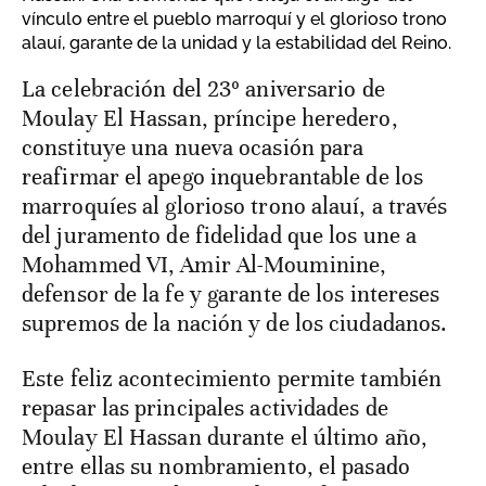
vínculo entre el pueblo marroquí y el glorioso trono
alauí, garante de la unidad y la estabilidad del Reino.
La celebración del 23º aniversario de
Moulay El Hassan, príncipe heredero,
constituye una nueva ocasión para
reafirmar el apego inquebrantable de los
marroquíes al glorioso trono alauí, a través
del juramento de fidelidad que los une a
Mohammed VI, Amir Al-Mouminine,
defensor de la fe y garante de los intereses
supremos de la nación y de los ciudadanos.
Este feliz acontecimiento permite también
repasar las principales actividades de
Moulay El Hassan durante el último año,
entre ellas su nombramiento, el pasado