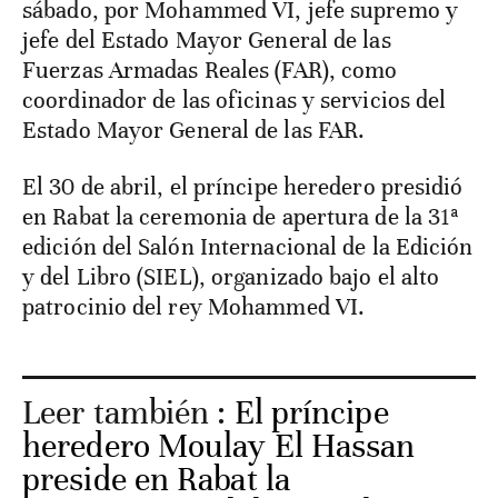
sábado, por Mohammed VI, jefe supremo y
jefe del Estado Mayor General de las
Fuerzas Armadas Reales (FAR), como
coordinador de las oficinas y servicios del
Estado Mayor General de las FAR.
El 30 de abril, el príncipe heredero presidió
en Rabat la ceremonia de apertura de la 31ª
edición del Salón Internacional de la Edición
y del Libro (SIEL), organizado bajo el alto
patrocinio del rey Mohammed VI.
Leer también :
El príncipe
heredero Moulay El Hassan
preside en Rabat la