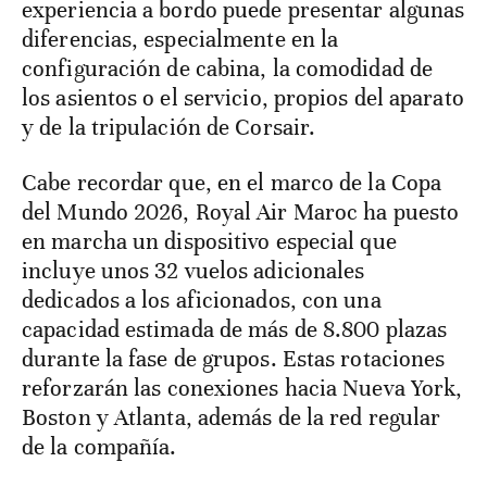
experiencia a bordo puede presentar algunas
diferencias, especialmente en la
configuración de cabina, la comodidad de
los asientos o el servicio, propios del aparato
y de la tripulación de Corsair.
Cabe recordar que, en el marco de la Copa
del Mundo 2026, Royal Air Maroc ha puesto
en marcha un dispositivo especial que
incluye unos 32 vuelos adicionales
dedicados a los aficionados, con una
capacidad estimada de más de 8.800 plazas
durante la fase de grupos. Estas rotaciones
reforzarán las conexiones hacia Nueva York,
Boston y Atlanta, además de la red regular
de la compañía.