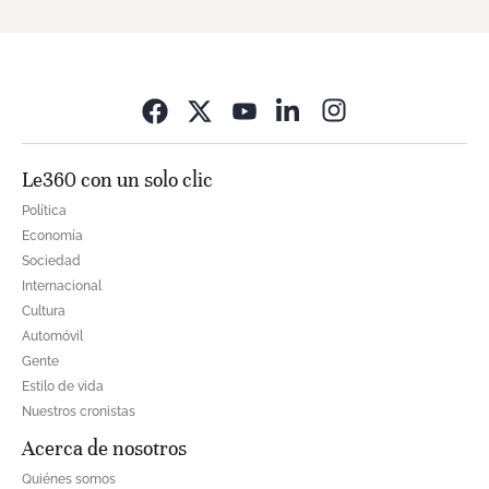
Opens in new wi
Le360 con un solo clic
Política
Economía
Sociedad
Internacional
Cultura
Automóvil
Gente
Estilo de vida
Nuestros cronistas
Acerca de nosotros
Quiénes somos