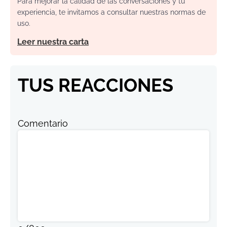
Para mejorar la calidad de las conversaciones y tu
experiencia, te invitamos a consultar nuestras normas de
uso.
Leer nuestra carta
TUS REACCIONES
Comentario