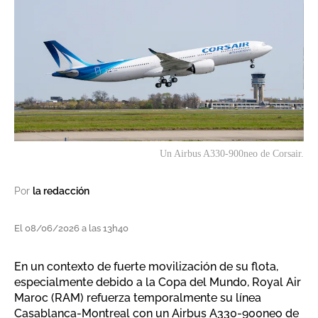
Un Airbus A330-900neo de Corsair.
Por
la redacción
El 08/06/2026 a las 13h40
En un contexto de fuerte movilización de su flota,
especialmente debido a la Copa del Mundo, Royal Air
Maroc (RAM) refuerza temporalmente su línea
Casablanca-Montreal con un Airbus A330-900neo de