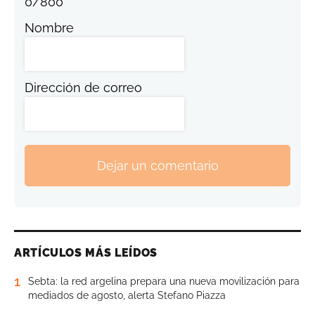
0
/
800
Nombre
Dirección de correo
Dejar un comentario
ARTÍCULOS MÁS LEÍDOS
1
Sebta: la red argelina prepara una nueva movilización para
mediados de agosto, alerta Stefano Piazza