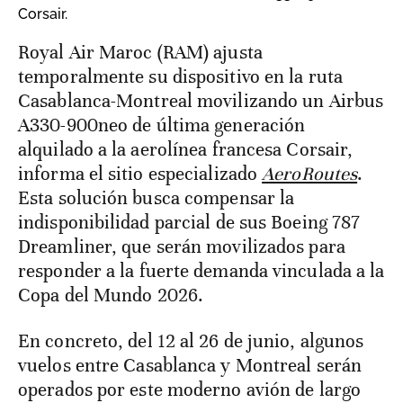
Corsair.
Royal Air Maroc (RAM) ajusta
temporalmente su dispositivo en la ruta
Casablanca-Montreal movilizando un Airbus
A330-900neo de última generación
alquilado a la aerolínea francesa Corsair,
informa el sitio especializado
AeroRoutes
.
Esta solución busca compensar la
indisponibilidad parcial de sus Boeing 787
Dreamliner, que serán movilizados para
responder a la fuerte demanda vinculada a la
Copa del Mundo 2026.
En concreto, del 12 al 26 de junio, algunos
vuelos entre Casablanca y Montreal serán
operados por este moderno avión de largo