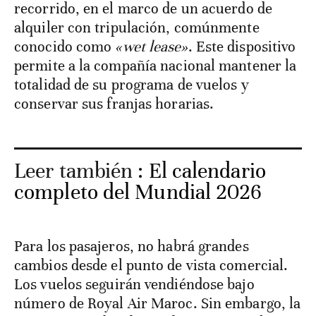
recorrido, en el marco de un acuerdo de
alquiler con tripulación, comúnmente
conocido como
«wet lease»
. Este dispositivo
permite a la compañía nacional mantener la
totalidad de su programa de vuelos y
conservar sus franjas horarias.
Leer también :
El calendario
completo del Mundial 2026
Para los pasajeros, no habrá grandes
cambios desde el punto de vista comercial.
Los vuelos seguirán vendiéndose bajo
número de Royal Air Maroc. Sin embargo, la