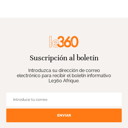
Suscripción al boletín
Introduzca su dirección de correo
electrónico para recibir el boletín informativo
Le360 Afrique.
ENVIAR