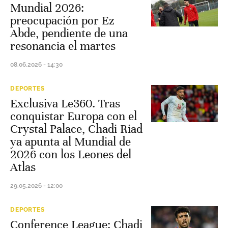
Mundial 2026:
preocupación por Ez
Abde, pendiente de una
resonancia el martes
08.06.2026 - 14:30
DEPORTES
Exclusiva Le360. Tras
conquistar Europa con el
Crystal Palace, Chadi Riad
ya apunta al Mundial de
2026 con los Leones del
Atlas
29.05.2026 - 12:00
DEPORTES
Conference League: Chadi