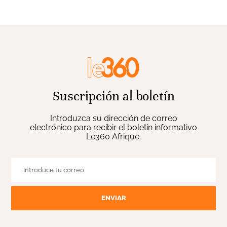
Suscripción al boletín
Introduzca su dirección de correo
electrónico para recibir el boletín informativo
Le360 Afrique.
ENVIAR