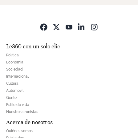
Opens in new wi
Le360 con un solo clic
Política
Economía
Sociedad
Internacional
Cultura
Automóvil
Gente
Estilo de vida
Nuestros cronistas
Acerca de nosotros
Quiénes somos