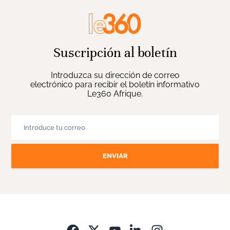
Suscripción al boletín
Introduzca su dirección de correo
electrónico para recibir el boletín informativo
Le360 Afrique.
ENVIAR
Opens in new wi