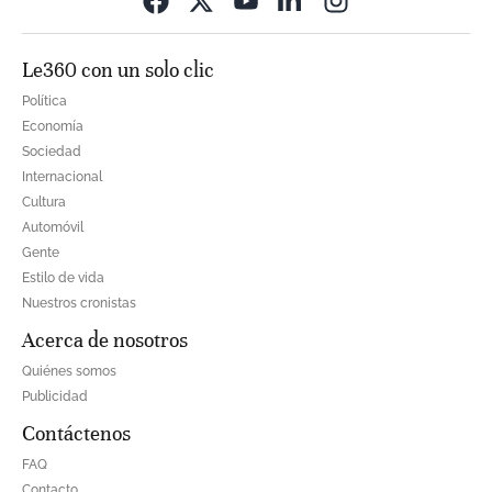
Le360 con un solo clic
Política
Economía
Sociedad
Internacional
Cultura
Automóvil
Gente
Estilo de vida
Nuestros cronistas
Acerca de nosotros
Quiénes somos
Publicidad
Contáctenos
FAQ
Contacto