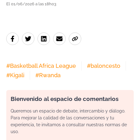
El 01/06/2026 a las 18h03
#
Basketball Africa League
#
baloncesto
#
Kigali
#
Rwanda
Bienvenido al espacio de comentarios
Queremos un espacio de debate, intercambio y diálogo.
Para mejorar la calidad de las conversaciones y tu
experiencia, te invitamos a consultar nuestras normas de
uso.