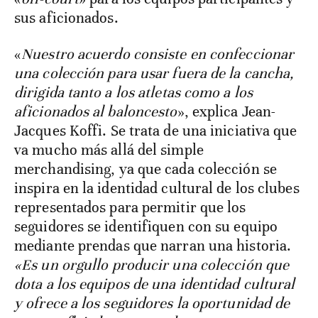
sus aficionados.
«
Nuestro acuerdo consiste en confeccionar
una colección para usar fuera de la cancha,
dirigida tanto a los atletas como a los
aficionados al baloncesto
», explica Jean-
Jacques Koffi. Se trata de una iniciativa que
va mucho más allá del simple
merchandising, ya que cada colección se
inspira en la identidad cultural de los clubes
representados para permitir que los
seguidores se identifiquen con su equipo
mediante prendas que narran una historia.
«Es un orgullo producir una colección que
dota a los equipos de una identidad cultural
y ofrece a los seguidores la oportunidad de