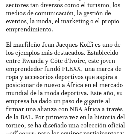
sectores tan diversos como el turismo, los
medios de comunicación, la gestión de
eventos, la moda, el marketing o el propio
emprendimiento.
El marfileño Jean-Jacques Koffi es uno de
los ejemplos más destacados. Establecido
entre Rwanda y Côte d’Ivoire, este joven
emprendedor fundó FLEXX, una marca de
ropa y accesorios deportivos que aspira a
posicionar de nuevo a África en el mercado
mundial de la moda deportiva. Este año, su
empresa ha dado un paso de gigante al
firmar una alianza con NBA Africa a través
de la BAL. Por primera vez en la historia del
torneo, se ha diseñado una colección oficial
«
off-court
» para los equipos participantes y