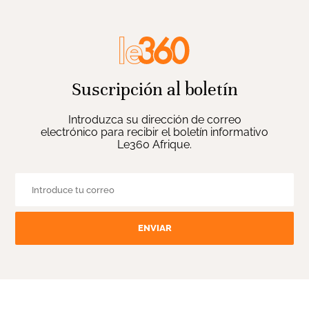
Suscripción al boletín
Introduzca su dirección de correo
electrónico para recibir el boletín informativo
Le360 Afrique.
ENVIAR