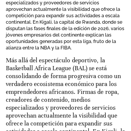
especializados y proveedores de servicios
aprovechan actualmente la visibilidad que ofrece la
competición para expandir sus actividades a escala
continental. En Kigali, la capital de Rwanda, donde se
disputan las fases finales de la edición de 2026, varios
jóvenes empresarios del continente explican las
oportunidades generadas por esta liga, fruto de la
alianza entre la NBA y la FIBA.
Más allá del espectáculo deportivo, la
Basketball Africa League (BAL) se está
consolidando de forma progresiva como un
verdadero ecosistema económico para los
emprendedores africanos. Firmas de ropa,
creadores de contenido, medios
especializados y proveedores de servicios
aprovechan actualmente la visibilidad que
ofrece la competición para expandir sus