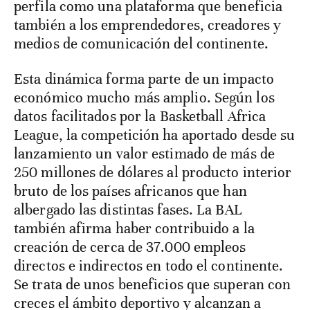
perfila como una plataforma que beneficia
también a los emprendedores, creadores y
medios de comunicación del continente.
Esta dinámica forma parte de un impacto
económico mucho más amplio. Según los
datos facilitados por la Basketball Africa
League, la competición ha aportado desde su
lanzamiento un valor estimado de más de
250 millones de dólares al producto interior
bruto de los países africanos que han
albergado las distintas fases. La BAL
también afirma haber contribuido a la
creación de cerca de 37.000 empleos
directos e indirectos en todo el continente.
Se trata de unos beneficios que superan con
creces el ámbito deportivo y alcanzan a