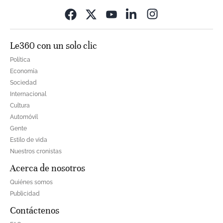
Opens in new wi
Le360 con un solo clic
Política
Economía
Sociedad
Internacional
Cultura
Automóvil
Gente
Estilo de vida
Nuestros cronistas
Acerca de nosotros
Quiénes somos
Publicidad
Contáctenos