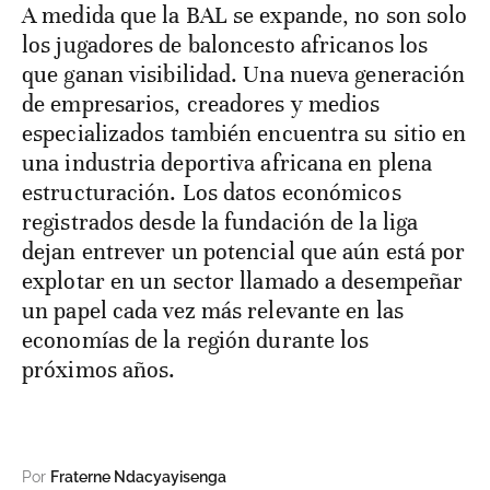
A medida que la BAL se expande, no son solo
los jugadores de baloncesto africanos los
que ganan visibilidad. Una nueva generación
de empresarios, creadores y medios
especializados también encuentra su sitio en
una industria deportiva africana en plena
estructuración. Los datos económicos
registrados desde la fundación de la liga
dejan entrever un potencial que aún está por
explotar en un sector llamado a desempeñar
un papel cada vez más relevante en las
economías de la región durante los
próximos años.
Por
Fraterne Ndacyayisenga