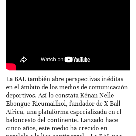
La BAL también abre perspectivas inéditas
en el ámbito de los medios de comunicación
deportivos. Así lo constata Kénan Nelle
Ebongue-Rieumailhol, fundador de X Ball
Africa, una plataforma especializada en el
baloncesto del continente. Lanzado hace
cinco años, este medio ha crecido en