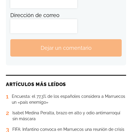
Dirección de correo
Dejar un comentario
ARTÍCULOS MÁS LEÍDOS
1
Encuesta: el 77,3% de los españoles considera a Marruecos
un «país enemigo»
2
Isabel Medina Peralta, brazo en alto y odio antimarroquí
sin máscara
3
FIFA: Infantino convoca en Marruecos una reunión de crisis