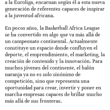
a la Euroliga, encarnan según él a esta nueva
generación de referentes capaces de inspirar
a la juventud africana.
En pocos años, la Basketball Africa League
se ha convertido en algo que va más allá de
un campeonato continental. Actualmente
constituye un espacio donde confluyen el
deporte, el emprendimiento, el marketing, la
creación de contenido y la innovación. Para
muchos jóvenes del continente, el balón
naranja ya no es solo sinónimo de
competición, sino que representa una
oportunidad para crear, invertir y poner en
marcha empresas capaces de brillar mucho
más allá de sus fronteras.