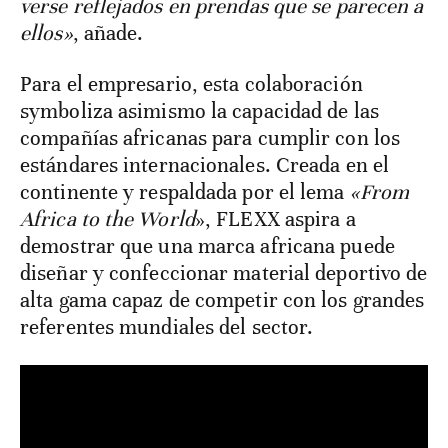
verse reflejados en prendas que se parecen a
ellos»
, añade.
Para el empresario, esta colaboración
symboliza asimismo la capacidad de las
compañías africanas para cumplir con los
estándares internacionales. Creada en el
continente y respaldada por el lema
«From
Africa to the World
», FLEXX aspira a
demostrar que una marca africana puede
diseñar y confeccionar material deportivo de
alta gama capaz de competir con los grandes
referentes mundiales del sector.