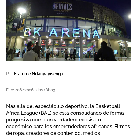
Por
Fraterne Ndacyayisenga
El 01/06/2026 a las 18h03
Más allá del espectáculo deportivo, la Basketball
Africa League (BAL) se está consolidando de forma
progresiva como un verdadero ecosistema
económico para los emprendedores africanos. Firmas
de ropa, creadores de contenido, medios