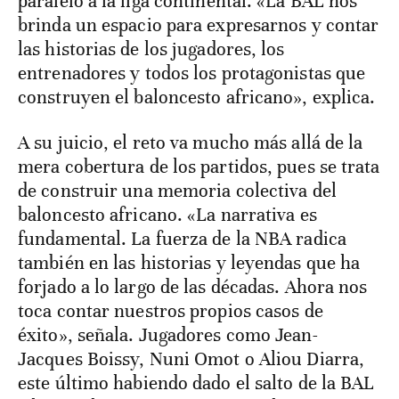
paralelo a la liga continental. «La BAL nos
brinda un espacio para expresarnos y contar
las historias de los jugadores, los
entrenadores y todos los protagonistas que
construyen el baloncesto africano», explica.
A su juicio, el reto va mucho más allá de la
mera cobertura de los partidos, pues se trata
de construir una memoria colectiva del
baloncesto africano. «La narrativa es
fundamental. La fuerza de la NBA radica
también en las historias y leyendas que ha
forjado a lo largo de las décadas. Ahora nos
toca contar nuestros propios casos de
éxito», señala. Jugadores como Jean-
Jacques Boissy, Nuni Omot o Aliou Diarra,
este último habiendo dado el salto de la BAL