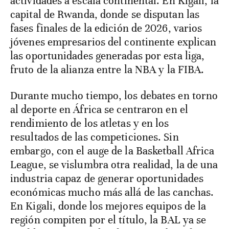
actividades a escala continental. En Kigali, la
capital de Rwanda, donde se disputan las
fases finales de la edición de 2026, varios
jóvenes empresarios del continente explican
las oportunidades generadas por esta liga,
fruto de la alianza entre la NBA y la FIBA.
Durante mucho tiempo, los debates en torno
al deporte en África se centraron en el
rendimiento de los atletas y en los
resultados de las competiciones. Sin
embargo, con el auge de la Basketball Africa
League, se vislumbra otra realidad, la de una
industria capaz de generar oportunidades
económicas mucho más allá de las canchas.
En Kigali, donde los mejores equipos de la
región compiten por el título, la BAL ya se