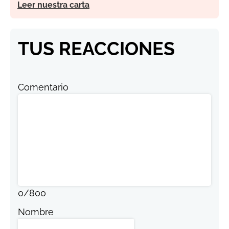
Leer nuestra carta
TUS REACCIONES
Comentario
0
/
800
Nombre