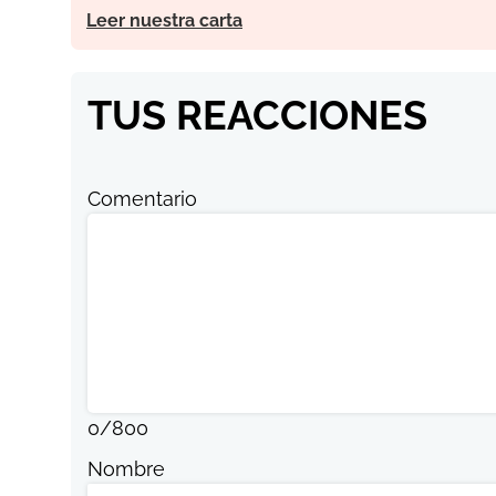
Leer nuestra carta
TUS REACCIONES
Comentario
0
/
800
Nombre