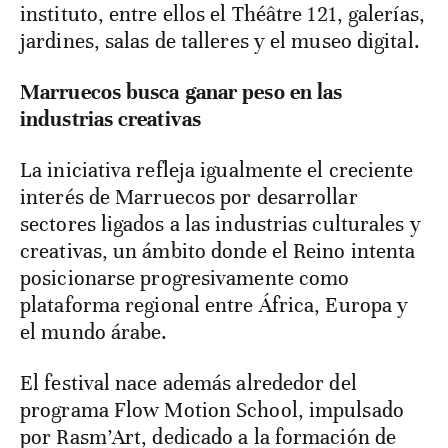
instituto, entre ellos el Théâtre 121, galerías,
jardines, salas de talleres y el museo digital.
Marruecos busca ganar peso en las
industrias creativas
La iniciativa refleja igualmente el creciente
interés de Marruecos por desarrollar
sectores ligados a las industrias culturales y
creativas, un ámbito donde el Reino intenta
posicionarse progresivamente como
plataforma regional entre África, Europa y
el mundo árabe.
El festival nace además alrededor del
programa Flow Motion School, impulsado
por Rasm’Art, dedicado a la formación de