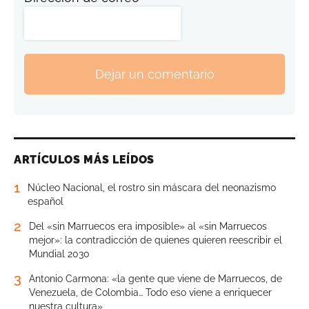
Dejar un comentario
ARTÍCULOS MÁS LEÍDOS
1
Núcleo Nacional, el rostro sin máscara del neonazismo
español
2
Del «sin Marruecos era imposible» al «sin Marruecos
mejor»: la contradicción de quienes quieren reescribir el
Mundial 2030
3
Antonio Carmona: «la gente que viene de Marruecos, de
Venezuela, de Colombia… Todo eso viene a enriquecer
nuestra cultura»