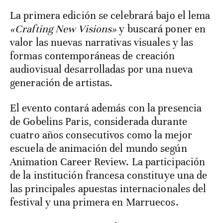
La primera edición se celebrará bajo el lema
«Crafting New Visions»
y buscará poner en
valor las nuevas narrativas visuales y las
formas contemporáneas de creación
audiovisual desarrolladas por una nueva
generación de artistas.
El evento contará además con la presencia
de Gobelins Paris, considerada durante
cuatro años consecutivos como la mejor
escuela de animación del mundo según
Animation Career Review. La participación
de la institución francesa constituye una de
las principales apuestas internacionales del
festival y una primera en Marruecos.