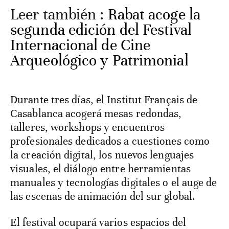
Leer también :
Rabat acoge la
segunda edición del Festival
Internacional de Cine
Arqueológico y Patrimonial
Durante tres días, el Institut Français de
Casablanca acogerá mesas redondas,
talleres, workshops y encuentros
profesionales dedicados a cuestiones como
la creación digital, los nuevos lenguajes
visuales, el diálogo entre herramientas
manuales y tecnologías digitales o el auge de
las escenas de animación del sur global.
El festival ocupará varios espacios del