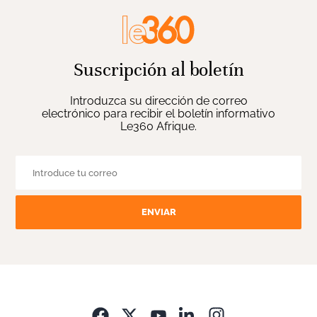
Suscripción al boletín
Introduzca su dirección de correo
electrónico para recibir el boletín informativo
Le360 Afrique.
ENVIAR
Opens in new wi