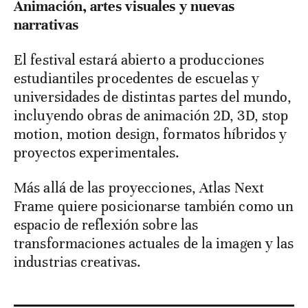
Animación, artes visuales y nuevas
narrativas
El festival estará abierto a producciones
estudiantiles procedentes de escuelas y
universidades de distintas partes del mundo,
incluyendo obras de animación 2D, 3D, stop
motion, motion design, formatos híbridos y
proyectos experimentales.
Más allá de las proyecciones, Atlas Next
Frame quiere posicionarse también como un
espacio de reflexión sobre las
transformaciones actuales de la imagen y las
industrias creativas.