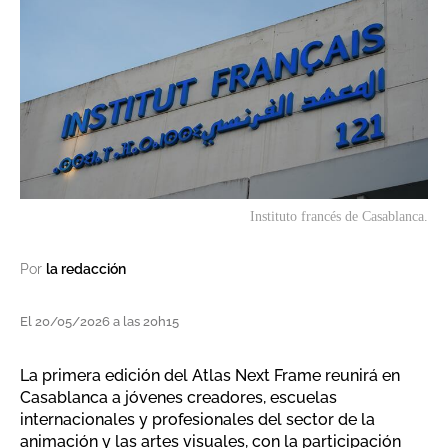
Instituto francés de Casablanca.
Por
la redacción
El 20/05/2026 a las 20h15
La primera edición del Atlas Next Frame reunirá en
Casablanca a jóvenes creadores, escuelas
internacionales y profesionales del sector de la
animación y las artes visuales, con la participación