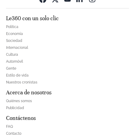
Le360 con un solo clic
Política
Economía
Sociedad
Internacional
Cultura
Automóvil
Gente
Estilo de vida
Nuestros cronistas
Acerca de nosotros
Quiénes somos
Publicidad
Contáctenos
FAQ
Contacto