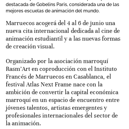
destacada de Gobelins Paris, considerada una de las
mejores escuelas de animación del mundo.
Marruecos acogerá del 4 al 6 de junio una
nueva cita internacional dedicada al cine de
animación estudiantil y a las nuevas formas
de creación visual.
Organizado por la asociación marroquí
Rasm’Art en coproducción con el Instituto
Francés de Marruecos en Casablanca, el
festival Atlas Next Frame nace con la
ambición de convertir la capital económica
marroquí en un espacio de encuentro entre
jóvenes talentos, artistas emergentes y
profesionales internacionales del sector de
la animación.