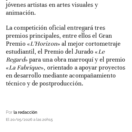
jóvenes artistas en artes visuales y
animación.
La competición oficial entregará tres
premios principales, entre ellos el Gran
Premio «
L’Horizon
» al mejor cortometraje
estudiantil, el Premio del Jurado «
Le
Regard
» para una obra marroquí y el premio
«
La Fabrique
», orientado a apoyar proyectos
en desarrollo mediante acompañamiento
técnico y de postproducción.
Por
la redacción
El 20/05/2026 a las 20h15