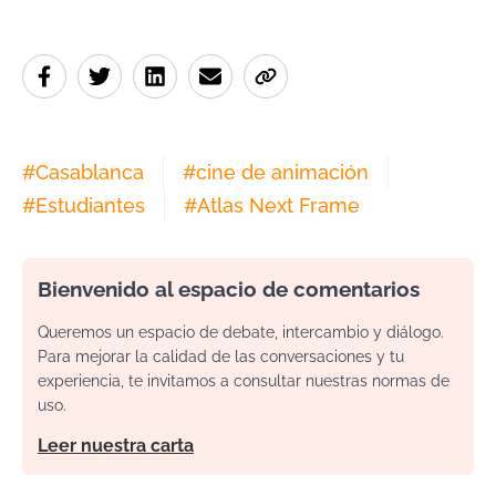
#
Casablanca
#
cine de animación
#
Estudiantes
#
Atlas Next Frame
Bienvenido al espacio de comentarios
Queremos un espacio de debate, intercambio y diálogo.
Para mejorar la calidad de las conversaciones y tu
experiencia, te invitamos a consultar nuestras normas de
uso.
Leer nuestra carta