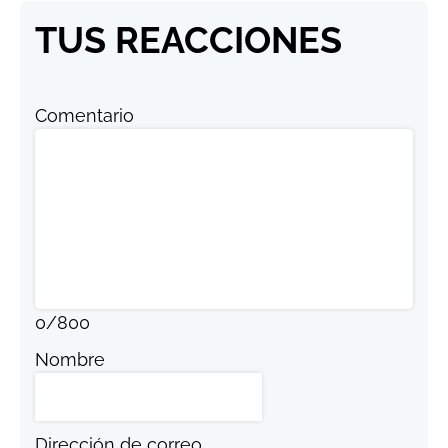
TUS REACCIONES
Comentario
0
/
800
Nombre
Dirección de correo