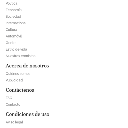
Política
Economía
Sociedad
Internacional
Cultura
Automóvil
Gente
Estilo de vida
Nuestros cronistas
Acerca de nosotros
Quiénes somos
Publicidad
Contáctenos
FAQ
Contacto
Condiciones de uso
Aviso legal