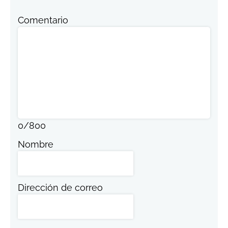
Comentario
0
/
800
Nombre
Dirección de correo