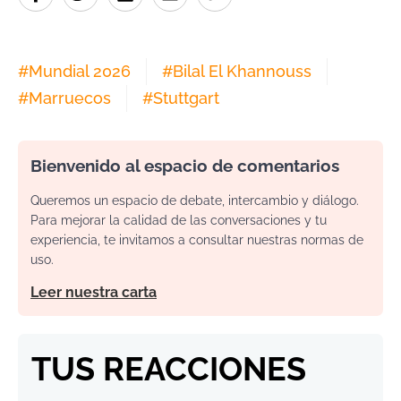
#
Mundial 2026
#
Bilal El Khannouss
#
Marruecos
#
Stuttgart
Bienvenido al espacio de comentarios
Queremos un espacio de debate, intercambio y diálogo.
Para mejorar la calidad de las conversaciones y tu
experiencia, te invitamos a consultar nuestras normas de
uso.
Leer nuestra carta
TUS REACCIONES