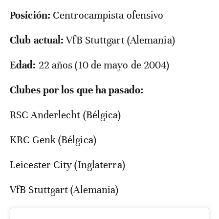
Posición:
Centrocampista ofensivo
Club actual:
VfB Stuttgart (Alemania)
Edad:
22 años (10 de mayo de 2004)
Clubes por los que ha pasado:
RSC Anderlecht (Bélgica)
KRC Genk (Bélgica)
Leicester City (Inglaterra)
VfB Stuttgart (Alemania)