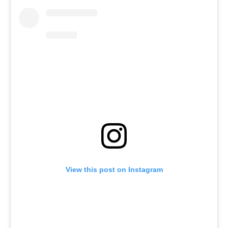
View this post on Instagram