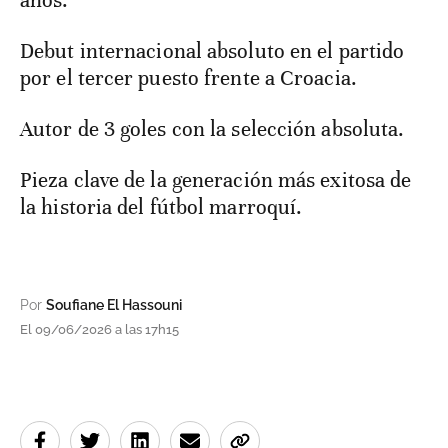
Debut internacional absoluto en el partido
por el tercer puesto frente a Croacia.
Autor de 3 goles con la selección absoluta.
Pieza clave de la generación más exitosa de
la historia del fútbol marroquí.
Por
Soufiane El Hassouni
El 09/06/2026 a las 17h15