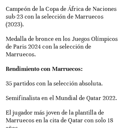
Campeón de la Copa de África de Naciones
sub-23 con la selección de Marruecos
(2023).
Medalla de bronce en los Juegos Olímpicos
de Paris 2024 con la selección de
Marruecos.
Rendimiento con Marruecos:
35 partidos con la selección absoluta.
Semifinalista en el Mundial de Qatar 2022.
El jugador más joven de la plantilla de
Marruecos en la cita de Qatar con solo 18
años.