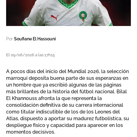
Por
Soufiane El Hassouni
El 09/06/2026 a las 17h15
A pocos días del inicio del Mundial 2026, la selección
marroquí deposita buena parte de sus esperanzas en
un hombre que ya escribió algunas de las páginas
más brillantes de la historia del fútbol nacional. Bilal
El Khannouss afronta la que representa la
consolidación definitiva de su carrera internacional
como titular indiscutible de los de los Leones del
Atlas, dispuesto a aportar su madurez futbolística, su
despliegue físico y capacidad para aparecer en los
momentos decisivos.