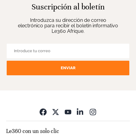
Suscripción al boletín
Introduzca su dirección de correo
electrónico para recibir el boletín informativo
Le360 Afrique.
ENVIAR
Opens in new wi
Le360 con un solo clic