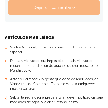
Dejar un comentario
ARTÍCULOS MÁS LEÍDOS
1
Núcleo Nacional, el rostro sin máscara del neonazismo
español
2
Del «sin Marruecos era imposible» al «sin Marruecos
mejor»: la contradicción de quienes quieren reescribir el
Mundial 2030
3
Antonio Carmona: «la gente que viene de Marruecos, de
Venezuela, de Colombia… Todo eso viene a enriquecer
nuestra cultura»
4
Sebta: la red argelina prepara una nueva movilización para
mediados de agosto, alerta Stefano Piazza