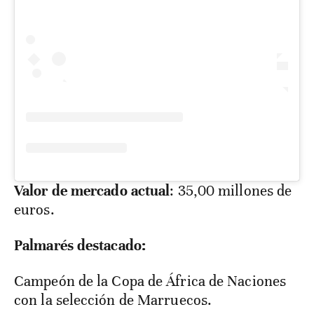
Valor de mercado actual
: 35,00 millones de
euros.
Palmarés destacado:
Campeón de la Copa de África de Naciones
con la selección de Marruecos.