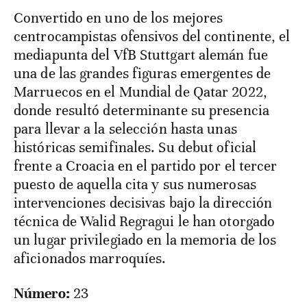
Convertido en uno de los mejores
centrocampistas ofensivos del continente, el
mediapunta del VfB Stuttgart alemán fue
una de las grandes figuras emergentes de
Marruecos en el Mundial de Qatar 2022,
donde resultó determinante su presencia
para llevar a la selección hasta unas
históricas semifinales. Su debut oficial
frente a Croacia en el partido por el tercer
puesto de aquella cita y sus numerosas
intervenciones decisivas bajo la dirección
técnica de Walid Regragui le han otorgado
un lugar privilegiado en la memoria de los
aficionados marroquíes.
Número:
23