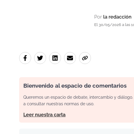
Por
la redacción
El 30/05/2026 a las 
Bienvenido al espacio de comentarios
Queremos un espacio de debate, intercambio y diálogo. P
a consultar nuestras normas de uso.
Leer nuestra carta