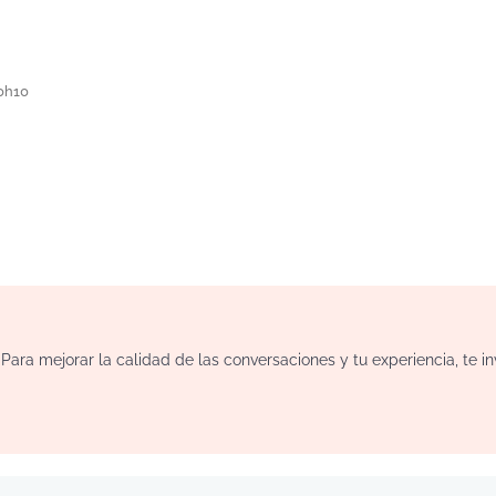
10h10
ara mejorar la calidad de las conversaciones y tu experiencia, te i