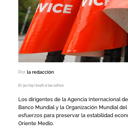
Por
la redacción
El 30/05/2026 a las 10h10
Los dirigentes de la Agencia Internacional de 
Banco Mundial y la Organización Mundial de
esfuerzos para preservar la estabilidad econ
Oriente Medio.