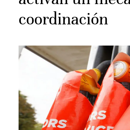
coordinación