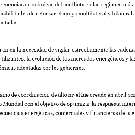
ecuencias económicas del conflicto en las regiones más
osibilidades de reforzar el apoyo multilateral y bilateral 
actadas.
ron en la necesidad de vigilar estrechamente las cadena
tilizantes, la evolución de los mercados energéticos y la
micas adoptadas por los gobiernos.
smo de coordinación de alto nivel fue creado en abril por
o Mundial con el objetivo de optimizar la respuesta inte
secuencias energéticas, comerciales y financieras de la 