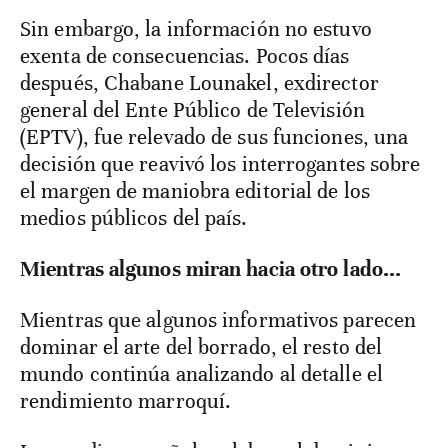
Sin embargo, la información no estuvo
exenta de consecuencias. Pocos días
después, Chabane Lounakel, exdirector
general del Ente Público de Televisión
(EPTV), fue relevado de sus funciones, una
decisión que reavivó los interrogantes sobre
el margen de maniobra editorial de los
medios públicos del país.
Mientras algunos miran hacia otro lado...
Mientras que algunos informativos parecen
dominar el arte del borrado, el resto del
mundo continúa analizando al detalle el
rendimiento marroquí.