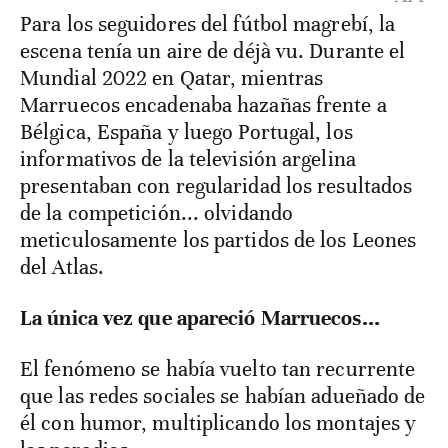
Para los seguidores del fútbol magrebí, la
escena tenía un aire de déjà vu. Durante el
Mundial 2022 en Qatar, mientras
Marruecos encadenaba hazañas frente a
Bélgica, España y luego Portugal, los
informativos de la televisión argelina
presentaban con regularidad los resultados
de la competición... olvidando
meticulosamente los partidos de los Leones
del Atlas.
La única vez que apareció Marruecos...
El fenómeno se había vuelto tan recurrente
que las redes sociales se habían adueñado de
él con humor, multiplicando los montajes y