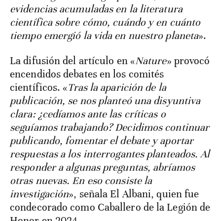
evidencias acumuladas en la literatura
científica sobre cómo, cuándo y en cuánto
tiempo emergió la vida en nuestro planeta
».
La difusión del artículo en «
Nature
» provocó
encendidos debates en los comités
científicos. «
Tras la aparición de la
publicación, se nos planteó una disyuntiva
clara: ¿cedíamos ante las críticas o
seguíamos trabajando? Decidimos continuar
publicando, fomentar el debate y aportar
respuestas a los interrogantes planteados. Al
responder a algunas preguntas, abríamos
otras nuevas. En eso consiste la
investigación
», señala El Albani, quien fue
condecorado como Caballero de la Legión de
Honor en 2024.