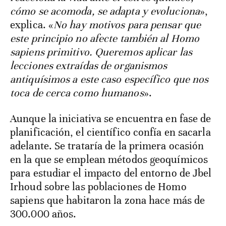
cómo se acomoda, se adapta y evoluciona
»,
explica. «
No hay motivos para pensar que
este principio no afecte también al Homo
sapiens primitivo. Queremos aplicar las
lecciones extraídas de organismos
antiquísimos a este caso específico que nos
toca de cerca como humanos
».
Aunque la iniciativa se encuentra en fase de
planificación, el científico confía en sacarla
adelante. Se trataría de la primera ocasión
en la que se emplean métodos geoquímicos
para estudiar el impacto del entorno de Jbel
Irhoud sobre las poblaciones de Homo
sapiens que habitaron la zona hace más de
300.000 años.