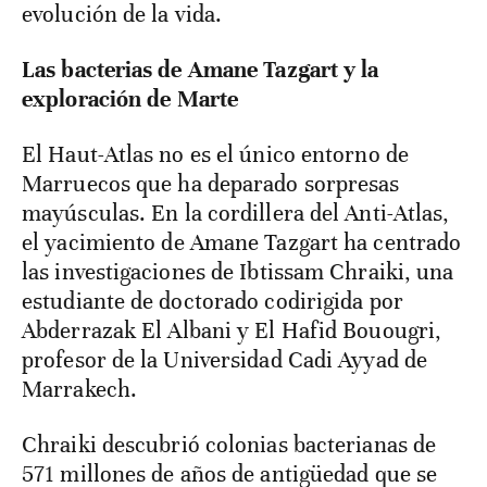
evolución de la vida.
Las bacterias de Amane Tazgart y la
exploración de Marte
El Haut-Atlas no es el único entorno de
Marruecos que ha deparado sorpresas
mayúsculas. En la cordillera del Anti-Atlas,
el yacimiento de Amane Tazgart ha centrado
las investigaciones de Ibtissam Chraiki, una
estudiante de doctorado codirigida por
Abderrazak El Albani y El Hafid Bouougri,
profesor de la Universidad Cadi Ayyad de
Marrakech.
Chraiki descubrió colonias bacterianas de
571 millones de años de antigüedad que se