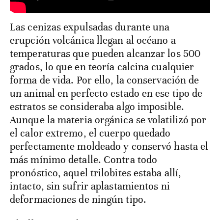
Las cenizas expulsadas durante una
erupción volcánica llegan al océano a
temperaturas que pueden alcanzar los 500
grados, lo que en teoría calcina cualquier
forma de vida. Por ello, la conservación de
un animal en perfecto estado en ese tipo de
estratos se consideraba algo imposible.
Aunque la materia orgánica se volatilizó por
el calor extremo, el cuerpo quedado
perfectamente moldeado y conservó hasta el
más mínimo detalle. Contra todo
pronóstico, aquel trilobites estaba allí,
intacto, sin sufrir aplastamientos ni
deformaciones de ningún tipo.