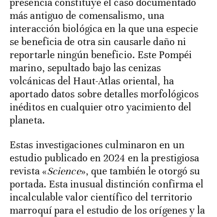
presencia constituye el caso documentado
más antiguo de comensalismo, una
interacción biológica en la que una especie
se beneficia de otra sin causarle daño ni
reportarle ningún beneficio. Este Pompéi
marino, sepultado bajo las cenizas
volcánicas del Haut-Atlas oriental, ha
aportado datos sobre detalles morfológicos
inéditos en cualquier otro yacimiento del
planeta.
Estas investigaciones culminaron en un
estudio publicado en 2024 en la prestigiosa
revista «
Science
», que también le otorgó su
portada. Esta inusual distinción confirma el
incalculable valor científico del territorio
marroquí para el estudio de los orígenes y la