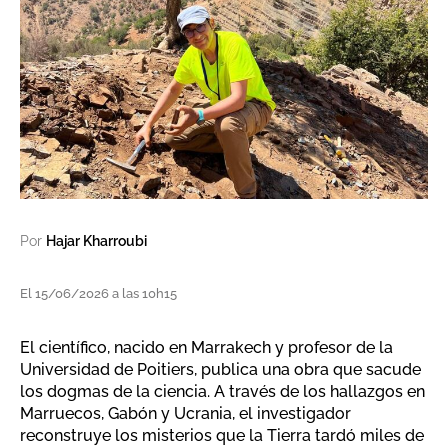
Por
Hajar Kharroubi
El 15/06/2026 a las 10h15
El científico, nacido en Marrakech y profesor de la
Universidad de Poitiers, publica una obra que sacude
los dogmas de la ciencia. A través de los hallazgos en
Marruecos, Gabón y Ucrania, el investigador
reconstruye los misterios que la Tierra tardó miles de