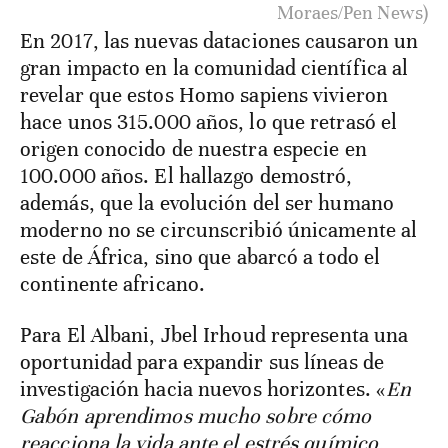
Moraes/Pen News)
En 2017, las nuevas dataciones causaron un
gran impacto en la comunidad científica al
revelar que estos Homo sapiens vivieron
hace unos 315.000 años, lo que retrasó el
origen conocido de nuestra especie en
100.000 años. El hallazgo demostró,
además, que la evolución del ser humano
moderno no se circunscribió únicamente al
este de África, sino que abarcó a todo el
continente africano.
Para El Albani, Jbel Irhoud representa una
oportunidad para expandir sus líneas de
investigación hacia nuevos horizontes. «
En
Gabón aprendimos mucho sobre cómo
reacciona la vida ante el estrés químico,