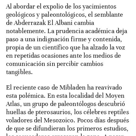
Al abordar el expolio de los yacimientos
geológicos y paleontológicos, el semblante
de Abderrazak El Albani cambia
notablemente. La prudencia académica deja
paso a una indignación firme y contenida,
propia de un científico que ha alzado la voz
en repetidas ocasiones ante los medios de
comunicación sin percibir cambios
tangibles.
El reciente caso de Mibladen ha reavivado
esta polémica. En esta localidad del Moyen
Atlas, un grupo de paleontólogos descubrió
huellas de pterosaurios, los célebres reptiles
voladores del Mesozoico. Pocos días después
de que se difundieran los primeros estudios,