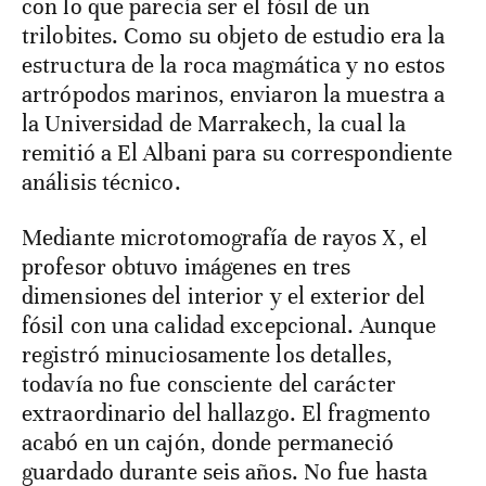
con lo que parecía ser el fósil de un
trilobites. Como su objeto de estudio era la
estructura de la roca magmática y no estos
artrópodos marinos, enviaron la muestra a
la Universidad de Marrakech, la cual la
remitió a El Albani para su correspondiente
análisis técnico.
Mediante microtomografía de rayos X, el
profesor obtuvo imágenes en tres
dimensiones del interior y el exterior del
fósil con una calidad excepcional. Aunque
registró minuciosamente los detalles,
todavía no fue consciente del carácter
extraordinario del hallazgo. El fragmento
acabó en un cajón, donde permaneció
guardado durante seis años. No fue hasta