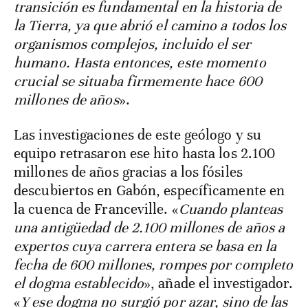
transición es fundamental en la historia de
la Tierra, ya que abrió el camino a todos los
organismos complejos, incluido el ser
humano. Hasta entonces, este momento
crucial se situaba firmemente hace 600
millones de años
».
Las investigaciones de este geólogo y su
equipo retrasaron ese hito hasta los 2.100
millones de años gracias a los fósiles
descubiertos en Gabón, específicamente en
la cuenca de Franceville. «
Cuando planteas
una antigüedad de 2.100 millones de años a
expertos cuya carrera entera se basa en la
fecha de 600 millones, rompes por completo
el dogma establecido
», añade el investigador.
«
Y ese dogma no surgió por azar, sino de las