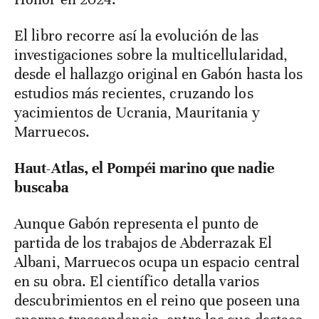
El libro recorre así la evolución de las
investigaciones sobre la multicellularidad,
desde el hallazgo original en Gabón hasta los
estudios más recientes, cruzando los
yacimientos de Ucrania, Mauritania y
Marruecos.
Haut-Atlas, el Pompéi marino que nadie
buscaba
Aunque Gabón representa el punto de
partida de los trabajos de Abderrazak El
Albani, Marruecos ocupa un espacio central
en su obra. El científico detalla varios
descubrimientos en el reino que poseen una