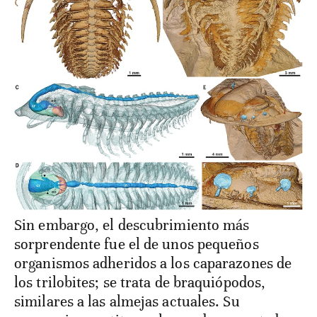
Sin embargo, el descubrimiento más
sorprendente fue el de unos pequeños
organismos adheridos a los caparazones de
los trilobites; se trata de braquiópodos,
similares a las almejas actuales. Su