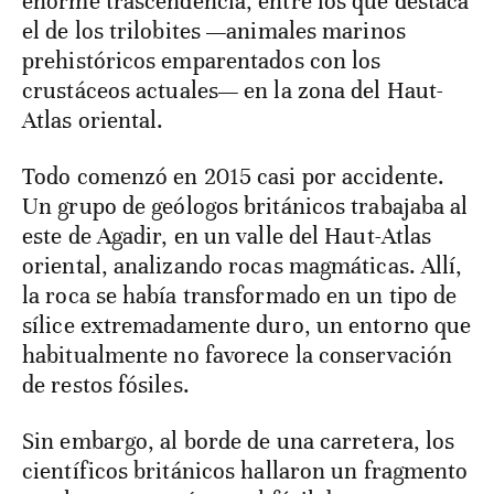
enorme trascendencia, entre los que destaca
el de los trilobites —animales marinos
prehistóricos emparentados con los
crustáceos actuales— en la zona del Haut-
Atlas oriental.
Todo comenzó en 2015 casi por accidente.
Un grupo de geólogos británicos trabajaba al
este de Agadir, en un valle del Haut-Atlas
oriental, analizando rocas magmáticas. Allí,
la roca se había transformado en un tipo de
sílice extremadamente duro, un entorno que
habitualmente no favorece la conservación
de restos fósiles.
Sin embargo, al borde de una carretera, los
científicos británicos hallaron un fragmento