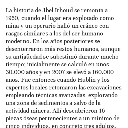
La historia de Jbel Irhoud se remonta a
1960, cuando el lugar era explotado como
mina y un operario halló un cráneo con
rasgos similares a los del ser humano
moderno. En los años posteriores se
desenterraron más restos humanos, aunque
su antigüedad se subestimó durante mucho
tiempo; inicialmente se calculó en unos
30.000 años y en 2007 se elevó a 160.000
años. Fue entonces cuando Hublin y los
expertos locales retomaron las excavaciones
empleando técnicas avanzadas, explorando
una zona de sedimentos a salvo de la
actividad minera. Allí descubrieron 16
piezas óseas pertenecientes a un mínimo de
cinco individuos, en concreto tres adultos,