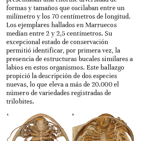
formas y tamaños que oscilaban entre un
milímetro y los 70 centímetros de longitud.
Los ejemplares hallados en Marruecos
medían entre 2 y 2,5 centímetros. Su
excepcional estado de conservación
permitió identificar, por primera vez, la
presencia de estructuras bucales similares a
labios en estos organismos. Este hallazgo
propició la descripción de dos especies
nuevas, lo que eleva a más de 20.000 el
número de variedades registradas de
trilobites.