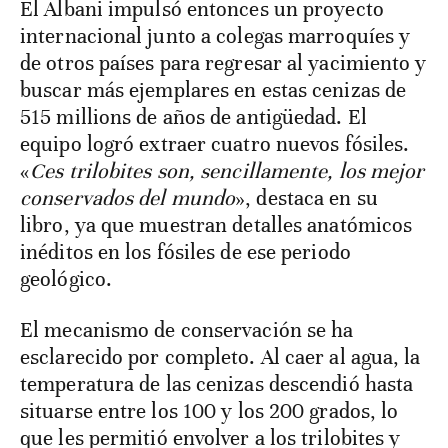
El Albani impulsó entonces un proyecto
internacional junto a colegas marroquíes y
de otros países para regresar al yacimiento y
buscar más ejemplares en estas cenizas de
515 millions de años de antigüedad. El
equipo logró extraer cuatro nuevos fósiles.
«
Ces trilobites son, sencillamente, los mejor
conservados del mundo
», destaca en su
libro, ya que muestran detalles anatómicos
inéditos en los fósiles de ese periodo
geológico.
El mecanismo de conservación se ha
esclarecido por completo. Al caer al agua, la
temperatura de las cenizas descendió hasta
situarse entre los 100 y los 200 grados, lo
que les permitió envolver a los trilobites y