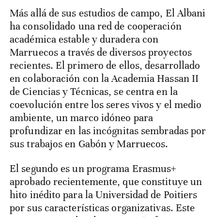
Más allá de sus estudios de campo, El Albani
ha consolidado una red de cooperación
académica estable y duradera con
Marruecos a través de diversos proyectos
recientes. El primero de ellos, desarrollado
en colaboración con la Academia Hassan II
de Ciencias y Técnicas, se centra en la
coevolución entre los seres vivos y el medio
ambiente, un marco idóneo para
profundizar en las incógnitas sembradas por
sus trabajos en Gabón y Marruecos.
El segundo es un programa Erasmus+
aprobado recientemente, que constituye un
hito inédito para la Universidad de Poitiers
por sus características organizativas. Este