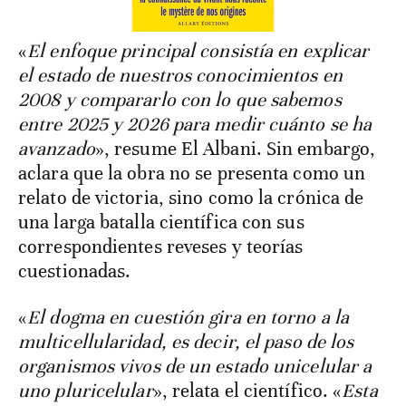
«
El enfoque principal consistía en explicar
el estado de nuestros conocimientos en
2008 y compararlo con lo que sabemos
entre 2025 y 2026 para medir cuánto se ha
avanzado
», resume El Albani. Sin embargo,
aclara que la obra no se presenta como un
relato de victoria, sino como la crónica de
una larga batalla científica con sus
correspondientes reveses y teorías
cuestionadas.
«
El dogma en cuestión gira en torno a la
multicellularidad, es decir, el paso de los
organismos vivos de un estado unicelular a
uno pluricelular
», relata el científico. «
Esta