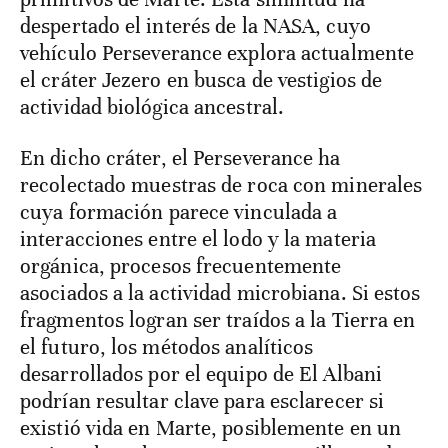
despertado el interés de la NASA, cuyo
vehículo Perseverance explora actualmente
el cráter Jezero en busca de vestigios de
actividad biológica ancestral.
En dicho cráter, el Perseverance ha
recolectado muestras de roca con minerales
cuya formación parece vinculada a
interacciones entre el lodo y la materia
orgánica, procesos frecuentemente
asociados a la actividad microbiana. Si estos
fragmentos logran ser traídos a la Tierra en
el futuro, los métodos analíticos
desarrollados por el equipo de El Albani
podrían resultar clave para esclarecer si
existió vida en Marte, posiblemente en un