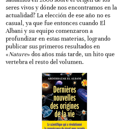
seres vivos y dónde nos encontramos en la
actualidad? La elección de ese año no es
casual, ya que fue entonces cuando El
Albani y su equipo comenzaron a
profundizar en estas materias, logrando
publicar sus primeros resultados en
«
Nature
» dos años más tarde, un hito que
vertebra el resto del volumen.