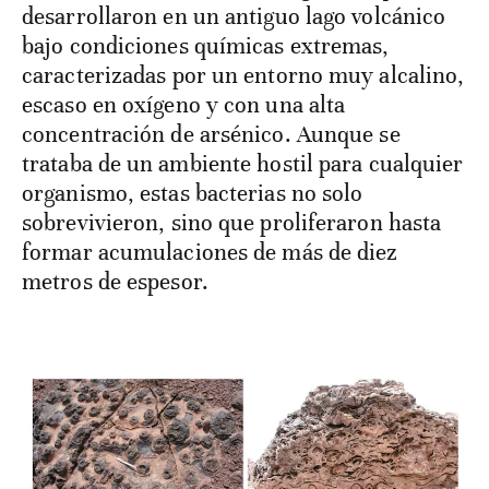
desarrollaron en un antiguo lago volcánico
bajo condiciones químicas extremas,
caracterizadas por un entorno muy alcalino,
escaso en oxígeno y con una alta
concentración de arsénico. Aunque se
trataba de un ambiente hostil para cualquier
organismo, estas bacterias no solo
sobrevivieron, sino que proliferaron hasta
formar acumulaciones de más de diez
metros de espesor.