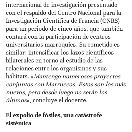
internacional de investigación presentado
con el respaldo del Centro Nacional para la
Investigación Científica de Francia (CNRS)
para un periodo de cinco años, que también
contará con la participación de centros
universitarios marroquíes. Su cometido es
similar: intensificar los lazos científicos
bilaterales en torno al estudio de las
relaciones entre los organismos y sus
hábitats. «
Mantengo numerosos proyectos
conjuntos con Marruecos. Estos son los más
nuevos, pero desde luego no serán los
últimos
», concluye el docente.
El expolio de fósiles, una catástrofe
sistémica