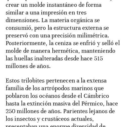
crear un molde instantáneo de forma
similar a una impresión en tres
dimensiones. La materia orgánica se
consumió, pero la estructura externa se
preservó con una precisión milimétrica.
Posteriormente, la ceniza se enfrió y selló el
molde de manera hermética, manteniendo
las huellas inalteradas desde hace 515
millones de años.
Estos trilobites pertenecen a la extensa
familia de los artrópodos marinos que
poblaron los océanos desde el Cámbrico
hasta la extinción masiva del Pérmico, hace
250 millones de años. Parientes lejanos de
los insectos y crustáceos actuales,
presentaban una enorme diversidad de