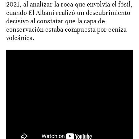
2021, al analizar la roca que envolvía el fósil,
cuando El Albani realizó un descubrimiento
decisivo al constatar que la capa de
conservación estaba compuesta por ceniza
volcánica.