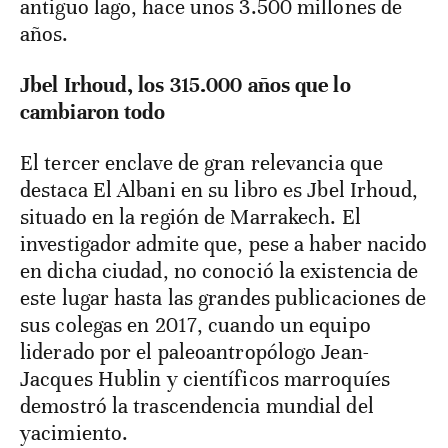
antiguo lago, hace unos 3.500 millones de
años.
Jbel Irhoud, los 315.000 años que lo
cambiaron todo
El tercer enclave de gran relevancia que
destaca El Albani en su libro es Jbel Irhoud,
situado en la región de Marrakech. El
investigador admite que, pese a haber nacido
en dicha ciudad, no conoció la existencia de
este lugar hasta las grandes publicaciones de
sus colegas en 2017, cuando un equipo
liderado por el paleoantropólogo Jean-
Jacques Hublin y científicos marroquíes
demostró la trascendencia mundial del
yacimiento.