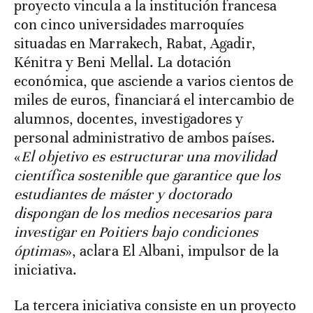
proyecto vincula a la institución francesa
con cinco universidades marroquíes
situadas en Marrakech, Rabat, Agadir,
Kénitra y Beni Mellal. La dotación
económica, que asciende a varios cientos de
miles de euros, financiará el intercambio de
alumnos, docentes, investigadores y
personal administrativo de ambos países.
«
El objetivo es estructurar una movilidad
científica sostenible que garantice que los
estudiantes de máster y doctorado
dispongan de los medios necesarios para
investigar en Poitiers bajo condiciones
óptimas
», aclara El Albani, impulsor de la
iniciativa.
La tercera iniciativa consiste en un proyecto