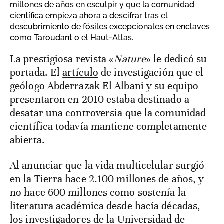
millones de años en esculpir y que la comunidad
científica empieza ahora a descifrar tras el
descubrimiento de fósiles excepcionales en enclaves
como Taroudant o el Haut-Atlas.
La prestigiosa revista «
Nature
» le dedicó su
portada. El
artículo
de investigación que el
geólogo Abderrazak El Albani y su equipo
presentaron en 2010 estaba destinado a
desatar una controversia que la comunidad
científica todavía mantiene completamente
abierta.
Al anunciar que la vida multicelular surgió
en la Tierra hace 2.100 millones de años, y
no hace 600 millones como sostenía la
literatura académica desde hacía décadas,
los investigadores de la Universidad de