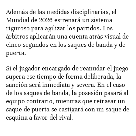
Además de las medidas disciplinarias, el
Mundial de 2026 estrenará un sistema
riguroso para agilizar los partidos. Los
árbitros aplicarán una cuenta atrás visual de
cinco segundos en los saques de banda y de
puerta.
Si el jugador encargado de reanudar el juego
supera ese tiempo de forma deliberada, la
sanción será inmediata y severa. En el caso
de los saques de banda, la posesión pasará al
equipo contrario, mientras que retrasar un
saque de puerta se castigará con un saque de
esquina a favor del rival.