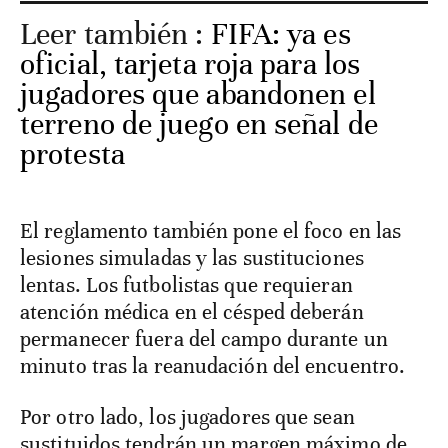
Leer también :
FIFA: ya es
oficial, tarjeta roja para los
jugadores que abandonen el
terreno de juego en señal de
protesta
El reglamento también pone el foco en las
lesiones simuladas y las sustituciones
lentas. Los futbolistas que requieran
atención médica en el césped deberán
permanecer fuera del campo durante un
minuto tras la reanudación del encuentro.
Por otro lado, los jugadores que sean
sustituidos tendrán un margen máximo de