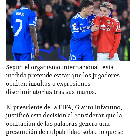
Según el organismo internacional, esta
medida pretende evitar que los jugadores
oculten insultos o expresiones
discriminatorias tras sus manos.
El presidente de la FIFA, Gianni Infantino,
justificó esta decisión al considerar que la
ocultación de las palabras genera una
presunción de culpabilidad sobre lo que se