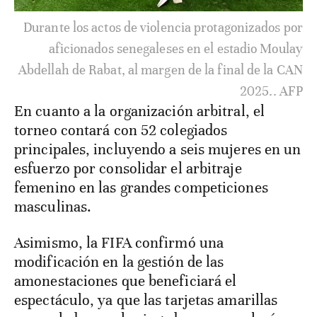
Durante los actos de violencia protagonizados por
aficionados senegaleses en el estadio Moulay
Abdellah de Rabat, al margen de la final de la CAN
2025.. AFP
En cuanto a la organización arbitral, el
torneo contará con 52 colegiados
principales, incluyendo a seis mujeres en un
esfuerzo por consolidar el arbitraje
femenino en las grandes competiciones
masculinas.
Asimismo, la FIFA confirmó una
modificación en la gestión de las
amonestaciones que beneficiará el
espectáculo, ya que las tarjetas amarillas