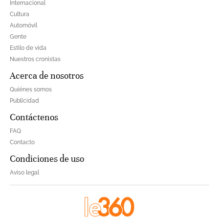
Internacional
Cultura
Automóvil
Gente
Estilo de vida
Nuestros cronistas
Acerca de nosotros
Quiénes somos
Publicidad
Contáctenos
FAQ
Contacto
Condiciones de uso
Aviso legal