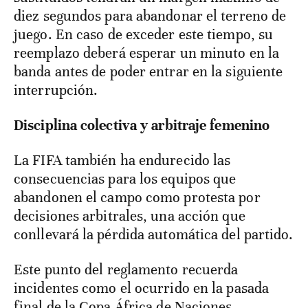
diez segundos para abandonar el terreno de
juego. En caso de exceder este tiempo, su
reemplazo deberá esperar un minuto en la
banda antes de poder entrar en la siguiente
interrupción.
Disciplina colectiva y arbitraje femenino
La FIFA también ha endurecido las
consecuencias para los equipos que
abandonen el campo como protesta por
decisiones arbitrales, una acción que
conllevará la pérdida automática del partido.
Este punto del reglamento recuerda
incidentes como el ocurrido en la pasada
final de la Copa África de Naciones