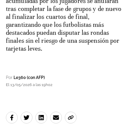
acumuladas por los jugadores se anularán
tras completar la fase de grupos y de nuevo
al finalizar los cuartos de final,
garantizando que los futbolistas más
destacados puedan disputar las rondas
finales sin el riesgo de una suspensión por
tarjetas leves.
Por
Le360 (con AFP)
El 13/05/2026 a las 19h02