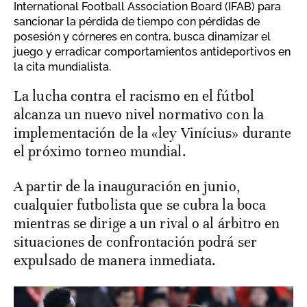
International Football Association Board (IFAB) para
sancionar la pérdida de tiempo con pérdidas de
posesión y córneres en contra, busca dinamizar el
juego y erradicar comportamientos antideportivos en
la cita mundialista.
La lucha contra el racismo en el fútbol
alcanza un nuevo nivel normativo con la
implementación de la «ley Vinícius» durante
el próximo torneo mundial.
A partir de la inauguración en junio,
cualquier futbolista que se cubra la boca
mientras se dirige a un rival o al árbitro en
situaciones de confrontación podrá ser
expulsado de manera inmediata.