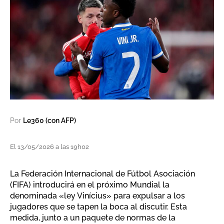
Por
Le360 (con AFP)
El 13/05/2026 a las 19h02
La Federación Internacional de Fútbol Asociación
(FIFA) introducirá en el próximo Mundial la
denominada «ley Vinícius» para expulsar a los
jugadores que se tapen la boca al discutir. Esta
medida, junto a un paquete de normas de la