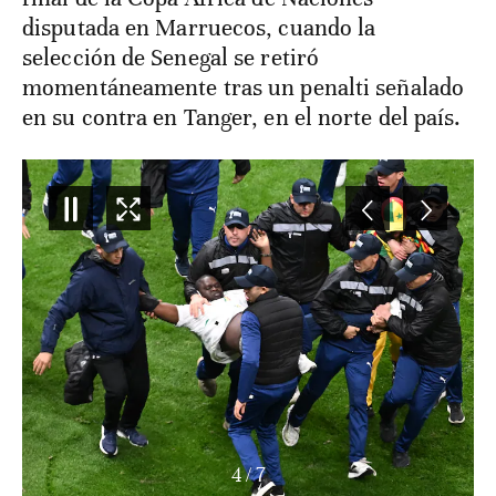
disputada en Marruecos, cuando la
selección de Senegal se retiró
momentáneamente tras un penalti señalado
en su contra en Tanger, en el norte del país.
4
/
7