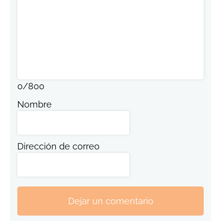
0
/
800
Nombre
Dirección de correo
Dejar un comentario