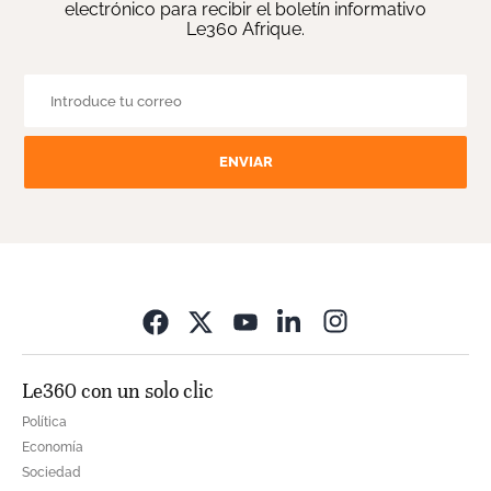
electrónico para recibir el boletín informativo
Le360 Afrique.
ENVIAR
Opens in new wi
Le360 con un solo clic
Política
Economía
Sociedad