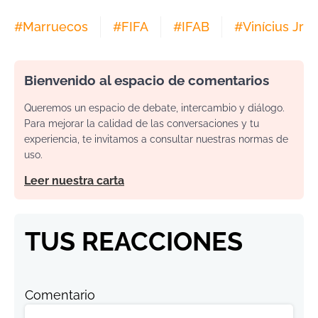
#
Marruecos
#
FIFA
#
IFAB
#
Vinícius Jr
Bienvenido al espacio de comentarios
Queremos un espacio de debate, intercambio y diálogo.
Para mejorar la calidad de las conversaciones y tu
experiencia, te invitamos a consultar nuestras normas de
uso.
Leer nuestra carta
TUS REACCIONES
Comentario