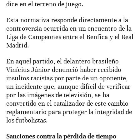
dice en el terreno de juego.
Esta normativa responde directamente a la
controversia ocurrida en un encuentro de la
Liga de Campeones entre el Benfica y el Real
Madrid.
En aquel partido, el delantero brasileño
Vinícius Júnior denunció haber recibido
insultos racistas por parte de un oponente,
un incidente que, aunque difícil de verificar
por las imágenes de televisión, se ha
convertido en el catalizador de este cambio
reglamentario para proteger la integridad de
los futbolistas.
Sanciones contra la pérdida de tiempo