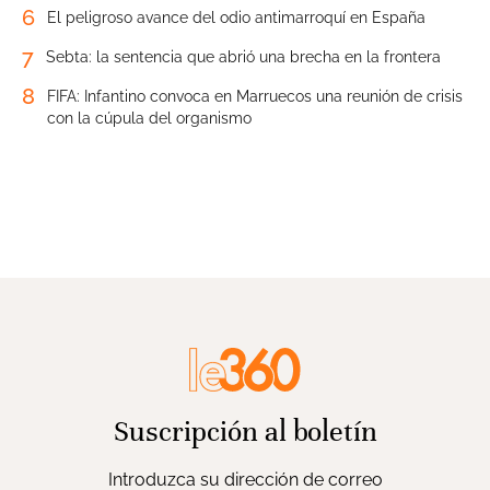
6
El peligroso avance del odio antimarroquí en España
7
Sebta: la sentencia que abrió una brecha en la frontera
8
FIFA: Infantino convoca en Marruecos una reunión de crisis
con la cúpula del organismo
Suscripción al boletín
Introduzca su dirección de correo