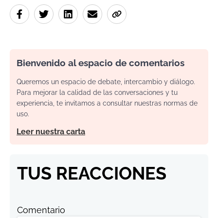
Bienvenido al espacio de comentarios
Queremos un espacio de debate, intercambio y diálogo.
Para mejorar la calidad de las conversaciones y tu
experiencia, te invitamos a consultar nuestras normas de
uso.
Leer nuestra carta
TUS REACCIONES
Comentario