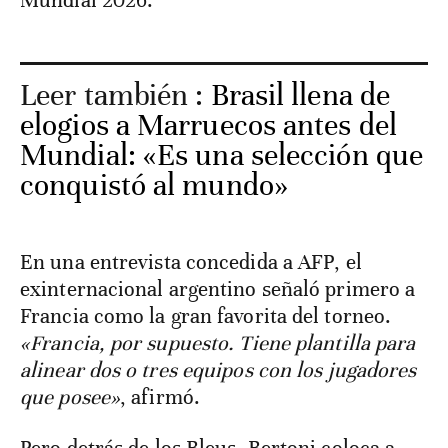
Mundial 2026.
Leer también :
Brasil llena de
elogios a Marruecos antes del
Mundial: «Es una selección que
conquistó al mundo»
En una entrevista concedida a AFP, el
exinternacional argentino señaló primero a
Francia como la gran favorita del torneo.
«Francia, por supuesto. Tiene plantilla para
alinear dos o tres equipos con los jugadores
que posee»
, afirmó.