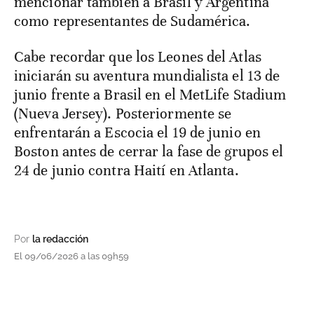
mencionar también a Brasil y Argentina
como representantes de Sudamérica.
Cabe recordar que los Leones del Atlas
iniciarán su aventura mundialista el 13 de
junio frente a Brasil en el MetLife Stadium
(Nueva Jersey). Posteriormente se
enfrentarán a Escocia el 19 de junio en
Boston antes de cerrar la fase de grupos el
24 de junio contra Haití en Atlanta.
Por
la redacción
El 09/06/2026 a las 09h59