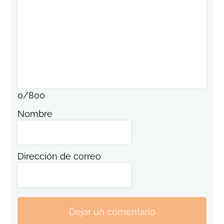
0
/
800
Nombre
Dirección de correo
Dejar un comentario