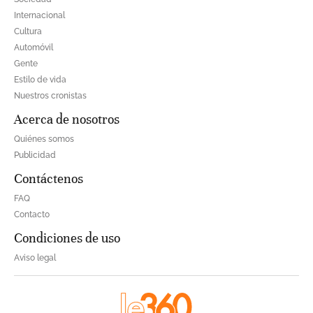
Internacional
Cultura
Automóvil
Gente
Estilo de vida
Nuestros cronistas
Acerca de nosotros
Quiénes somos
Publicidad
Contáctenos
FAQ
Contacto
Condiciones de uso
Aviso legal