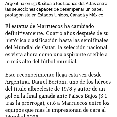
Argentina en 1978, sitúa a los Leones del Atlas entre
las selecciones capaces de desempeñar un papel
protagonista en Estados Unidos, Canadá y México.
El estatus de Marruecos ha cambiado
definitivamente. Cuatro años después de su
histórica clasificación hasta las semifinales
del Mundial de Qatar, la selección nacional
es vista ahora como una aspirante creíble a
lo más alto del fútbol mundial.
Este reconocimiento llega esta vez desde
Argentina. Daniel Bertoni, uno de los héroes
del título albiceleste de 1978 y autor de un
gol en la final ganada ante Países Bajos (3-1
tras la prórroga), citó a Marruecos entre los
equipos que más le impresionan de cara al