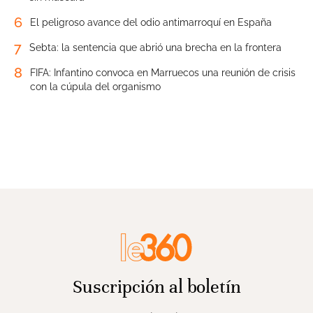
6
El peligroso avance del odio antimarroquí en España
7
Sebta: la sentencia que abrió una brecha en la frontera
8
FIFA: Infantino convoca en Marruecos una reunión de crisis
con la cúpula del organismo
Suscripción al boletín