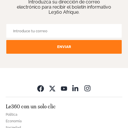
Introduzca su dirección de correo
electrónico para recibir el boletín informativo
Le360 Afrique.
ENVIAR
Opens in new wi
Le360 con un solo clic
Política
Economía
Sociedad