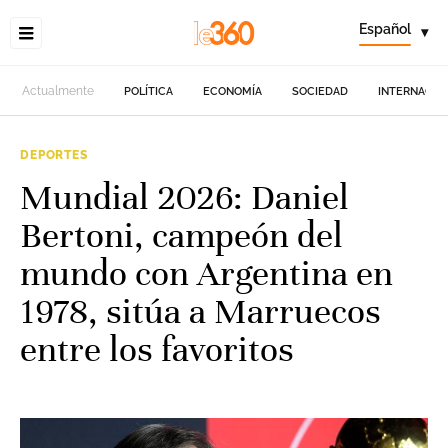
Español
▾
Actualmente
POLÍTICA
ECONOMÍA
SOCIEDAD
INTERNACIO
DEPORTES
Mundial 2026: Daniel
Bertoni, campeón del
mundo con Argentina en
1978, sitúa a Marruecos
entre los favoritos