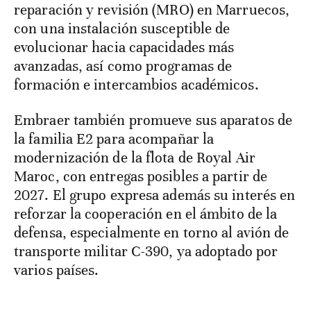
reparación y revisión (MRO) en Marruecos,
con una instalación susceptible de
evolucionar hacia capacidades más
avanzadas, así como programas de
formación e intercambios académicos.
Embraer también promueve sus aparatos de
la familia E2 para acompañar la
modernización de la flota de Royal Air
Maroc, con entregas posibles a partir de
2027. El grupo expresa además su interés en
reforzar la cooperación en el ámbito de la
defensa, especialmente en torno al avión de
transporte militar C-390, ya adoptado por
varios países.