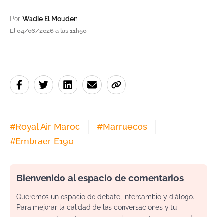
Por
Wadie El Mouden
El 04/06/2026 a las 11h50
#
Royal Air Maroc
#
Marruecos
#
Embraer E190
Bienvenido al espacio de comentarios
Queremos un espacio de debate, intercambio y diálogo.
Para mejorar la calidad de las conversaciones y tu