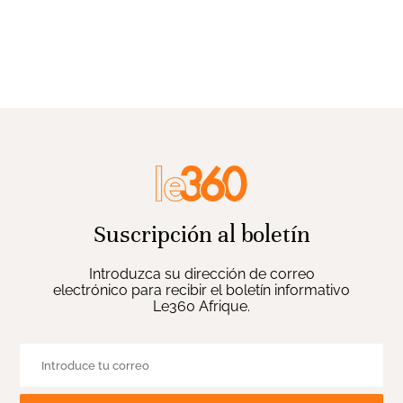
Suscripción al boletín
Introduzca su dirección de correo
electrónico para recibir el boletín informativo
Le360 Afrique.