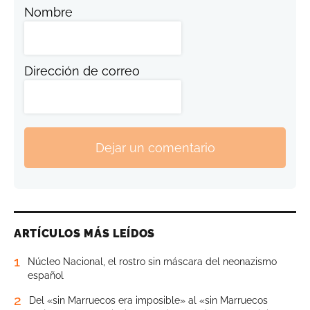
Nombre
Dirección de correo
Dejar un comentario
ARTÍCULOS MÁS LEÍDOS
1
Núcleo Nacional, el rostro sin máscara del neonazismo
español
2
Del «sin Marruecos era imposible» al «sin Marruecos