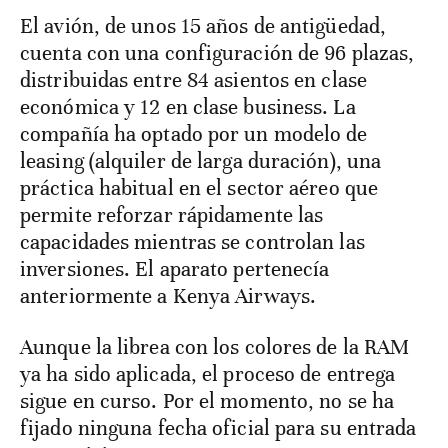
El avión, de unos 15 años de antigüedad,
cuenta con una configuración de 96 plazas,
distribuidas entre 84 asientos en clase
económica y 12 en clase business. La
compañía ha optado por un modelo de
leasing (alquiler de larga duración), una
práctica habitual en el sector aéreo que
permite reforzar rápidamente las
capacidades mientras se controlan las
inversiones. El aparato pertenecía
anteriormente a Kenya Airways.
Aunque la librea con los colores de la RAM
ya ha sido aplicada, el proceso de entrega
sigue en curso. Por el momento, no se ha
fijado ninguna fecha oficial para su entrada