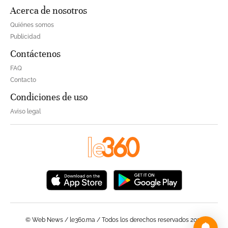
Acerca de nosotros
Quiénes somos
Publicidad
Contáctenos
FAQ
Contacto
Condiciones de uso
Aviso legal
© Web News / le360.ma / Todos los derechos reservados 2023