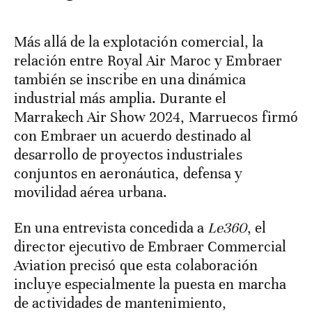
Más allá de la explotación comercial, la
relación entre Royal Air Maroc y Embraer
también se inscribe en una dinámica
industrial más amplia. Durante el
Marrakech Air Show 2024, Marruecos firmó
con Embraer un acuerdo destinado al
desarrollo de proyectos industriales
conjuntos en aeronáutica, defensa y
movilidad aérea urbana.
En una entrevista concedida a
Le360
, el
director ejecutivo de Embraer Commercial
Aviation precisó que esta colaboración
incluye especialmente la puesta en marcha
de actividades de mantenimiento,