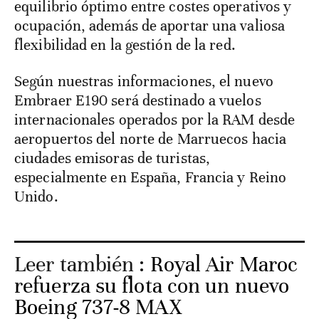
equilibrio óptimo entre costes operativos y
ocupación, además de aportar una valiosa
flexibilidad en la gestión de la red.
Según nuestras informaciones, el nuevo
Embraer E190 será destinado a vuelos
internacionales operados por la RAM desde
aeropuertos del norte de Marruecos hacia
ciudades emisoras de turistas,
especialmente en España, Francia y Reino
Unido.
Leer también :
Royal Air Maroc
refuerza su flota con un nuevo
Boeing 737-8 MAX