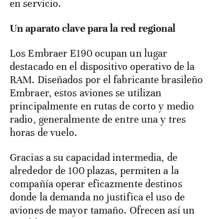
en servicio.
Un aparato clave para la red regional
Los Embraer E190 ocupan un lugar
destacado en el dispositivo operativo de la
RAM. Diseñados por el fabricante brasileño
Embraer, estos aviones se utilizan
principalmente en rutas de corto y medio
radio, generalmente de entre una y tres
horas de vuelo.
Gracias a su capacidad intermedia, de
alrededor de 100 plazas, permiten a la
compañía operar eficazmente destinos
donde la demanda no justifica el uso de
aviones de mayor tamaño. Ofrecen así un