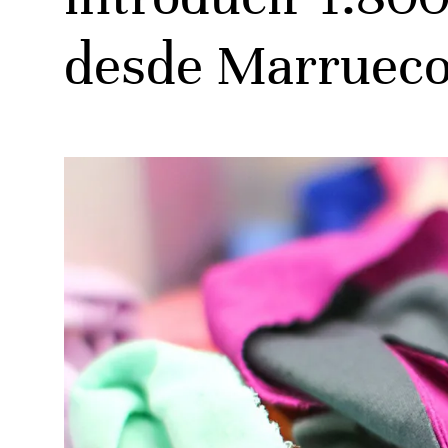
desde Marruec