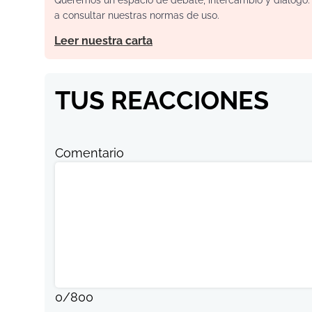
a consultar nuestras normas de uso.
Leer nuestra carta
TUS REACCIONES
Comentario
0
/
800