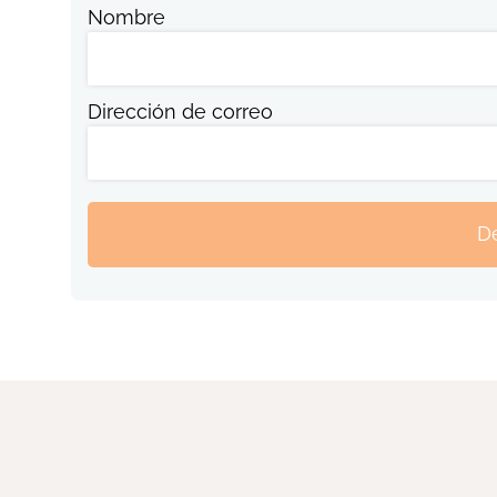
Nombre
Dirección de correo
De