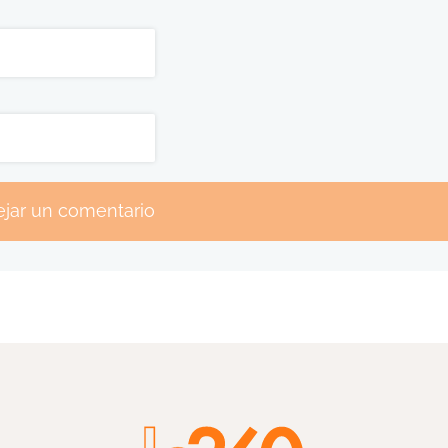
jar un comentario